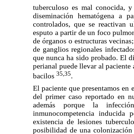
tuberculoso es mal conocida, y
diseminación hematógena a pa
controlados, que se reactivan u
esputo a partir de un foco pulmon
de órganos o estructuras vecinas; 
de ganglios regionales infectado
que nunca ha sido probado. El di
perianal puede llevar al paciente
35,35
bacilos
.
El paciente que presentamos en es
del primer caso reportado en nu
además porque la infecci
inmunocompetencia inducida por
existencia de lesiones tubercul
posibilidad de una colonización