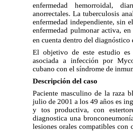
enfermedad hemorroidal, dia
anorrectales. La tuberculosis an
enfermedad independiente, sin el
enfermedad pulmonar activa, en e
en cuenta dentro del diagnóstico 
El objetivo de este estudio es 
asociada a infección por Myco
cubano con el síndrome de inmun
Descripción del caso
Paciente masculino de la raza b
julio de 2001 a los 49 años es i
y tos productiva, con esterto
diagnostica una bronconeumonía 
lesiones orales compatibles con c