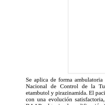
Se aplica de forma ambulatoria
Nacional de Control de la Tube
etambutol y pirazinamida. El pac
con una evolución satisfactoria,