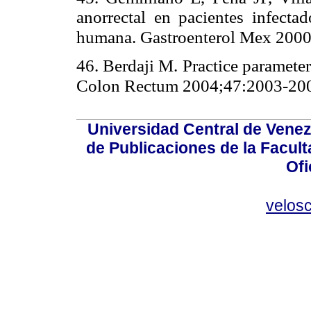
anorrectal en pacientes infecta
humana. Gastroenterol Mex 2000
46. Berdaji M. Practice parameter
Colon Rectum 2004;47:2003-20
Universidad Central de Venez
de Publicaciones de la Facult
Ofi
velos