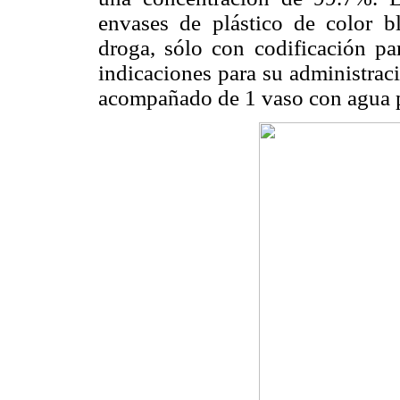
envases de plástico de color bl
droga, sólo con codificación par
indicaciones para su administrac
acompañado de 1 vaso con agua 