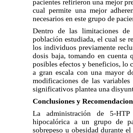
pacientes refirieron una mejor pre
cual permite una mejor adheren
necesarios en este grupo de pacie
Dentro de las limitaciones de
población estudiada, el cual se r
los individuos previamente reclu
dosis baja, tomando en cuenta q
posibles efectos y beneficios, lo c
a gran escala con una mayor do
modificaciones de las variables
significativos plantea una disyun
Conclusiones y Recomendacion
La administración de 5-HTP
hipocalórica a un grupo de pa
sobrepeso u obesidad durante el 