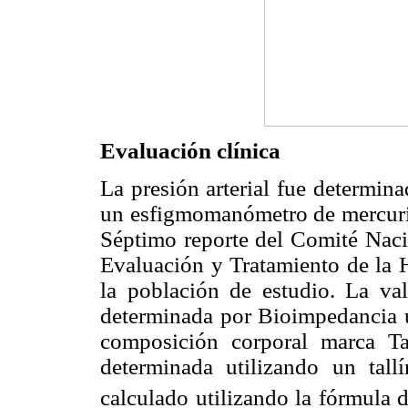
Evaluación clínica
La presión arterial fue determin
un esfigmomanómetro de mercurio 
Séptimo reporte del Comité Naci
Evaluación y Tratamiento de la Hi
la población de estudio. La va
determinada por Bioimpedancia u
composición corporal marca T
determinada utilizando un tall
calculado utilizando la fórmula 