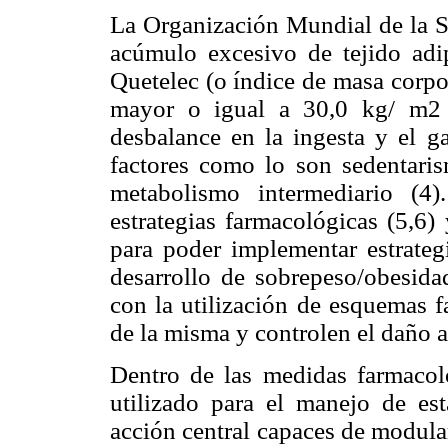
La Organización Mundial de la S
acúmulo excesivo de tejido adi
Quetelec (o índice de masa corpo
mayor o igual a 30,0 kg/ m2 
desbalance en la ingesta y el ga
factores como lo son sedentaris
metabolismo intermediario (4
estrategias farmacológicas (5,6)
para poder implementar estrateg
desarrollo de sobrepeso/obesida
con la utilización de esquemas 
de la misma y controlen el daño 
Dentro de las medidas farmacol
utilizado para el manejo de es
acción central capaces de modula