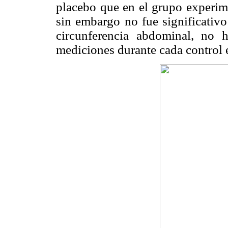
placebo que en el grupo experim
sin embargo no fue significativ
circunferencia abdominal, no hu
mediciones durante cada control 