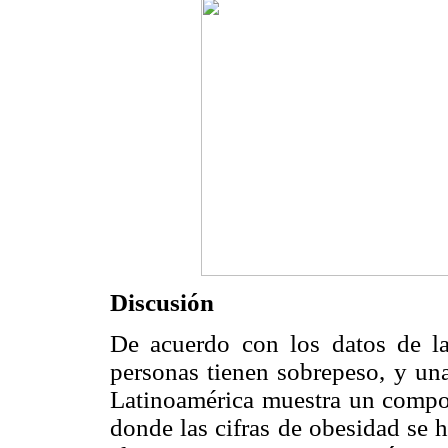
Discusión
De acuerdo con los datos de l
personas tienen sobrepeso, y un
Latinoamérica muestra un compo
donde las cifras de obesidad se 