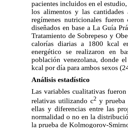
pacientes incluidos en el estudio
los alimentos y las cantidades
regímenes nutricionales fueron
diseñados en base a La Guía Prác
Tratamiento de Sobrepeso y Obes
calorías diarias a 1800 kcal 
energético se realizaron en ba
población venezolana, donde el 
kcal por día para ambos sexos (24
Análisis estadístico
Las variables cualitativas fuero
2
relativas utilizando
c
y prueba Z
ellas y diferencias entre las pr
normalidad o no en la distribució
la prueba de Kolmogorov-Smirnov