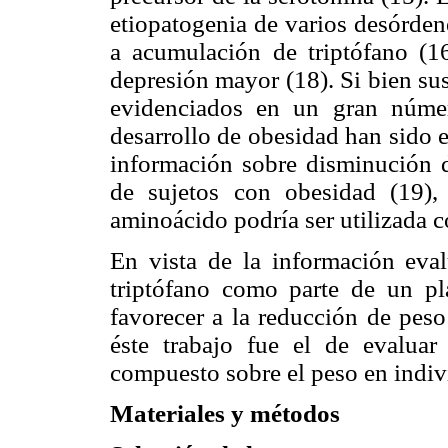
etiopatogenia de varios desórden
a acumulación de triptófano (1
depresión mayor (18). Si bien sus
evidenciados en un gran númer
desarrollo de obesidad han sido 
información sobre disminución de
de sujetos con obesidad (19),
aminoácido podría ser utilizada c
En vista de la información eva
triptófano como parte de un p
favorecer a la reducción de peso
éste trabajo fue el de evaluar
compuesto sobre el peso en indiv
Materiales y métodos