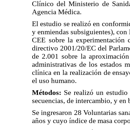
Clínico del Ministerio de Sani
Agencia Médica.
El estudio se realizó en conform
y enmiendas subsiguientes), con 
CEE sobre la experimentación
directivo 2001/20/EC del Parlame
de 2.001 sobre la aproximación 
administrativas de los estados m
clínica en la realización de ensa
el uso humano.
Métodos:
Se realizó un estudio
secuencias, de intercambio, y en 
Se ingresaron 28 Voluntarias san
años y cuyo índice de masa corpor