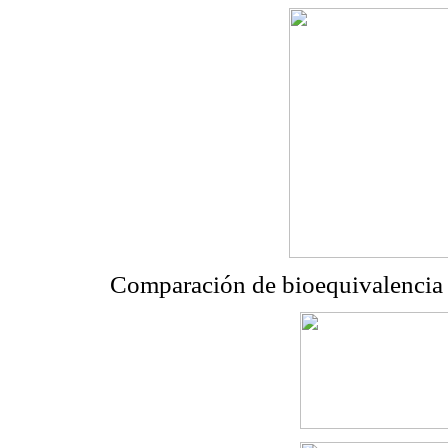
Comparación de bioequivalencia 