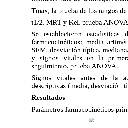
Tmax, la prueba de los rangos d
t1/2, MRT y Kel, prueba ANOVA
Se establecieron estadísticas 
farmacocinéticos: media aritmé
SEM, desviación típica, mediana,
y signos vitales en la prime
seguimiento, prueba ANOVA.
Signos vitales antes de la ad
descriptivas (media, desviación t
Resultados
Parámetros farmacocinéticos pri