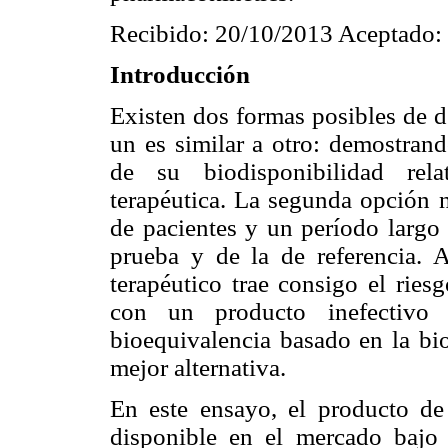
Recibido: 20/10/2013 Aceptado:
Introducción
Existen dos formas posibles de d
un es similar a otro: demostran
de su biodisponibilidad rel
terapéutica. La segunda opción 
de pacientes y un período largo 
prueba y de la de referencia. 
terapéutico trae consigo el ries
con un producto inefectivo
bioequivalencia basado en la bio
mejor alternativa.
En este ensayo, el producto 
disponible en el mercado ba