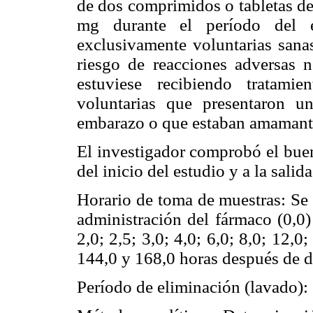
de dos comprimidos o tabletas de
mg durante el período del e
exclusivamente voluntarias sana
riesgo de reacciones adversas n
estuviese recibiendo tratami
voluntarias que presentaron u
embarazo o que estaban amamant
El investigador comprobó el buen
del inicio del estudio y a la salida
Horario de toma de muestras: Se 
administración del fármaco (0,0) 
2,0; 2,5; 3,0; 4,0; 6,0; 8,0; 12,0
144,0 y 168,0 horas después de d
Período de eliminación (lavado): 