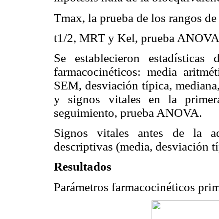
Tmax, la prueba de los rangos d
t1/2, MRT y Kel, prueba ANOVA
Se establecieron estadísticas 
farmacocinéticos: media aritmé
SEM, desviación típica, mediana,
y signos vitales en la prime
seguimiento, prueba ANOVA.
Signos vitales antes de la ad
descriptivas (media, desviación t
Resultados
Parámetros farmacocinéticos pri