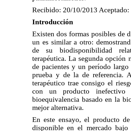
Recibido: 20/10/2013 Aceptado:
Introducción
Existen dos formas posibles de d
un es similar a otro: demostran
de su biodisponibilidad rel
terapéutica. La segunda opción 
de pacientes y un período largo 
prueba y de la de referencia. 
terapéutico trae consigo el ries
con un producto inefectivo
bioequivalencia basado en la bio
mejor alternativa.
En este ensayo, el producto 
disponible en el mercado ba