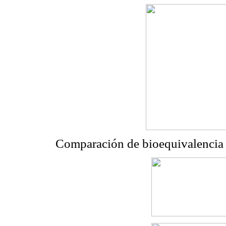
Comparación de bioequivalencia 