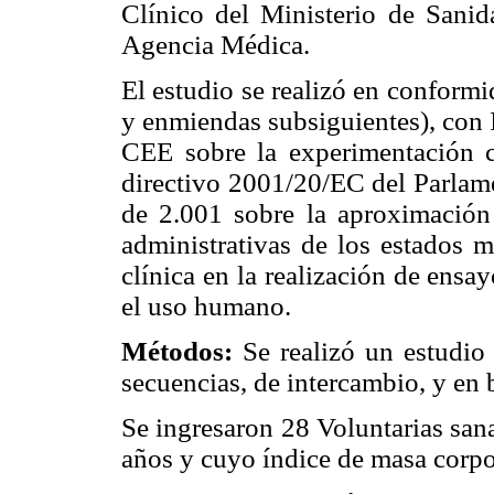
Clínico del Ministerio de Sani
Agencia Médica.
El estudio se realizó en conform
y enmiendas subsiguientes), con 
CEE sobre la experimentación
directivo 2001/20/EC del Parlame
de 2.001 sobre la aproximación 
administrativas de los estados m
clínica en la realización de ensa
el uso humano.
Métodos:
Se realizó un estudio
secuencias, de intercambio, y en 
Se ingresaron 28 Voluntarias san
años y cuyo índice de masa corpor