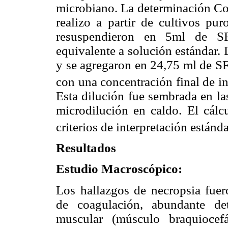
microbiano. La determinación Co
realizo a partir de cultivos pu
resuspendieron en 5ml de SFS
equivalente a solución estándar.
y se agregaron en 24,75 ml de SF
con una concentración final de 
Esta dilución fue sembrada en la
microdilución en caldo. El cál
criterios de interpretación estánd
Resultados
Estudio Macroscópico:
Los hallazgos de necropsia fuero
de coagulación, abundante det
muscular (músculo braquiocefál