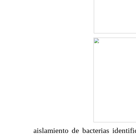
aislamiento de bacterias identif