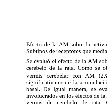
Efecto de la AM sobre la activa
Subtipos de receptores que media
Se evaluó el efecto de la AM sob
cerebelo de la rata. Como se o
vermis cerebelar con AM (2
significativamente la acumula
basal. De igual manera, se ev
involucrados en los efectos de l
vermis de cerebelo de rata