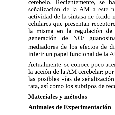
cerebelo. Recientemente, se h
señalización de la AM a este ni
actividad de la sintasa de óxido 
celulares que presentan receptor
la misma en la regulación de 
generación de NO/ guanosin
mediadores de los efectos de d
inferir un papel funcional de la 
Actualmente, se conoce poco acer
la acción de la AM cerebelar; por
las posibles vías de señalizació
rata, así como los subtipos de re
Materiales y métodos
Animales de Experimentación