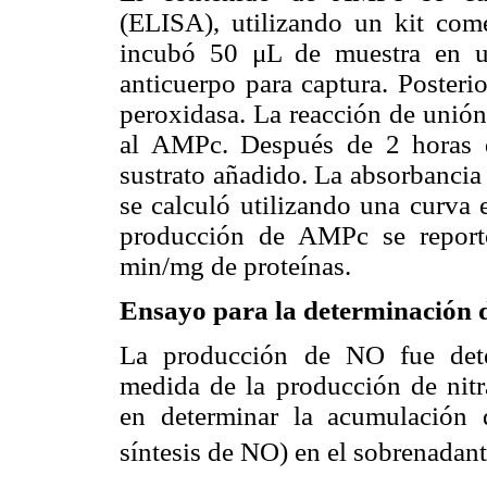
(ELISA), utilizando un kit come
incubó 50 μL de muestra en u
anticuerpo para captura. Poste
peroxidasa. La reacción de unión
al AMPc. Después de 2 horas d
sustrato añadido. La absorbancia
se calculó utilizando una curva
producción de AMPc se repor
min/mg de proteínas.
Ensayo para la determinación 
La producción de NO fue dete
medida de la producción de nitra
en determinar la acumulación d
síntesis de NO) en el sobrenadant