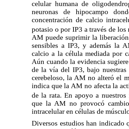
celular humana de oligodendro
neuronas de hipocampo dond
concentración de calcio intracel
potasio o por IP3 a través de lo
AM puede suprimir la liberación 
sensibles a IP3, y además la A
calcio a la célula mediada por c
Aún cuando la evidencia sugiere 
de la vía del IP3, bajo nuestras
cerebeloso, la AM no alteró el m
indica que la AM no afecta la ac
de la rata. En apoyo a nuestros 
que la AM no provocó cambios
intracelular en células de músculo
Diversos estudios han indicado q