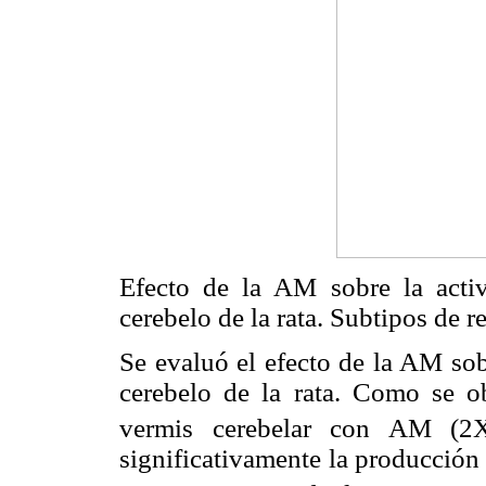
Efecto de la AM sobre la activ
cerebelo de la rata. Subtipos de 
Se evaluó el efecto de la AM sob
cerebelo de la rata. Como se o
vermis cerebelar con AM (2
significativamente la producció