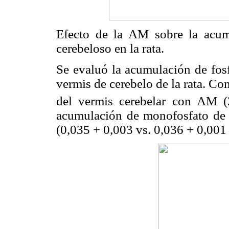
Efecto de la AM sobre la acumu
cerebeloso en la rata.
Se evaluó la acumulación de fosf
vermis de cerebelo de la rata. Co
del vermis cerebelar con AM 
acumulación de monofosfato de 
(0,035 + 0,003 vs. 0,036 + 0,001