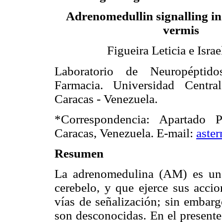
Adrenomedullin signalling in 
vermis
Figueira Leticia e Israe
Laboratorio de Neuropéptido
Farmacia. Universidad Centra
Caracas - Venezuela.
*Correspondencia: Apartado 
Caracas, Venezuela. E-mail:
aste
Resumen
La adrenomedulina (AM) es un 
cerebelo, y que ejerce sus accio
vías de señalización; sin embarg
son desconocidas. En el presente