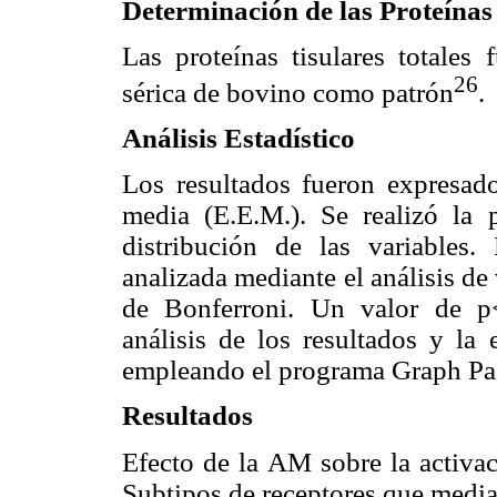
Determinación de las Proteínas
Las proteínas tisulares totales
26
sérica de bovino como patrón
.
Análisis Estadístico
Los resultados fueron expresad
media (E.E.M.). Se realizó la 
distribución de las variables.
analizada mediante el análisis d
de Bonferroni. Un valor de p<
análisis de los resultados y la 
empleando el programa Graph Pad
Resultados
Efecto de la AM sobre la activac
Subtipos de receptores que media