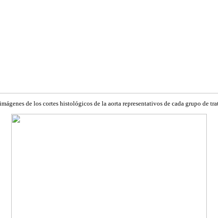
mágenes de los cortes histológicos de la aorta representativos de cada grupo de tra