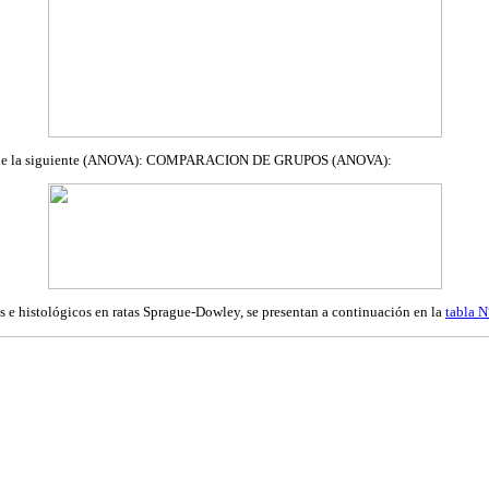
 fue la siguiente (ANOVA): COMPARACION DE GRUPOS (ANOVA):
 e histológicos en ratas Sprague-Dowley, se presentan a continuación en la
tabla N