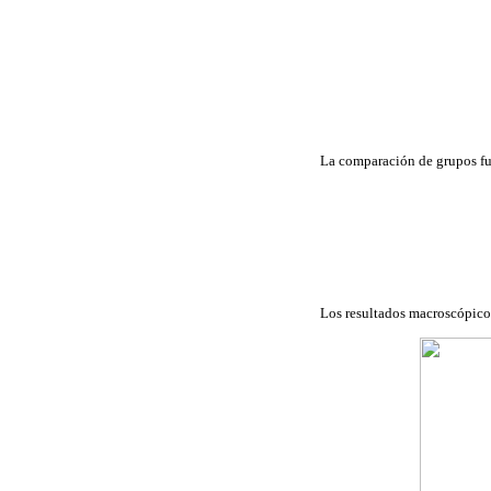
La comparación de grupos
Los resultados macroscópicos