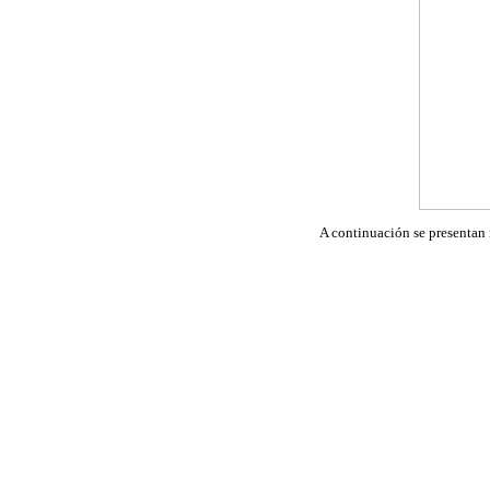
A continuación se presentan i