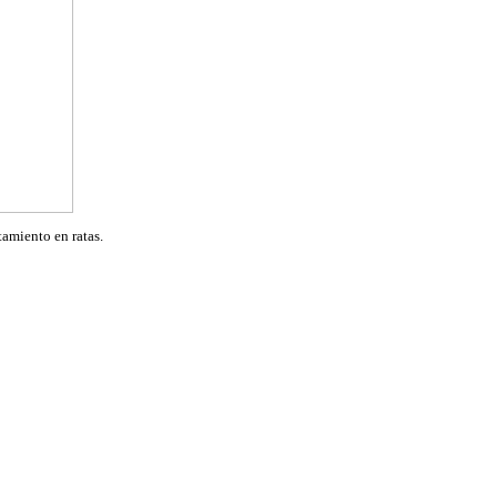
tamiento en ratas.