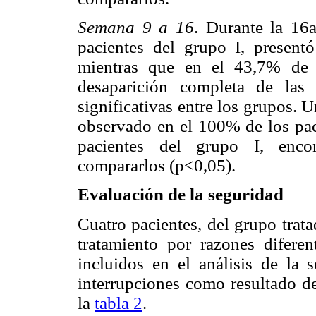
Semana 9 a 16
. Durante la 16
pacientes del grupo I, presentó
mientras que en el 43,7% de 
desaparición completa de las 
significativas entre los grupos. U
observado en el 100% de los paci
pacientes del grupo I, encont
compararlos (p<0,05).
Evaluación de la seguridad
Cuatro pacientes, del grupo trat
tratamiento por razones difere
incluidos en el análisis de la 
interrupciones como resultado de
la
tabla 2
.