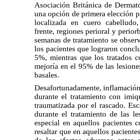
Asociación Británica de Dermat
una opción de primera elección pa
localizada en cuero cabelludo, 
frente, regiones perioral y perior
semanas de tratamiento se observ
los pacientes que lograron concl
5%, mientras que los tratados c
mejoría en el 95% de las lesione
basales.
Desafortunadamente, inflamación 
durante el tratamiento con imiq
traumatizada por el rascado. Esc
durante el tratamiento de las l
especial en aquellos pacientes 
resaltar que en aquellos paciente