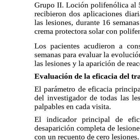
Grupo II. Loción polifenólica al
recibieron dos aplicaciones diar
las lesiones, durante 16 semana
crema protectora solar con polife
Los pacientes acudieron a cons
semanas para evaluar la evolución
las lesiones y la aparición de rea
Evaluación de la eficacia del t
El parámetro de eficacia princip
del investigador de todas las le
palpables en cada visita.
El indicador principal de efi
desaparición completa de lesione
con un recuento de cero lesiones.