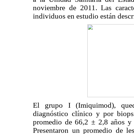
noviembre de 2011. Las caracte
individuos en estudio están descr
El grupo I (Imiquimod), que
diagnóstico clínico y por biops
promedio de 66,2 ± 2,8 años y 
Presentaron un promedio de les