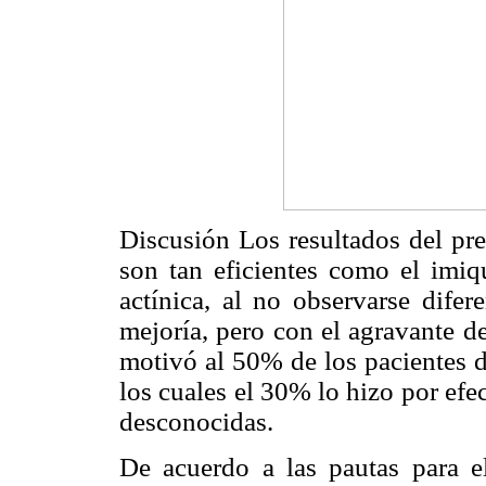
Discusión Los resultados del pre
son tan eficientes como el imiq
actínica, al no observarse difer
mejoría, pero con el agravante d
motivó al 50% de los pacientes de
los cuales el 30% lo hizo por efe
desconocidas.
De acuerdo a las pautas para el