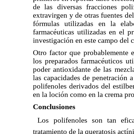
de las diversas fracciones poli
extravirgen y de otras fuentes del
fórmulas utilizadas en la elab
farmacéuticas utilizadas en el p
investigación en este campo del 
Otro factor que probablemente e
los preparados farmacéuticos uti
poder antioxidante de las mezcla
las capacidades de penetración a 
polifenoles derivados del estilbe
en la loción como en la crema pro
Conclusiones
 Los polifenoles son tan ef
tratamiento de la queratosis actín