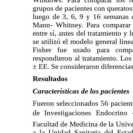
grupos de pacientes con queratosis
luego de 3, 6, 9 y 16 semanas d
Mann- Whitney. Para comparar 
entre sí, antes del tratamiento y
se utilizó el modelo general line
Fisher fue usado para compa
respondieron al tratamiento. Lo
± EE. Se consideraron diferencias
Resultados
Características de los pacientes
Fueron seleccionados 56 paciente
de Investigaciones Endocrino 
Facultad de Medicina de la Unive
a la Unidad Sanitaria del Esta