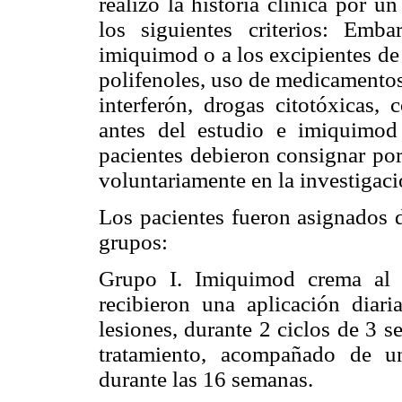
realizó la historia clínica por 
los siguientes criterios: Embar
imiquimod o a los excipientes de l
polifenoles, uso de medicament
interferón, drogas citotóxicas, 
antes del estudio e imiquimod
pacientes debieron consignar por
voluntariamente en la investigaci
Los pacientes fueron asignados d
grupos:
Grupo I. Imiquimod crema al 
recibieron una aplicación dia
lesiones, durante 2 ciclos de 3 
tratamiento, acompañado de un
durante las 16 semanas.