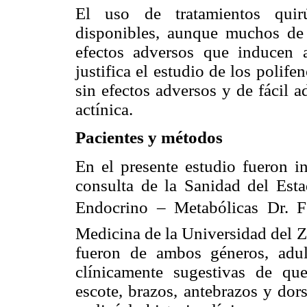
El uso de tratamientos quirú
disponibles, aunque muchos de 
efectos adversos que inducen a
justifica el estudio de los poli
sin efectos adversos y de fácil a
actínica.
Pacientes y métodos
En el presente estudio fueron i
consulta de la Sanidad del Esta
Endocrino – Metabólicas Dr. 
Medicina de la Universidad del Z
fueron de ambos géneros, adu
clínicamente sugestivas de quer
escote, brazos, antebrazos y dor