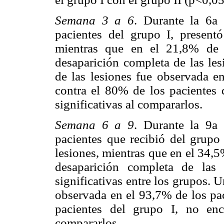
Semana 3 a 6
. Durante la 6a
pacientes del grupo I, presentó
mientras que en el 21,8% de 
desaparición completa de las les
de las lesiones fue observada en
contra el 80% de los pacientes 
significativas al compararlos.
Semana 6 a 9
. Durante la 9a
pacientes que recibió del grupo 
lesiones, mientras que en el 34,5
desaparición completa de las 
significativas entre los grupos. U
observada en el 93,7% de los pac
pacientes del grupo I, no enco
compararlos.