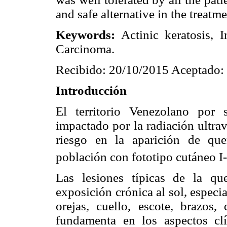
and safe alternative in the treatm
Keywords:
Actinic keratosis, 
Carcinoma.
Recibido: 20/10/2015 Aceptado:
Introducción
El territorio Venezolano por 
impactado por la radiación ultrav
riesgo en la aparición de quer
población con fototipo cutáneo I-
Las lesiones típicas de la qu
exposición crónica al sol, especia
orejas, cuello, escote, brazos
fundamenta en los aspectos clí