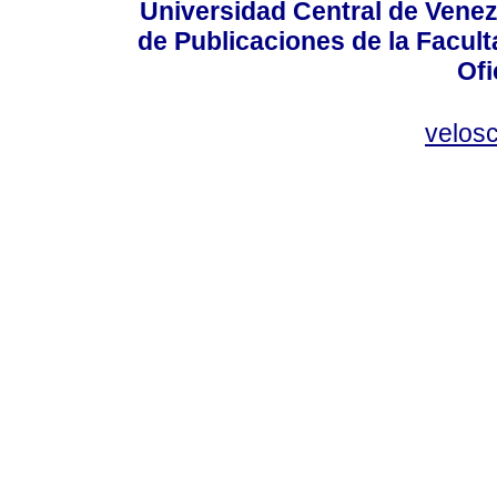
Universidad Central de Venez
de Publicaciones de la Facult
Ofi
velos