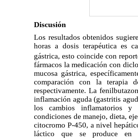
Discusión
Los resultados obtenidos sugie
horas a dosis terapéutica es c
gástrica, esto coincide con report
fármacos la medicación con diclo
mucosa gástrica, específicament
comparación con la terapia d
respectivamente. La fenilbutazo
inflamación aguda (gastritis agu
los cambios inflamatorios y 
condiciones de manejo, dieta, eje
citocromo P-450, a nivel hepátic
láctico que se produce en ca