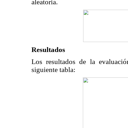
aleatoria.
Resultados
Los resultados de la evaluació
siguiente tabla: