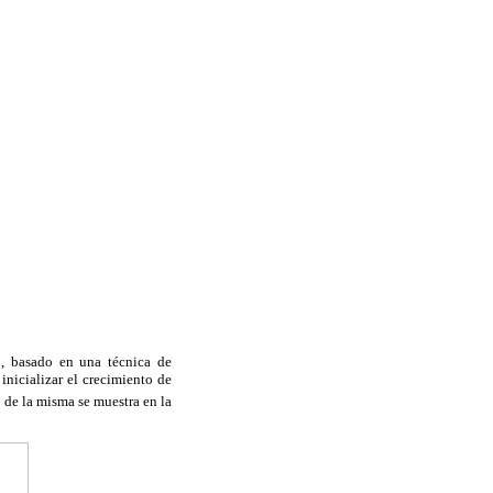
o, basado en una técnica de
nicializar el crecimiento de
de la misma se muestra en la