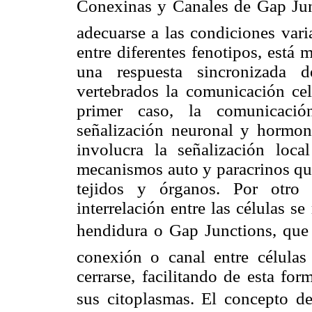
Conexinas y Canales de Gap Jun
adecuarse a las condiciones vari
entre diferentes fenotipos, está
una respuesta sincronizada 
vertebrados la comunicación celu
primer caso, la comunicaci
señalización neuronal y hormona
involucra la señalización loca
mecanismos auto y paracrinos qu
tejidos y órganos. Por otro 
interrelación entre las células s
hendidura o Gap Junctions, que
conexión o canal entre células
cerrarse, facilitando de esta fo
sus citoplasmas. El concepto de