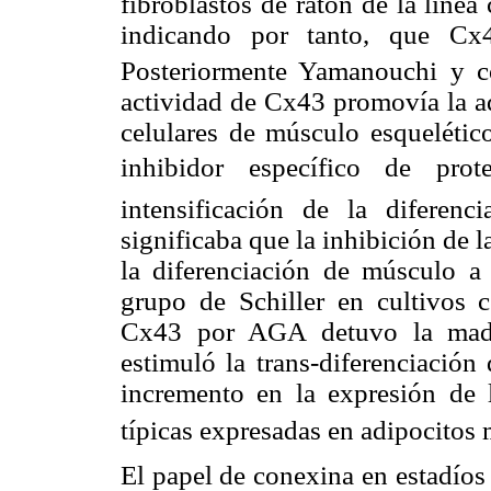
fibroblastos de ratón de la líne
indicando por tanto, que Cx4
Posteriormente Yamanouchi y c
actividad de Cx43 promovía la ad
celulares de músculo esquelétic
inhibidor específico de prot
intensificación de la diferenc
significaba que la inhibición de 
la diferenciación de músculo a 
grupo de Schiller en cultivos c
Cx43 por AGA detuvo la madur
estimuló la trans-diferenciación
incremento en la expresión de 
típicas expresadas en adipocitos
El papel de conexina en estadíos 