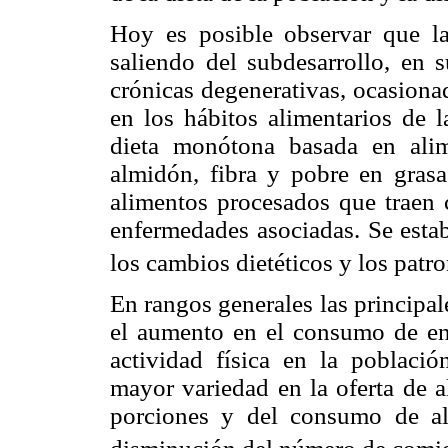
Hoy es posible observar que la
saliendo del subdesarrollo, en
crónicas degenerativas, ocasiona
en los hábitos alimentarios de 
dieta monótona basada en alim
almidón, fibra y pobre en grasa,
alimentos procesados que traen 
enfermedades asociadas. Se estab
los cambios dietéticos y los pat
En rangos generales las principal
el aumento en el consumo de ene
actividad física en la població
mayor variedad en la oferta de a
porciones y del consumo de a