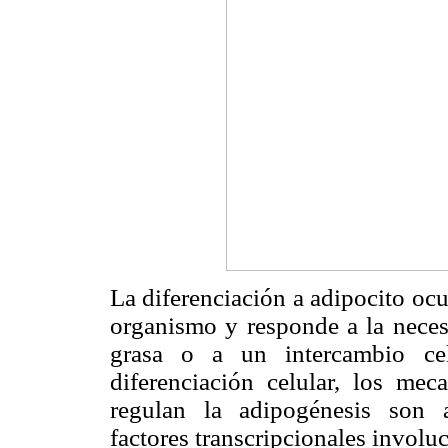
La diferenciación a adipocito ocu
organismo y responde a la nece
grasa o a un intercambio ce
diferenciación celular, los me
regulan la adipogénesis son a
factores transcripcionales involu