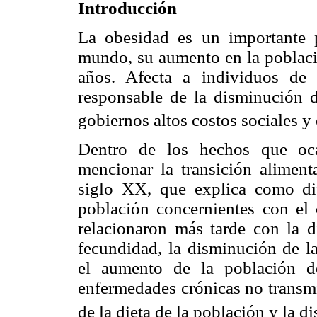
Introducción
La obesidad es un importante 
mundo, su aumento en la poblaci
años. Afecta a individuos de 
responsable de la disminución d
gobiernos altos costos sociales 
Dentro de los hechos que oca
mencionar la transición aliment
siglo XX, que explica como di
población concernientes con el 
relacionaron más tarde con la d
fecundidad, la disminución de la
el aumento de la población d
enfermedades crónicas no transmi
de la dieta de la población y la d