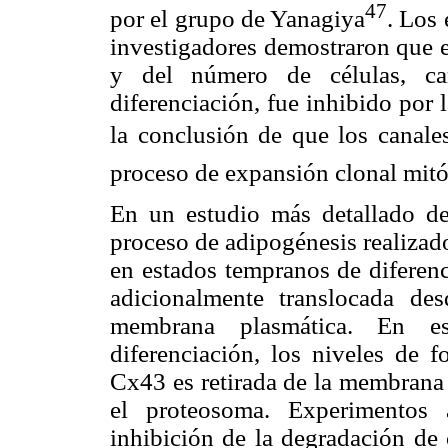
47
por el grupo de Yanagiya
. Los
investigadores demostraron que e
y del número de células, car
diferenciación, fue inhibido por
la conclusión de que los canales
proceso de expansión clonal mitó
En un estudio más detallado de
proceso de adipogénesis realizad
en estados tempranos de diferenc
adicionalmente translocada des
membrana plasmática. En es
diferenciación, los niveles de f
Cx43 es retirada de la membrana 
el proteosoma. Experimentos 
inhibición de la degradación de 