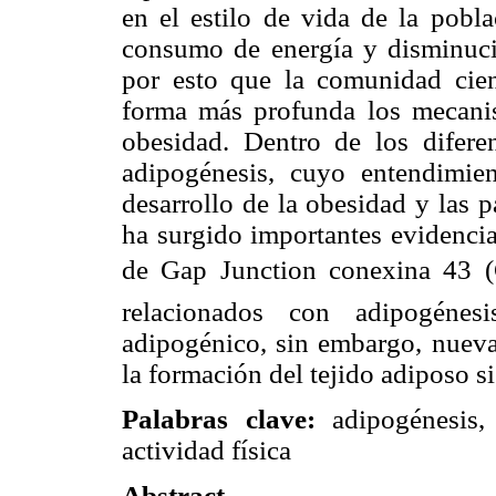
en el estilo de vida de la pobl
consumo de energía y disminució
por esto que la comunidad cien
forma más profunda los mecanis
obesidad. Dentro de los difere
adipogénesis, cuyo entendimie
desarrollo de la obesidad y las 
ha surgido importantes evidencia
de Gap Junction conexina 43 
relacionados con adipogénes
adipogénico, sin embargo, nueva
la formación del tejido adiposo 
Palabras clave:
adipogénesis,
actividad física
Abstract