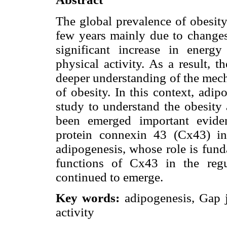
The global prevalence of obesity
few years mainly due to changes 
significant increase in energ
physical activity. As a result, t
deeper understanding of the mech
of obesity. In this context, adip
study to understand the obesity 
been emerged important evide
protein connexin 43 (Cx43) in 
adipogenesis, whose role is fun
functions of Cx43 in the regu
continued to emerge.
Key words:
adipogenesis, Gap j
activity