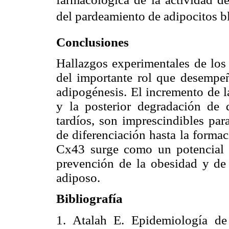
del pardeamiento de adipocitos b
Conclusiones
Hallazgos experimentales de los 
del importante rol que desempe
adipogénesis. El incremento de 
y la posterior degradación de 
tardíos, son imprescindibles par
de diferenciación hasta la forma
Cx43 surge como un potencial b
prevención de la obesidad y de 
adiposo.
Bibliografía
1. Atalah E. Epidemiología d