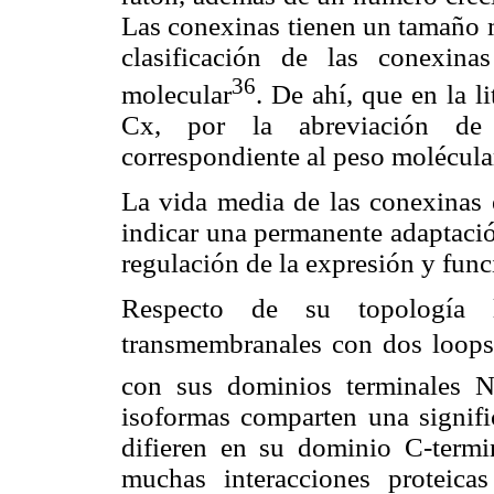
Las conexinas tienen un tamaño 
clasificación de las conexi
36
molecular
. De ahí, que en la l
Cx, por la abreviación d
correspondiente al peso molécula
La vida media de las conexinas 
indicar una permanente adaptació
regulación de la expresión y func
Respecto de su topología 
transmembranales con dos loops 
con sus dominios terminales N
isoformas comparten una signifi
difieren en su dominio C-termin
muchas interacciones proteic