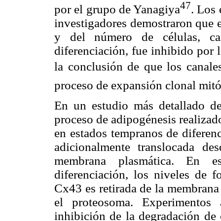
47
por el grupo de Yanagiya
. Los
investigadores demostraron que e
y del número de células, car
diferenciación, fue inhibido por
la conclusión de que los canales
proceso de expansión clonal mitó
En un estudio más detallado de
proceso de adipogénesis realizad
en estados tempranos de diferenc
adicionalmente translocada des
membrana plasmática. En es
diferenciación, los niveles de f
Cx43 es retirada de la membrana 
el proteosoma. Experimentos 
inhibición de la degradación de 