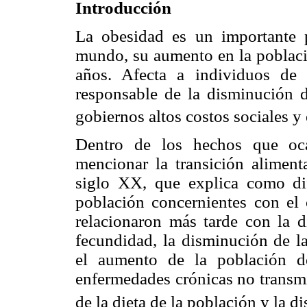
Introducción
La obesidad es un importante 
mundo, su aumento en la poblaci
años. Afecta a individuos de 
responsable de la disminución d
gobiernos altos costos sociales 
Dentro de los hechos que oca
mencionar la transición aliment
siglo XX, que explica como di
población concernientes con el 
relacionaron más tarde con la d
fecundidad, la disminución de la
el aumento de la población d
enfermedades crónicas no transmi
de la dieta de la población y la d