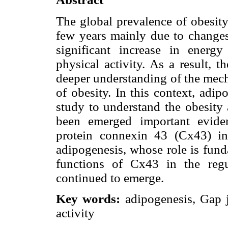
The global prevalence of obesity
few years mainly due to changes 
significant increase in energ
physical activity. As a result, t
deeper understanding of the mech
of obesity. In this context, adip
study to understand the obesity 
been emerged important evide
protein connexin 43 (Cx43) in 
adipogenesis, whose role is fun
functions of Cx43 in the regu
continued to emerge.
Key words:
adipogenesis, Gap j
activity