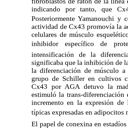
fibroblastos de ratón de la líne
indicando por tanto, que Cx4
Posteriormente Yamanouchi y c
actividad de Cx43 promovía la ad
celulares de músculo esquelétic
inhibidor específico de prot
intensificación de la diferenc
significaba que la inhibición de 
la diferenciación de músculo a 
grupo de Schiller en cultivos c
Cx43 por AGA detuvo la madur
estimuló la trans-diferenciación
incremento en la expresión de 
típicas expresadas en adipocitos
El papel de conexina en estadíos 