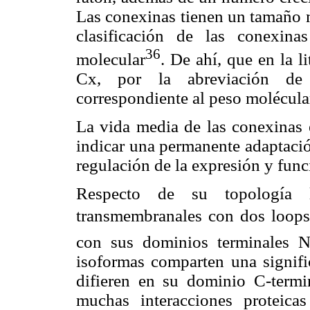
Las conexinas tienen un tamaño 
clasificación de las conexi
36
molecular
. De ahí, que en la l
Cx, por la abreviación d
correspondiente al peso molécula
La vida media de las conexinas 
indicar una permanente adaptació
regulación de la expresión y func
Respecto de su topología 
transmembranales con dos loops 
con sus dominios terminales N
isoformas comparten una signifi
difieren en su dominio C-termin
muchas interacciones proteic