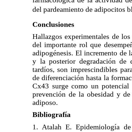
del pardeamiento de adipocitos b
Conclusiones
Hallazgos experimentales de los 
del importante rol que desempe
adipogénesis. El incremento de 
y la posterior degradación de 
tardíos, son imprescindibles par
de diferenciación hasta la forma
Cx43 surge como un potencial b
prevención de la obesidad y de 
adiposo.
Bibliografía
1. Atalah E. Epidemiología d