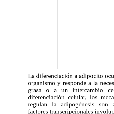
La diferenciación a adipocito ocu
organismo y responde a la nece
grasa o a un intercambio ce
diferenciación celular, los me
regulan la adipogénesis son a
factores transcripcionales involu