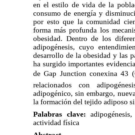
en el estilo de vida de la pobl
consumo de energía y disminució
por esto que la comunidad cien
forma más profunda los mecanis
obesidad. Dentro de los difere
adipogénesis, cuyo entendimie
desarrollo de la obesidad y las 
ha surgido importantes evidencia
de Gap Junction conexina 43 
relacionados con adipogénes
adipogénico, sin embargo, nueva
la formación del tejido adiposo 
Palabras clave:
adipogénesis,
actividad física
Abstract