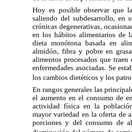
Hoy es posible observar que la
saliendo del subdesarrollo, en
crónicas degenerativas, ocasiona
en los hábitos alimentarios de 
dieta monótona basada en alim
almidón, fibra y pobre en grasa,
alimentos procesados que traen 
enfermedades asociadas. Se estab
los cambios dietéticos y los pat
En rangos generales las principal
el aumento en el consumo de ene
actividad física en la població
mayor variedad en la oferta de a
porciones y del consumo de a