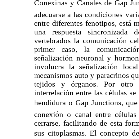
Conexinas y Canales de Gap Jun
adecuarse a las condiciones vari
entre diferentes fenotipos, está
una respuesta sincronizada 
vertebrados la comunicación celu
primer caso, la comunicaci
señalización neuronal y hormona
involucra la señalización loca
mecanismos auto y paracrinos qu
tejidos y órganos. Por otro 
interrelación entre las células s
hendidura o Gap Junctions, que
conexión o canal entre células
cerrarse, facilitando de esta fo
sus citoplasmas. El concepto de