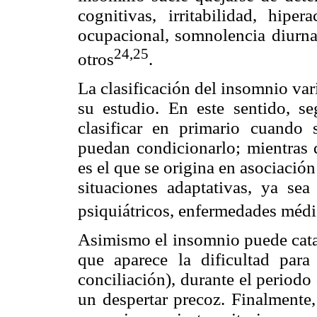
cognitivas, irritabilidad, hipe
ocupacional, somnolencia diurna 
24,25
otros
.
La clasificación del insomnio var
su estudio. En este sentido, s
clasificar en primario cuando 
puedan condicionarlo; mientras
es el que se origina en asociación
situaciones adaptativas, ya sea
psiquiátricos, enfermedades médi
Asimismo el insomnio puede cata
que aparece la dificultad para
conciliación), durante el period
un despertar precoz. Finalmente,