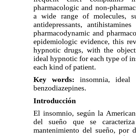
pharmacologic and non-pharmaco
a wide range of molecules, s
antidepressants, antihistamines
pharmacodynamic and pharmacoki
epidemiologic evidence, this rev
hypnotic drugs, with the object
ideal hypnotic for each type of i
each kind of patient.
Key words:
insomnia, ideal h
benzodiazepines.
Introducción
El insomnio, según la American 
del sueño que se caracteriza
mantenimiento del sueño, por d