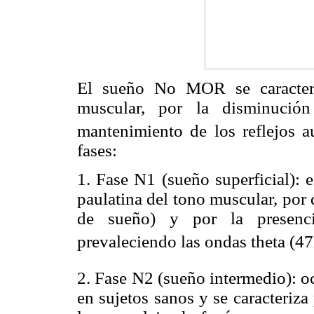
El sueño No MOR se caracteri
muscular, por la disminución
mantenimiento de los reflejos 
fases:
1. Fase N1 (sueño superficial): e
paulatina del tono muscular, por
de sueño) y por la presenci
prevaleciendo las ondas theta (4
2. Fase N2 (sueño intermedio): o
en sujetos sanos y se caracteriza