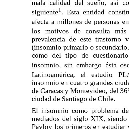
mala calidad del sueño, así c
1
siguiente
. Esta entidad const
afecta a millones de personas en
los motivos de consulta más 
prevalencia de este trastorno v
(insomnio primario o secundario,
como del tipo de cuestionario
insomnio, sin embargo ésta os
Latinoamérica, el estudio P
insomnio en cuatro grandes ciud
de Caracas y Montevideo, del 36
ciudad de Santiago de Chile.
El insomnio como problema de 
mediados del siglo XIX, siendo
Pavlov los primeros en estudiar 