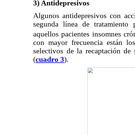
3) Antidepresivos
Algunos antidepresivos con acc
segunda línea de tratamiento p
aquellos pacientes insomnes cró
con mayor frecuencia están los 
selectivos de la recaptación de 
(
cuadro 3
).