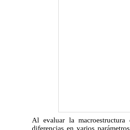
Al evaluar la macroestructura
diferencias en varios parámetro