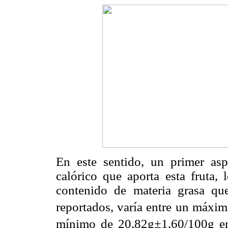
En este sentido, un primer asp
calórico que aporta esta fruta, 
contenido de materia grasa q
reportados, varía entre un máxi
mínimo de 20,82g±1,60/100g en