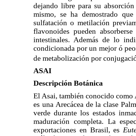
dejando libre para su absorción 
mismo, se ha demostrado que l
sulfatación o metilación previa
flavonoides pueden absorberse 
intestinales. Además de lo indi
condicionada por un mejor ó peor 
de metabolización por conjugaci
ASAI
Descripción Botánica
El Asai, también conocido como 
es una Arecácea de la clase Palm
verde durante los estados inm
maduración completa. La espec
exportaciones en Brasil,
es
Eut