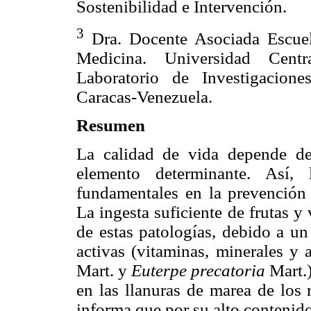
Sostenibilidad e Intervención.
3
Dra. Docente Asociada Escuela
Medicina. Universidad Cent
Laboratorio de Investigacione
Caracas-Venezuela.
Resumen
La calidad de vida depende de 
elemento determinante. Así, 
fundamentales en la prevención 
La ingesta suficiente de frutas y
de estas patologías, debido a un
activas (vitaminas, minerales y a
Mart. y
Euterpe precatoria
Mart.
en las llanuras de marea de los 
informa que por su alto contenido