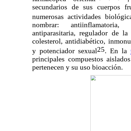
secundarios de sus cuerpos fr
numerosas actividades biológic
nombrar: antiinflamatoria, a
antiparasitaria, regulador de l
colesterol, antidiabético, inmon
25
y potenciador sexual
. En la
principales compuestos aislados
pertenecen y su uso bioacción.