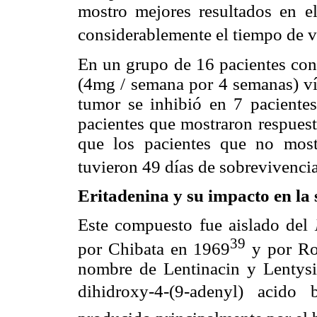
mostro mejores resultados en e
considerablemente el tiempo de v
En un grupo de 16 pacientes con
(4mg / semana por 4 semanas) ví
tumor se inhibió en 7 pacientes
pacientes que mostraron respuest
que los pacientes que no most
tuvieron 49 días de sobrevivenci
Eritadenina y su impacto en la 
Este compuesto fue aislado del
39
por Chibata en 1969
y por R
nombre de Lentinacin y Lentysin
dihidroxy-4-(9-adenyl) acido