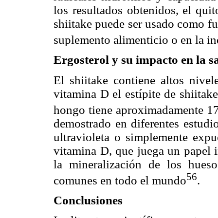
los resultados obtenidos, el qui
shiitake puede ser usado como fu
suplemento alimenticio o en la in
Ergosterol y su impacto en la s
El shiitake contiene altos nivel
vitamina D el estípite de shiitak
hongo tiene aproximadamente 17
demostrado en diferentes estudio
ultravioleta o simplemente expue
vitamina D, que juega un papel i
la mineralización de los hues
56
comunes en todo el mundo
.
Conclusiones