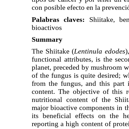
con posible efecto en la prevenc
Palabras claves:
Shiitake, ben
bioactivos
Summary
The Shiitake (
Lentinula edodes
)
functional attributes, is the se
planet, preceded by mushroom wh
of the fungus is quite desired; w
from the fungus, and this part 
content. The objective of this 
nutritional content of the Shii
major bioactive components in the
its beneficial effects on the he
reporting a high content of prote