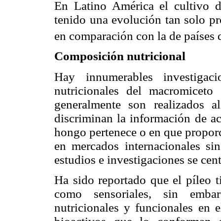
En Latino América el cultivo 
tenido una evolución tan solo p
en comparación con la de países 
Composición nutricional
Hay innumerables investigaci
nutricionales del macromiceto 
generalmente son realizados a
discriminan la información de ac
hongo pertenece o en que proporc
en mercados internacionales sin 
estudios e investigaciones se cent
Ha sido reportado que el píleo t
como sensoriales, sin embar
nutricionales y funcionales en e