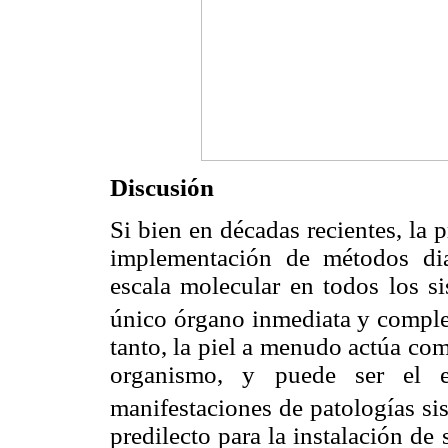
Discusión
Si bien en décadas recientes, la 
implementación de métodos dia
escala molecular en todos los si
único órgano inmediata y complet
tanto, la piel a menudo actúa co
organismo, y puede ser el e
manifestaciones de patologías si
predilecto para la instalación de