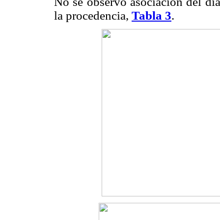
No se observó asociación del dia
la procedencia,
Tabla 3
.