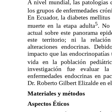
A nivel mundial, las patologías 
los grupos de enfermedades cróni
En Ecuador, la diabetes mellitus
5
muerte en la etapa adulta
. No 
actual sobre este panorama epid
este territorio; ni la relaci
alteraciones endocrinas. Debid
impacto que las endocrinopatías 
vida en la población pediátri
investigación fue evaluar la
enfermedades endocrinas en paci
Dr. Roberto Gilbert Elizalde en 
Materiales y métodos
Aspectos Éticos