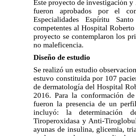
Este proyecto de investigación y
fueron aprobados por el co
Especialidades Espíritu Sant
competentes al Hospital Roberto G
proyecto se contemplaron los pri
no maleficencia.
Diseño de estudio
Se realizó un estudio observacion
estuvo constituida por 107 pacie
de dermatología del Hospital Rob
2016. Para la conformación de e
fueron la presencia de un perf
incluyó: la determinación 
Tiroperoxidasa y Anti-Tiroglobul
ayunas de insulina, glicemia, tri