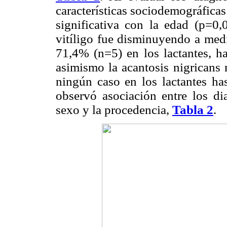
características sociodemográficas
significativa con la edad (p=0,
vitíligo fue disminuyendo a med
71,4% (n=5) en los lactantes, h
asimismo la acantosis nigricans
ningún caso en los lactantes ha
observó asociación entre los di
sexo y la procedencia,
Tabla 2
.