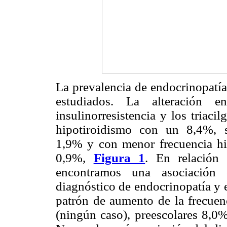
La prevalencia de endocrinopatía
estudiados. La alteración e
insulinorresistencia y los triaci
hipotiroidismo con un 8,4%, s
1,9% y con menor frecuencia hip
0,9%,
Figura 1
. En relación 
encontramos una asociación es
diagnóstico de endocrinopatía y 
patrón de aumento de la frecuenc
(ningún caso), preescolares 8,0