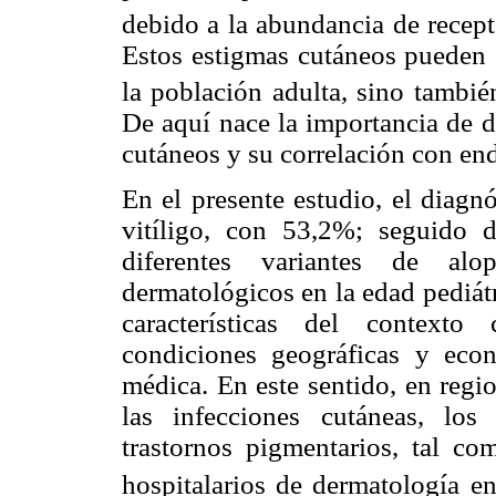
debido a la abundancia de recept
Estos estigmas cutáneos pueden 
la población adulta, sino tambié
De aquí nace la importancia de d
cutáneos y su correlación con end
En el presente estudio, el diagn
vitíligo, con 53,2%; seguido d
diferentes variantes de alo
dermatológicos en la edad pediát
características del contexto 
condiciones geográficas y eco
médica. En este sentido, en regi
las infecciones cutáneas, los
trastornos pigmentarios, tal co
hospitalarios de dermatología e