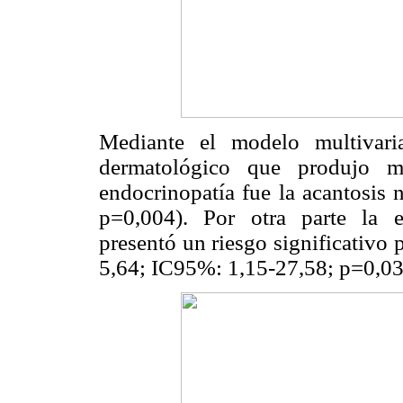
Mediante el modelo multivari
dermatológico que produjo ma
endocrinopatía fue la acantosis
p=0,004). Por otra parte la e
presentó un riesgo significativo
5,64; IC95%: 1,15-27,58; p=0,0