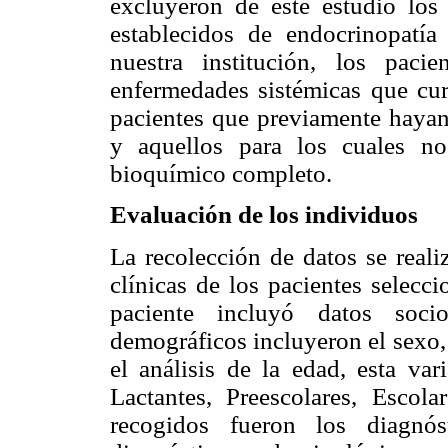
excluyeron de este estudio los
establecidos de endocrinopatía
nuestra institución, los paci
enfermedades sistémicas que cur
pacientes que previamente hayan
y aquellos para los cuales n
bioquímico completo.
Evaluación de los individuos
La recolección de datos se realiz
clínicas de los pacientes selecc
paciente incluyó datos soci
demográficos incluyeron el sexo,
el análisis de la edad, esta var
Lactantes, Preescolares, Escola
recogidos fueron los diagnós