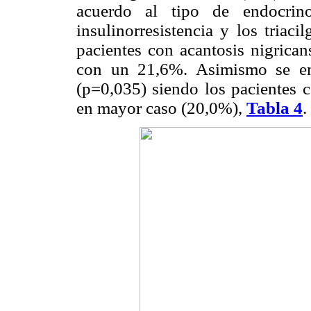
acuerdo al tipo de endocrino
insulinorresistencia y los triac
pacientes con acantosis nigrica
con un 21,6%. Asimismo se enc
(p=0,035) siendo los pacientes c
en mayor caso (20,0%),
Tabla 4
.