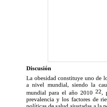
Discusión
La obesidad constituye uno de lo
a nivel mundial, siendo la ca
22
mundial para el año 2010
, 
prevalencia y los factores de 
políticas de salud ajustadas a la 