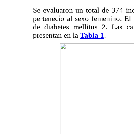
Se evaluaron un total de 374 in
pertenecío al sexo femenino. El 
de diabetes mellitus 2. Las car
presentan en la
Tabla 1
.