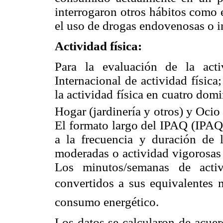
interrogaron otros hábitos como e
el uso de drogas endovenosas o i
Actividad física:
Para la evaluación de la acti
Internacional de actividad física
la actividad física en cuatro dom
Hogar (jardinería y otros) y Ocio
El formato largo del IPAQ (IPAQ
a la frecuencia y duración de l
moderadas o actividad vigorosas
Los minutos/semanas de acti
convertidos a sus equivalentes m
consumo energético.
Los datos se calcularon de acue