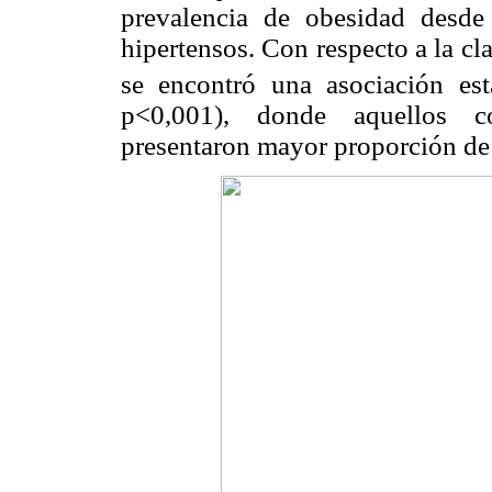
prevalencia de obesidad desd
hipertensos. Con respecto a la cl
se encontró una asociación esta
p<0,001), donde aquellos co
presentaron mayor proporción de