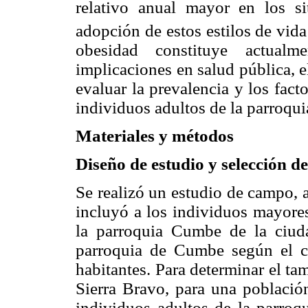
relativo anual mayor en los si
adopción de estos estilos de vida
obesidad constituye actual
implicaciones en salud pública, e
evaluar la prevalencia y los fact
individuos adultos de la parroqu
Materiales y métodos
Diseño de estudio y selección d
Se realizó un estudio de campo, 
incluyó a los individuos mayore
la parroquia Cumbe de la ciud
parroquia de Cumbe según el 
habitantes. Para determinar el ta
Sierra Bravo, para una población
individuos adultos de la parroq