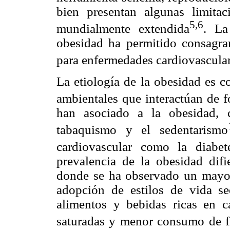
bien presentan algunas limitac
5,6
mundialmente extendida
. La
obesidad ha permitido consagra
para enfermedades cardiovascula
La etiología de la obesidad es c
ambientales que interactúan de f
han asociado a la obesidad, c
tabaquismo y el sedentarismo
cardiovascular como la diabe
prevalencia de la obesidad difi
donde se ha observado un mayor 
adopción de estilos de vida se
alimentos y bebidas ricas en 
saturadas y menor consumo de f