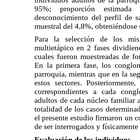
95%; proporción estimada
desconocimiento del perfil de s
muestral del 4,8%, obteniéndose
Para la selección de los mis
multietápico en 2 fases dividie
cuales fueron muestreadas de fo
En la primera fase, los conglom
parroquia, mientras que en la se
estos sectores. Posteriormente,
correspondientes a cada congl
adultos de cada núcleo familiar a
totalidad de los casos determina
el presente estudio firmaron un 
de ser interrogados y físicament
Evaluación de los individuos