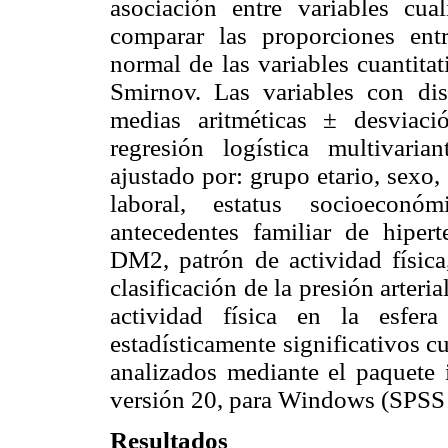
asociación entre variables cua
comparar las proporciones entr
normal de las variables cuantita
Smirnov. Las variables con dis
medias aritméticas ± desviac
regresión logística multivari
ajustado por: grupo etario, sexo, 
laboral, estatus socioeconó
antecedentes familiar de hipert
DM2, patrón de actividad física
clasificación de la presión arter
actividad física en la esfer
estadísticamente significativos 
analizados mediante el paquete 
versión 20, para Windows (SPSS 
Resultados