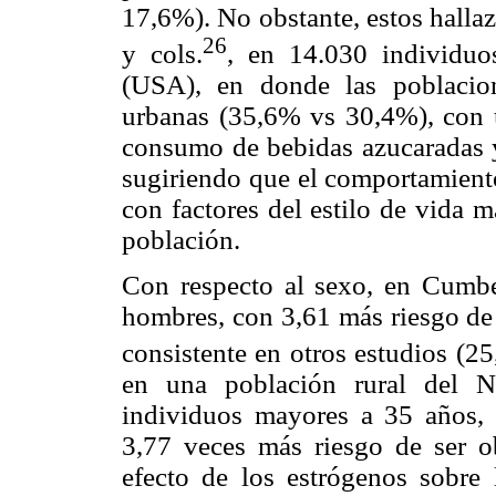
17,6%). No obstante, estos hallaz
26
y cols.
, en 14.030 individuo
(USA), en donde las poblacio
urbanas (35,6% vs 30,4%), con 
consumo de bebidas azucaradas y
sugiriendo que el comportamiento
con factores del estilo de vida m
población.
Con respecto al sexo, en Cumbe
hombres, con 3,61 más riesgo de 
consistente en otros estudios (2
en una población rural del N
individuos mayores a 35 años, 
3,77 veces más riesgo de ser ob
efecto de los estrógenos sobre 