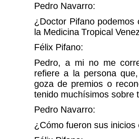
Pedro Navarro:
¿Doctor Pifano podemos c
la Medicina Tropical Vene
Félix Pifano:
Pedro, a mi no me corre
refiere a la persona que,
goza de premios o recon
tenido muchísimos sobre t
Pedro Navarro:
¿Cómo fueron sus inicios 