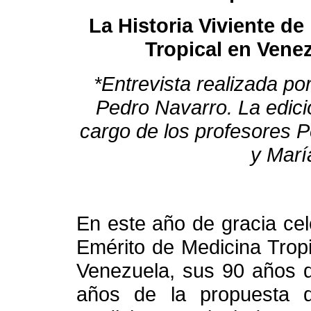
La Historia Viviente de
Tropical en Vene
*Entrevista realizada por
Pedro Navarro. La edici
cargo de los profesores 
y Marí
En este año de gracia cele
Emérito de Medicina Tropi
Venezuela, sus 90 años d
años de la propuesta 