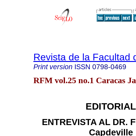
Revista de la Facultad
Print version
ISSN
0798-0469
RFM vol.25 no.1 Caracas Ja
EDITORIAL
ENTREVISTA AL DR. Fé
Capdeville