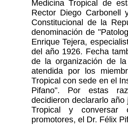
Medicina Tropical de est
Rector Diego Carbonell y
Constitucional de la Rep
denominación de "Patolog
Enrique Tejera, especialis
del año 1926. Fecha tam
de la organización de l
atendida por los miemb
Tropical con sede en el Ins
Pifano". Por estas ra
decidieron declararlo año 
Tropical y conversar
promotores, el Dr. Félix Pi