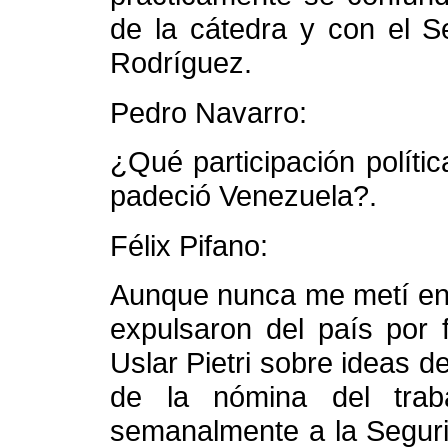
de la cátedra y con el S
Rodríguez.
Pedro Navarro:
¿Qué participación polític
padeció Venezuela?.
Félix Pifano:
Aunque nunca me metí en 
expulsaron del país por 
Uslar Pietri sobre ideas 
de la nómina del trab
semanalmente a la Seguri