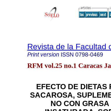
Revista de la Facultad
Print version
ISSN
0798-0469
RFM vol.25 no.1 Caracas Ja
EFECTO DE DIETAS 
SACAROSA, SUPLEM
NO CON GRASA 