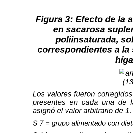
Figura 3: Efecto de la 
en sacarosa suple
poliinsaturada, s
correspondientes a la
híga
Los valores fueron corregido
presentes en cada una de la
asignó el valor arbitrario de 1.
S 7 = grupo alimentado con die