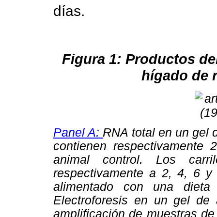
días.
Figura 1: Productos de
hígado de r
Panel A:
RNA total en un gel d
contienen respectivamente 
animal control. Los car
respectivamente a 2, 4, 6 
alimentado con una diet
Electroforesis en un gel de
amplificación de muestras de a