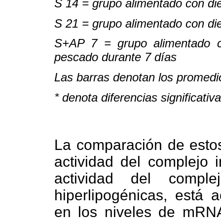
S 14 = grupo alimentado con di
S 21 = grupo alimentado con di
S+AP 7 = grupo alimentado c
pescado durante 7 días
Las barras denotan los promed
* denota diferencias significativ
La comparación de estos
actividad del complejo 
actividad del compl
hiperlipogénicas, está
en los niveles de mRN