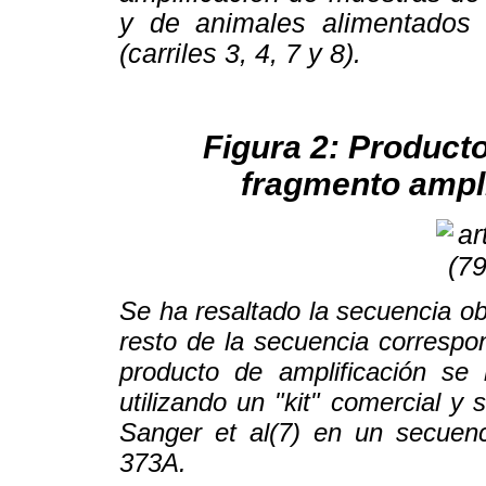
y de animales alimentados
(carriles 3, 4, 7 y 8).
Figura 2: Producto
fragmento ampli
Se ha resaltado la secuencia ob
resto de la secuencia correspo
producto de amplificación se
utilizando un "kit" comercial y
Sanger et al(7) en un secuen
373A.