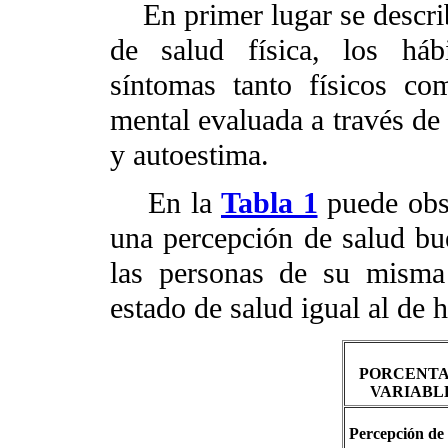
En primer lugar se describi
de salud física, los háb
síntomas tanto físicos co
mental evaluada a través de 
y autoestima.
En la
Tabla 1
puede obse
una percepción de salud bu
las personas de su misma
estado de salud igual al de 
PORCENTA
VARIABLE
Percepción de 