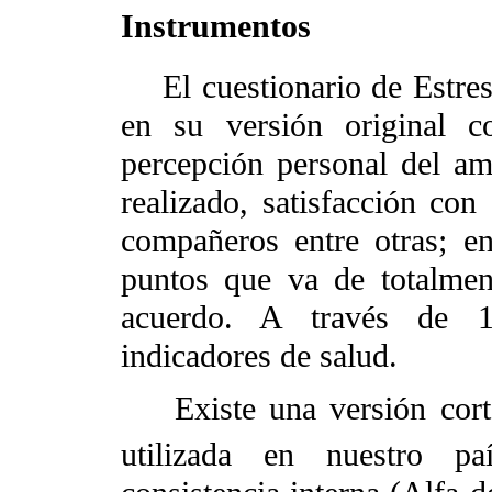
Instrumentos
El cuestionario de Estres
en su versión original c
percepción personal del amb
realizado, satisfacción con
compañeros entre otras; en
puntos que va de totalmen
acuerdo. A través de 12
indicadores de salud.
Existe una versión corta
utilizada en nuestro paí