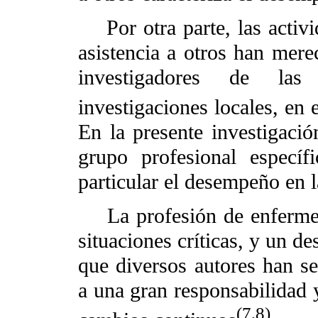
Por otra parte, las activid
asistencia a otros han mere
investigadores de las 
investigaciones locales, en 
En la presente investigació
grupo profesional especí
particular el desempeño en 
La profesión de enfermerí
situaciones críticas, y un d
que diversos autores han se
a una gran responsabilidad y
(7,8)