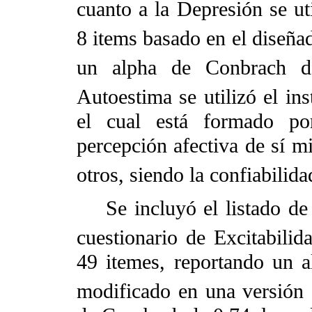
cuanto a la Depresión se ut
8 items basado en el diseña
un alpha de Conbrach d
Autoestima se utilizó el i
el cual está formado po
percepción afectiva de sí m
otros, siendo la confiabilida
Se incluyó el listado de 
cuestionario de Excitabilid
49 itemes, reportando un 
modificado en una versión