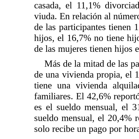
casada, el 11,1% divorcia
viuda. En relación al númer
de las participantes tienen 
hijos, el 16,7% no tiene hi
de las mujeres tienen hijos 
Más de la mitad de las part
de una vivienda propia, el 
tiene una vivienda alqui
familiares. El 42,6% reportó
es el sueldo mensual, el 
sueldo mensual, el 20,4% r
solo recibe un pago por hora