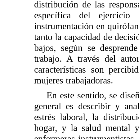
distribución de las respons
específica del ejercici
instrumentación en quirófan
tanto la capacidad de decisi
bajos, según se desprende
trabajo. A través del auto
características son percib
mujeres trabajadoras.
En este sentido, se diseña
general es describir y anal
estrés laboral, la distribu
hogar, y la salud mental y
enfermeras instrumentistas. 