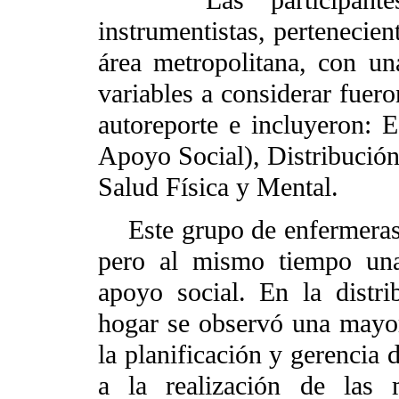
instrumentistas, pertenecien
área metropolitana, con u
variables a considerar fuer
autoreporte e incluyeron: 
Apoyo Social), Distribución
Salud Física y Mental.
Este grupo de enfermeras p
pero al mismo tiempo una
apoyo social. En la distri
hogar se observó una mayor
la planificación y gerencia 
a la realización de las 