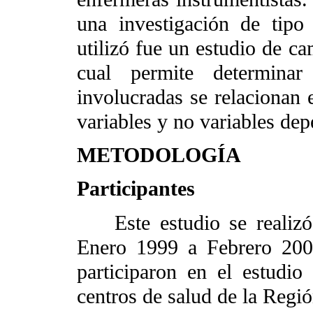
una investigación de tipo 
utilizó fue un estudio de ca
cual permite determina
involucradas se relacionan e
variables y no variables dep
METODOLOGÍA
Participantes
Este estudio se realizó 
Enero 1999 a Febrero 2000
participaron en el estudio
centros de salud de la Regió