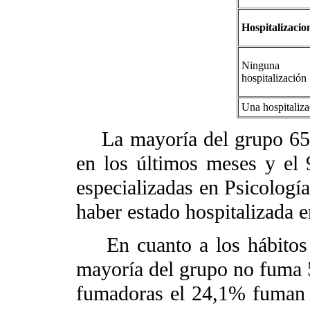
Hospitalizacio
Ninguna
hospitalización
Una hospitaliza
La mayoría del grupo 65,3
en los últimos meses y el 
especializadas en Psicología
haber estado hospitalizada e
En cuanto a los hábitos d
mayoría del grupo no fuma 
fumadoras el 24,1% fuman de