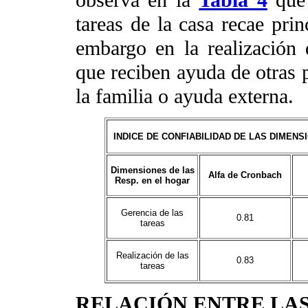
tareas de la casa recae prin
embargo en la realización
que reciben ayuda de otras
la familia o ayuda externa.
INDICE DE CONFIABILIDAD DE LAS DIMENS
Dimensiones de las
Alfa de Cronbach
Resp. en el hogar
Gerencia de las
0.81
tareas
Realización de las
0.83
tareas
RELACIÓN ENTRE LAS