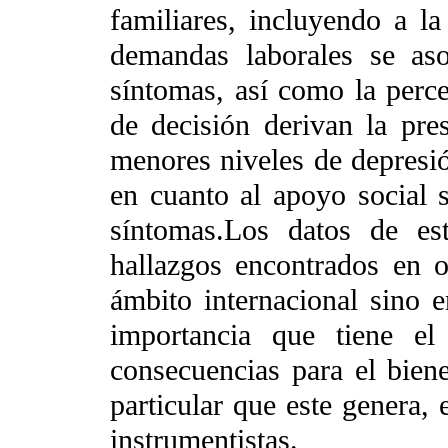
familiares, incluyendo a la
demandas laborales se as
síntomas, así como la perc
de decisión derivan la pr
menores niveles de depresi
en cuanto al apoyo social 
síntomas.Los datos de es
hallazgos encontrados en o
ámbito internacional sino e
importancia que tiene el 
consecuencias para el biene
particular que este genera,
instrumentistas.