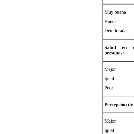
Muy buena
Buena
Deteriorada
Salud en c
personas:
Mejor
Igual
Peor
Percepción de 
Mejor
Igual