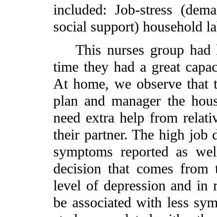
included: Job-stress (dema
social support) household la
This nurses group had hi
time they had a great capac
At home, we observe that 
plan and manager the hous
need extra help from relati
their partner. The high job
symptoms reported as wel
decision that comes from t
level of depression and in r
be associated with less sy