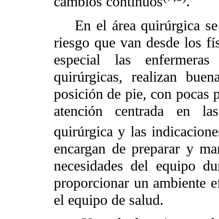
cambios continuos
.
En el área quirúrgica se 
riesgo que van desde los fí
especial las enfermeras
quirúrgicas, realizan bue
posición de pie, con pocas 
atención centrada en las
quirúrgica y las indicacione
encargan de preparar y man
necesidades del equipo dur
proporcionar un ambiente ef
el equipo de salud.