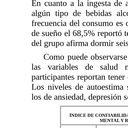
En cuanto a la ingesta de 
algún tipo de bebidas alc
frecuencia del consumo es o
de sueño el 68,5% reportó t
del grupo afirma dormir sei
Como puede observarse
las variables de salud 
participantes reportan tener
Los niveles de autoestima 
los de ansiedad, depresión 
ÍNDICE DE CONFIABILID
MENTAL Y 