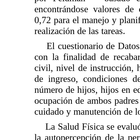
encontrándose valores de 
0,72 para el manejo y planif
realización de las tareas.
El cuestionario de Datos
con la finalidad de recaba
civil, nivel de instrucción,
de ingreso, condiciones de
número de hijos, hijos en ed
ocupación de ambos padres 
cuidado y manutención de lo
La Salud Física se evaluó 
la autopercepción de la pe