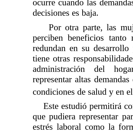
ocurre cuando las demandas
decisiones es baja.
Por otra parte, las muje
perciben beneficios tanto
redundan en su desarrollo 
tiene otras responsabilidade
administración del hog
representar altas demandas 
condiciones de salud y en el
Este estudió permitirá con
que pudiera representar par
estrés laboral como la for