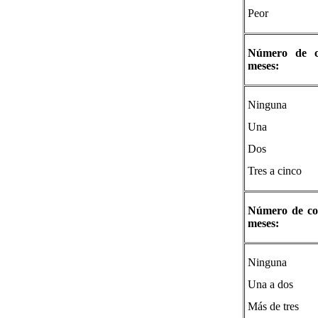
Peor
Número de co
meses:
Ninguna
Una
Dos
Tres a cinco
Número de cons
meses:
Ninguna
Una a dos
Más de tres