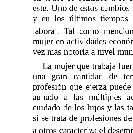
este. Uno de estos cambios 
y en los últimos tiempos
laboral. Tal como mencio
mujer en actividades económi
vez más notoria a nivel mun
La mujer que trabaja fuera
una gran cantidad de ten
profesión que ejerza puede 
aunado a las múltiples ac
cuidado de los hijos y las t
si se trata de profesiones d
a otros caracteriza el dese