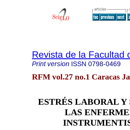
Revista de la Facultad
Print version
ISSN
0798-0469
RFM vol.27 no.1 Caracas Ja
ESTRÉS LABORAL Y
LAS ENFERME
INSTRUMENTI