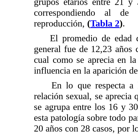
grupos etarios entre 21 y
correspondiendo al de
reproducción,
(
Tabla 2
)
.
El promedio de edad d
general fue de 12,23 años 
cual como se aprecia en l
influencia en la aparición de
En lo que respecta a la
relación sexual, se aprecia
se agrupa entre los 16 y 30 
esta patología sobre todo pa
20 años con 28 casos, por l