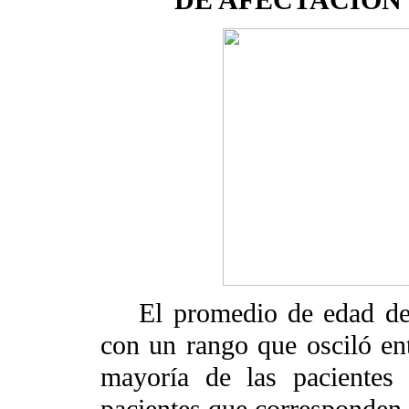
El promedio de edad de 
con un rango que osciló en
mayoría de las pacientes