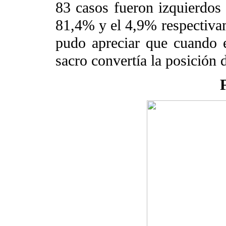
83 casos fueron izquierdos 
81,4% y el 4,9% respectiva
pudo apreciar que cuando e
sacro convertía la posición