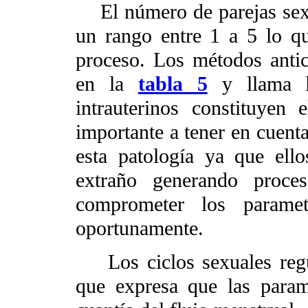
El número de parejas sexu
un rango entre 1 a 5 lo qu
proceso. Los métodos antic
en la
tabla 5
y llama la
intrauterinos constituye
importante a tener en cuenta
esta patología ya que el
extraño generando proce
comprometer los paramet
oportunamente.
Los ciclos sexuales regul
que expresa que las parame