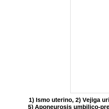
1) Ismo uterino, 2) Vejiga ur
5) Aponeurosis umbilico-pre