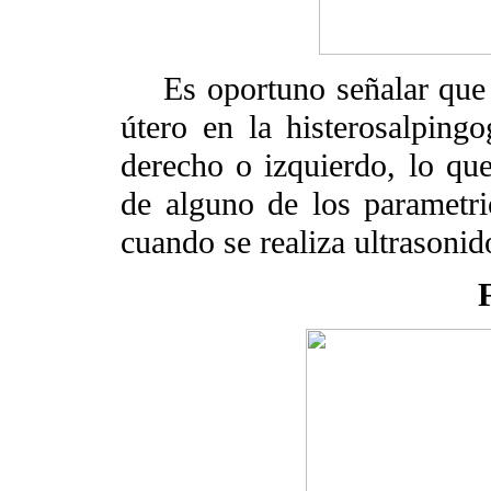
Es oportuno señalar que c
útero en la histerosalpingo
derecho o izquierdo, lo que
de alguno de los parametrio
cuando se realiza ultrasonid