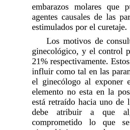
embarazos molares que pu
agentes causales de las pa
estimulados por el curetaje.
Los motivos de consulta 
ginecológico, y el control 
21% respectivamente. Estos
influir como tal en las par
el ginecólogo al exponer e
elemento no esta en la posi
está retraído hacia uno de 
debe atribuir a que al
comprometido lo que se