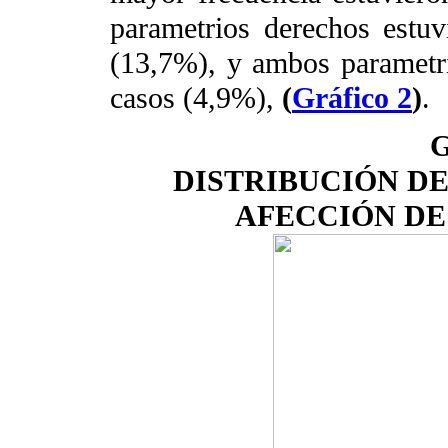
parametrios derechos estu
(13,7%), y ambos parametr
casos (4,9%),
(
Gráfico 2
)
.
G
DISTRIBUCIÓN DE
AFECCIÓN DE