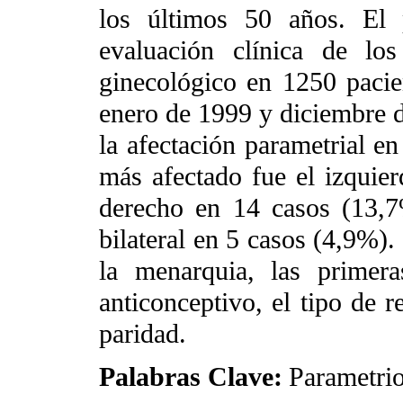
los últimos 50 años. El 
evaluación clínica de los
ginecológico en 1250 pacie
enero de 1999 y diciembre d
la afectación parametrial en
más afectado fue el izquie
derecho en 14 casos (13,7
bilateral en 5 casos (4,9%).
la menarquia, las primera
anticonceptivo, el tipo de r
paridad.
Palabras Clave:
Parametrio