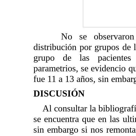
No se observaron dife
distribución por grupos de l
grupo de las pacientes 
parametrios, se evidencio q
fue 11 a 13 años, sin embar
DISCUSIÓN
Al consultar la bibliografía
se encuentra que en las ult
sin embargo si nos remonta