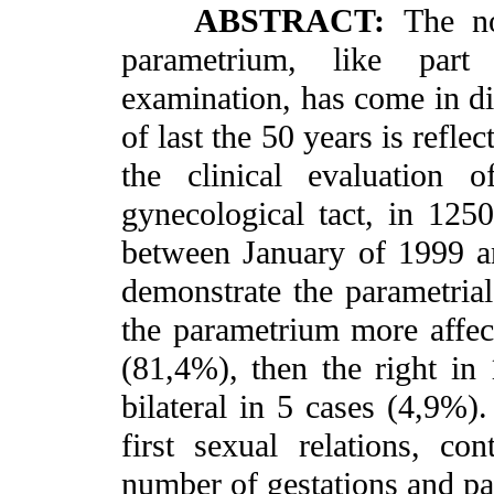
ABSTRACT:
The no
parametrium, like part
examination, has come in di
of last the 50 years is refl
the clinical evaluation 
gynecological tact, in 1250
between January of 1999 
demonstrate the parametrial 
the parametrium more affec
(81,4%), then the right in
bilateral in 5 cases (4,9%).
first sexual relations, co
number of gestations and par