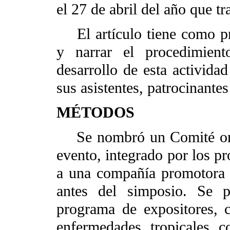
el 27 de abril del año que tr
El artículo tiene como prop
y narrar el procedimien
desarrollo de esta actividad
sus asistentes, patrocinante
MÉTODOS
Se nombró un Comité organ
evento, integrado por los pr
a una compañía promotora d
antes del simposio. Se p
programa de expositores, c
enfermedades tropicales c