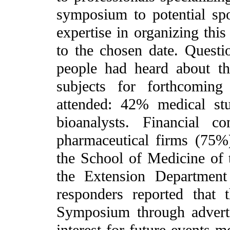
symposium to potential sp
expertise in organizing thi
to the chosen date. Quest
people had heard about t
subjects for forthcomin
attended: 42% medical st
bioanalysts. Financial c
pharmaceutical firms (75%),
the School of Medicine of 
the Extension Department
responders reported that 
Symposium through advertis