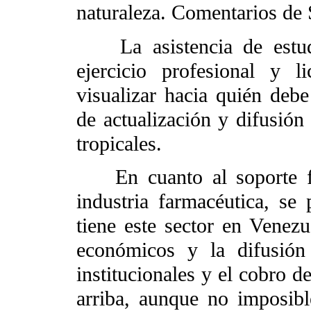
naturaleza. Comentarios de 
La asistencia de estudia
ejercicio profesional y l
visualizar hacia quién debe
de actualización y difusió
tropicales.
En cuanto al soporte fin
industria farmacéutica, se 
tiene este sector en Venezu
económicos y la difusión
institucionales y el cobro de
arriba, aunque no imposibl