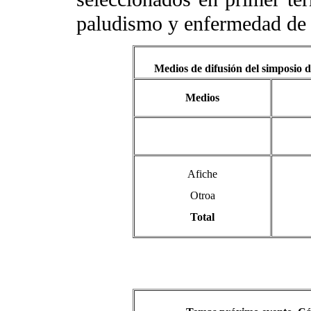
paludismo y enfermedad de
Medios de difusión del simposio 
Medios
Afiche
Otroa
Total