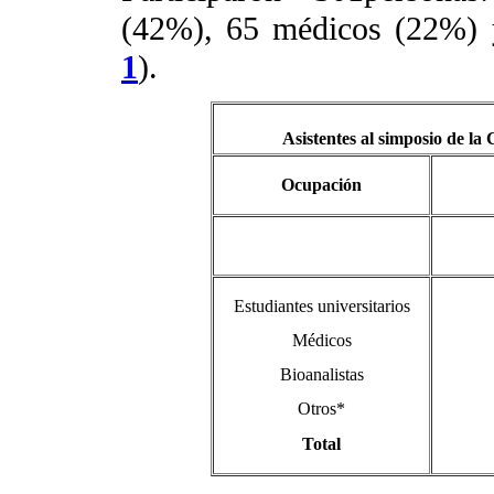
(42%), 65 médicos (22%) y
1
).
Asistentes al simposio de la
Ocupación
Estudiantes universitarios
Médicos
Bioanalistas
Otros*
Total