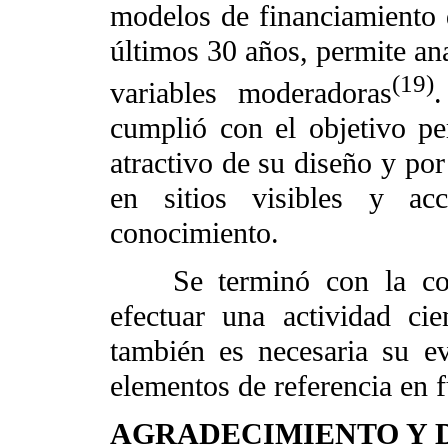
modelos de financiamiento d
últimos 30 años, permite ana
(19)
variables moderadoras
cumplió con el objetivo per
atractivo de su diseño y por
en sitios visibles y ac
conocimiento.
Se terminó con la concl
efectuar una actividad cie
también es necesaria su ev
elementos de referencia en fu
AGRADECIMIENTO Y 