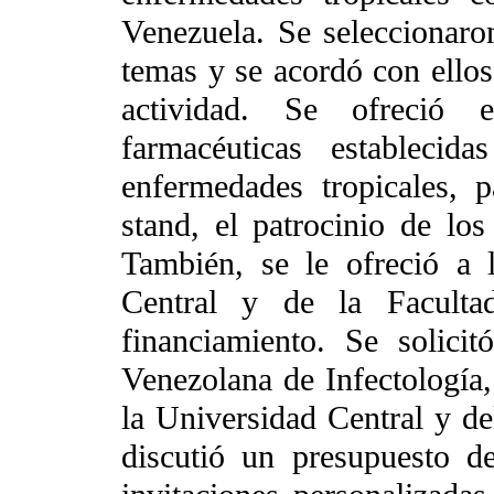
Venezuela. Se seleccionaron
temas y se acordó con ellos,
actividad. Se ofreció
farmacéuticas establecid
enfermedades tropicales, 
stand, el patrocinio de los
También, se le ofreció a 
Central y de la Faculta
financiamiento. Se solici
Venezolana de Infectología,
la Universidad Central y de
discutió un presupuesto d