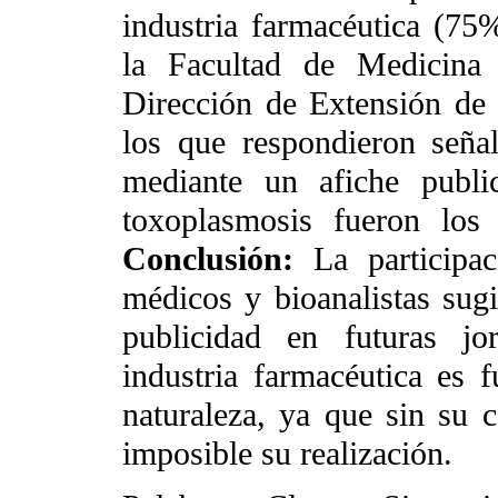
industria farmacéutica (75%)
la Facultad de Medicina 
Dirección de Extensión de
los que respondieron seña
mediante un afiche public
toxoplasmosis fueron los 
Conclusión:
La participac
médicos y bioanalistas sugi
publicidad en futuras jo
industria farmacéutica es 
naturaleza, ya que sin su 
imposible su realización.