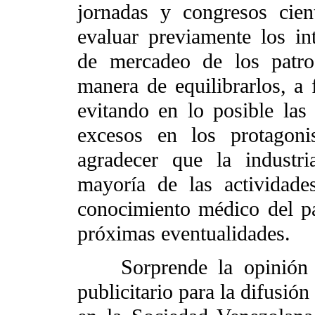
jornadas y congresos cien
evaluar previamente los int
de mercadeo de los patroc
manera de equilibrarlos, a 
evitando en lo posible las 
excesos en los protagoni
agradecer que la industri
mayoría de las actividade
conocimiento médico del pa
próximas eventualidades.
Sorprende la opinión so
publicitario para la difusió