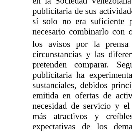
en la Sociedad Venezolana 
publicitaria de sus activida
sí solo no era suficiente 
necesario combinarlo con o
los avisos por la prensa 
circunstancias y las difer
pretenden comparar. Seg
publicitaria ha experimen
sustanciales, debidos prin
emitida en ofertas de activ
necesidad de servicio y el
más atractivos y creíble
expectativas de los dema