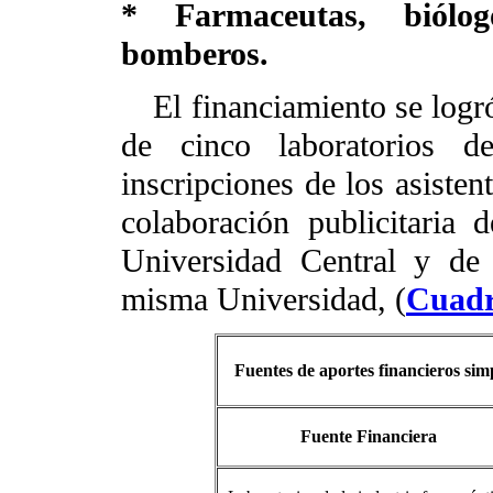
* Farmaceutas, biólogo
bomberos.
El financiamiento se logr
de cinco laboratorios de
inscripciones de los asisten
colaboración publicitaria
Universidad Central y de
misma Universidad, (
Cuadr
Fuentes de aportes financieros sim
Fuente Financiera