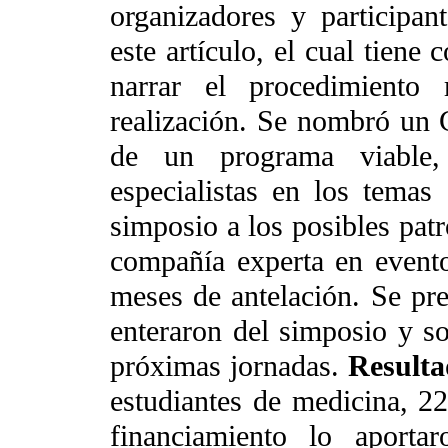
organizadores y participan
este artículo, el cual tiene
narrar el procedimiento
realización. Se nombró un 
de un programa viable, 
especialistas en los temas 
simposio a los posibles patr
compañía experta en eventos
meses de antelación. Se pr
enteraron del simposio y so
próximas jornadas.
Resulta
estudiantes de medicina, 2
financiamiento lo aporta