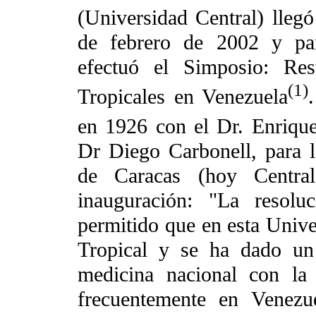
(Universidad Central) lleg
de febrero de 2002 y pa
efectuó el Simposio: Res
(1)
Tropicales en Venezuela
en 1926 con el Dr. Enrique
Dr Diego Carbonell, para l
de Caracas (hoy Centra
inauguración: "La resolu
permitido que en esta Unive
Tropical y se ha dado un
medicina nacional con la
frecuentemente en Venezu