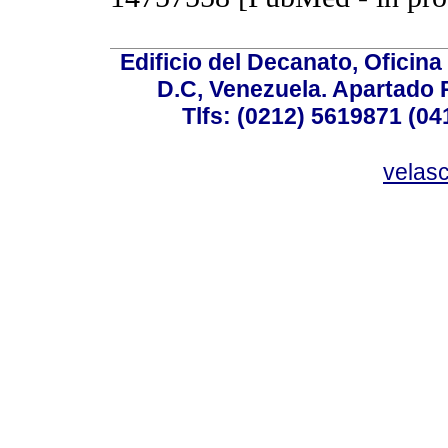
Edificio del Decanato, Oficina
D.C, Venezuela. Apartado 
Tlfs: (0212) 5619871 (0
velas