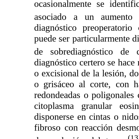
ocasionalmente se identif
asociado a un aumento d
diagnóstico preoperatorio
puede ser particularmente di
de sobrediagnóstico de 
diagnóstico certero se hace 
o excisional de la lesión, d
o grisáceo al corte, con h
redondeadas o poligonales 
citoplasma granular eosin
disponerse en cintas o nido
fibroso con reacción desm
(13