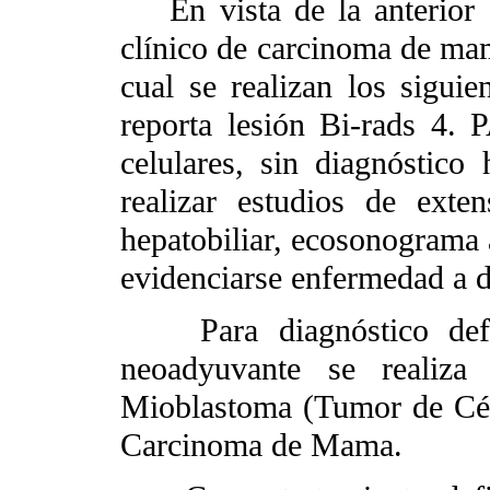
En vista de la anterior
clínico de carcinoma de ma
cual se realizan los siguie
reporta lesión Bi-rads 4. 
celulares, sin diagnóstico 
realizar estudios de exten
hepatobiliar, ecosonograma
evidenciarse enfermedad a d
Para diagnóstico defini
neoadyuvante se realiza 
Mioblastoma (Tumor de Célu
Carcinoma de Mama.