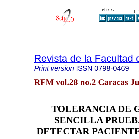
Revista de la Facultad
Print version
ISSN
0798-0469
RFM vol.28 no.2 Caracas J
TOLERANCIA DE 
SENCILLA PRUEB
DETECTAR PACIENTE