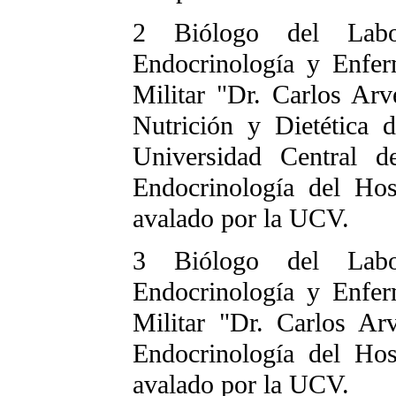
2 Biólogo del Labor
Endocrinología y Enfer
Militar "Dr. Carlos Arv
Nutrición y Dietética 
Universidad Central 
Endocrinología del Hos
avalado por la UCV.
3 Biólogo del Labor
Endocrinología y Enfer
Militar "Dr. Carlos Ar
Endocrinología del Hos
avalado por la UCV.