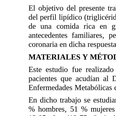
El objetivo del presente tr
del perfil lipídico (triglic
de una comida rica en g
antecedentes familiares, p
coronaria en dicha respuesta
MATERIALES Y MÉTO
Este estudio fue realiza
pacientes que acudían al 
Enfermedades Metabólicas de
En dicho trabajo se estudia
% hombres, 51 % mujeres 