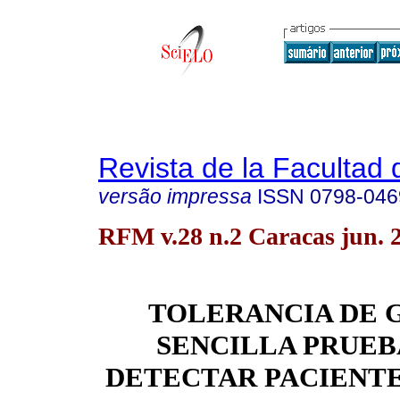
Revista de la Facultad
versão impressa
ISSN
0798-046
RFM v.28 n.2 Caracas jun. 
TOLERANCIA DE 
SENCILLA PRUEB
DETECTAR PACIENTE