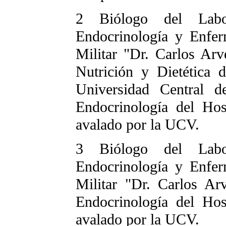
2 Biólogo del Labor
Endocrinología y Enfer
Militar "Dr. Carlos Arv
Nutrición y Dietética 
Universidad Central 
Endocrinología del Hos
avalado por la UCV.
3 Biólogo del Labor
Endocrinología y Enfer
Militar "Dr. Carlos Ar
Endocrinología del Hos
avalado por la UCV.