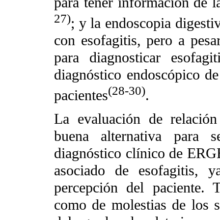
para tener información de l
27)
; y la endoscopia digest
con esofagitis, pero a pes
para diagnosticar esofagi
diagnóstico endoscópico de
(28-30)
pacientes
.
La evaluación de relación
buena alternativa para 
diagnóstico clínico de ERG
asociado de esofagitis, 
percepción del paciente. 
como de molestias de los s