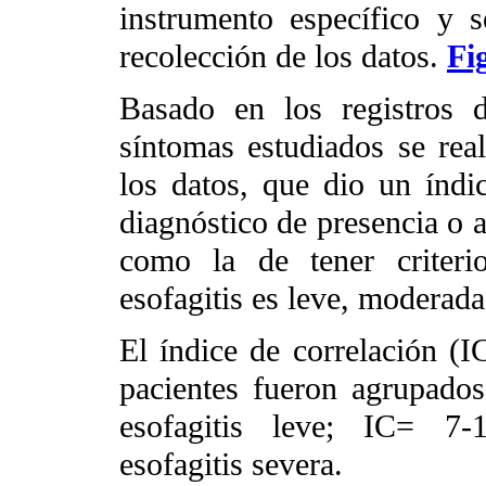
instrumento específico y s
recolección de los datos.
Fi
Basado en los registros 
síntomas estudiados se rea
los datos, que dio un índic
diagnóstico de presencia o a
como la de tener criterio
esofagitis es leve, moderada
El índice de correlación (I
pacientes fueron agrupados
esofagitis leve; IC= 7-
esofagitis severa.