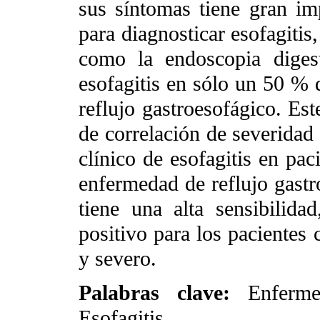
sus síntomas tiene gran imp
para diagnosticar esofagitis
como la endoscopia digest
esofagitis en sólo un 50 % 
reflujo gastroesofágico. Est
de correlación de severidad 
clínico de esofagitis en pac
enfermedad de reflujo gastro
tiene una alta sensibilidad
positivo para los pacientes
y severo.
Palabras clave:
Enferme
Esofagitis.