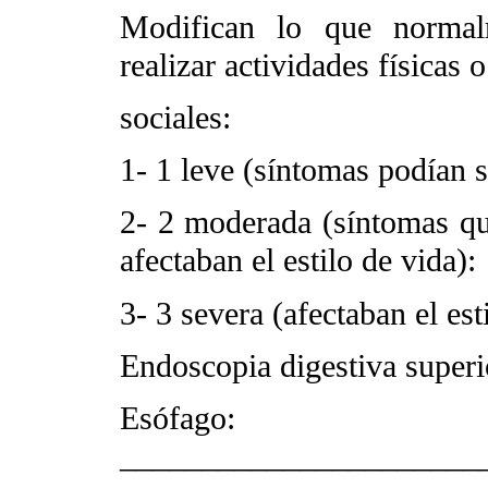
Modifican lo que norma
realizar actividades físicas o
sociales:
1- 1 leve (síntomas podían s
2- 2 moderada (síntomas qu
afectaban el estilo de vida):
3- 3 severa (afectaban el est
Endoscopia digestiva superi
Esófago:
______________________