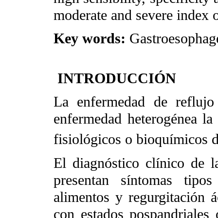
moderate and severe index o
Key words:
Gastroesophage
INTRODUCCIÓN
La enfermedad de reflujo
enfermedad heterogénea la 
fisiológicos o bioquímicos 
El diagnóstico clínico de
presentan síntomas tipos
alimentos y regurgitación á
con estados pospandriales 