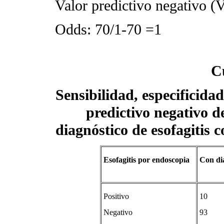
Valor predictivo negativo 
Odds: 70/1-70 =1
C
Sensibilidad, especificidad
predictivo negativo de 
diagnóstico de esofagitis c
Esofagitis por endoscopia
Con di
Positivo
10
Negativo
93