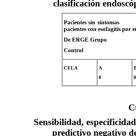
clasificación endosc
Pacientes sin sínt
pacientes con esofagitis por 
De ERGE Grupo
Control
CELA
A
8
0
C
Sensibilidad, especificidad
predictivo negativo de 