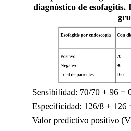
diagnóstico de esofagitis. 
gru
Esofagitis por endoscopia
Con di
Positivo
70
Negativo
96
Total de pacientes
166
Sensibilidad:
70/70 + 96 = 
Especificidad: 126/8 + 126 
Valor predictivo positivo (