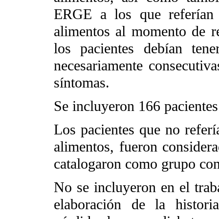
ERGE a los que referían p
alimentos al momento de re
los pacientes debían te
necesariamente consecutiva
síntomas.
Se incluyeron 166 paciente
Los pacientes que no refería
alimentos, fueron consider
catalogaron como grupo cont
No se incluyeron en el traba
elaboración de la historia