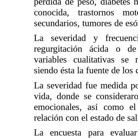
pérdida de peso, diabetes m
conocida, trastornos mo
secundarios, tumores de es
La severidad y frecuenc
regurgitación ácida o de
variables cualitativas se
siendo ésta la fuente de los 
La severidad fue medida po
vida, donde se consideraro
emocionales, así como el
relación con el estado de sa
La encuesta para evalua