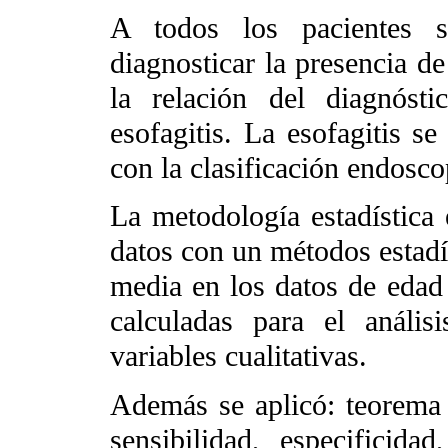
A todos los pacientes se
diagnosticar la presencia de
la relación del diagnóst
esofagitis. La esofagitis se
con la clasificación endosc
La metodología estadística e
datos con un métodos estadí
media en los datos de edad 
calculadas para el análi
variables cualitativas.
Además se aplicó: teorema 
sensibilidad, especificidad