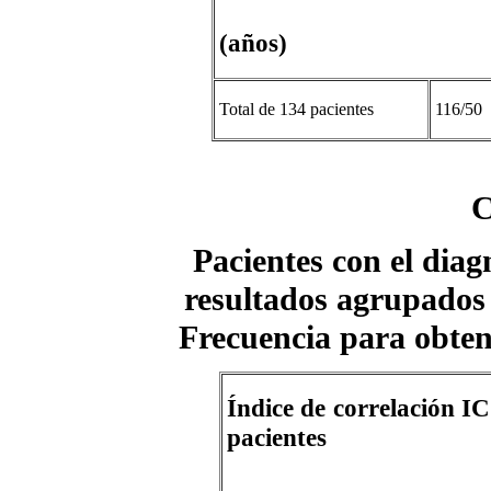
(años)
Total de 134 pacientes
116/50
C
Pacientes con el diag
resultados agrupados 
Frecuencia para obtene
Índice de co
pacientes