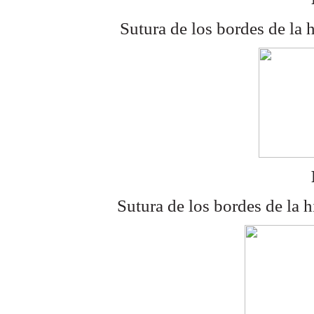
Sutura de los bordes de la h
Sutura de los bordes de la h