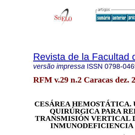
Revista de la Facultad
versão impressa
ISSN
0798-046
RFM v.29 n.2 Caracas dez. 
CESÁREA HEMOSTÁTICA. 
QUIRÚRGICA PARA RE
TRANSMISIÓN VERTICAL 
INMUNODEFICIENCIA