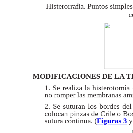
Histerorrafia. Puntos simples
c
MODIFICACIONES DE LA 
1. Se realiza la histerotomía
no romper las membranas amn
2. Se suturan los bordes del
colocan pinzas de Crile o B
sutura continua. (
Figuras 3