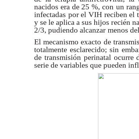
nacidos era de 25 %, con
un ran
infectadas
por el VIH reciben el 
y se le aplica a sus hijos recién n
2/3, pudiendo alcanzar
menos del
El mecanismo exacto de transmisi
totalmente esclarecido; sin emba
de transmisión
perinatal ocurre 
serie de variables que pueden infl