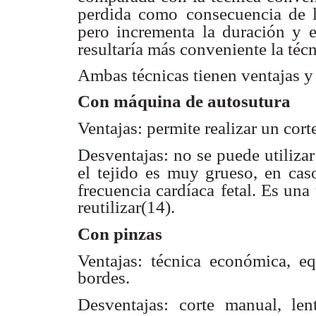
perdida como
consecuencia de l
pero incrementa la duración y e
resultaría más conveniente la téc
Ambas técnicas tienen ventajas y
Con máquina de autosutura
Ventajas: permite realizar un cort
Desventajas: no se puede utilizar 
el tejido es muy grueso, en cas
frecuencia cardíaca
fetal. Es una
reutilizar(14).
Con pinzas
Ventajas: técnica económica, equ
bordes.
Desventajas: corte manual, le