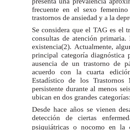
presenta una prevalencia
aproxi
frecuente en
el sexo femenino
trastornos de ansiedad y a la depr
Se considera que el TAG es el t
consultas de atención primaria.
existencia(2).
Actualmente, algu
principal categoría diagnóstica 
ausencia de un trastorno de p
acuerdo con la cuarta
edici
Estadístico de
los Trastornos
persistente durante al menos sei
ubican en dos grandes
categorías
Desde hace años se vienen desa
detección de ciertas enfermed
psiquiátricas o no
como en la 