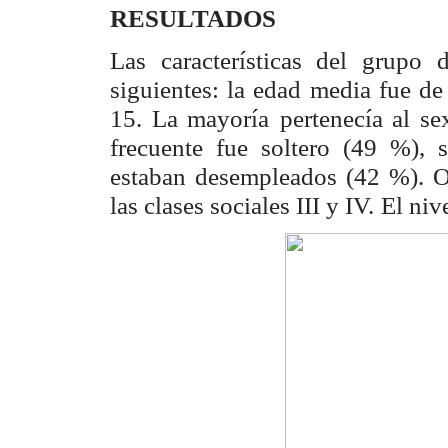
RESULTADOS
Las características del grupo 
siguientes: la edad media fue de
15. La mayoría
pertenecía al s
frecuente fue soltero (49 %),
estaban desempleados (42 %). 
las clases sociales III y IV.
El niv