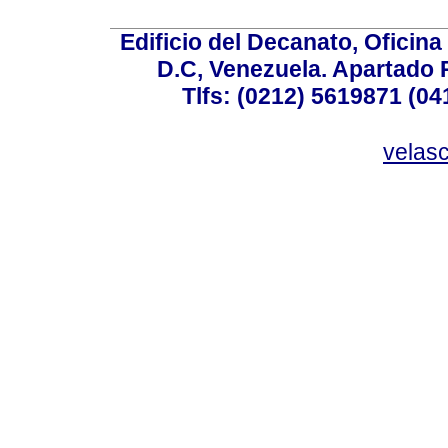
Edificio del Decanato, Oficina
D.C, Venezuela. Apartado 
Tlfs: (0212) 5619871 (0
velas