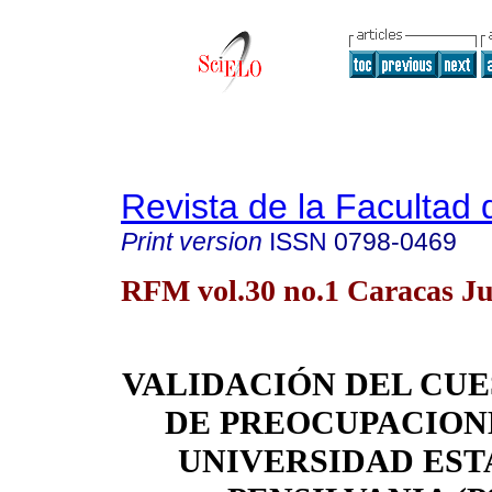
Revista de la Facultad
Print version
ISSN
0798-0469
RFM vol.30 no.1 Caracas J
VALIDACIÓN DEL CU
DE PREOCUPACION
UNIVERSIDAD EST