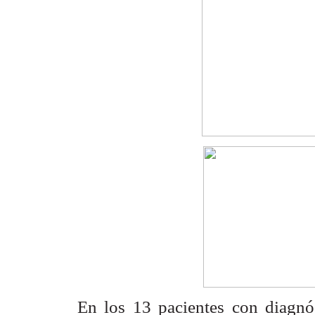
En los 13 pacientes con diagn