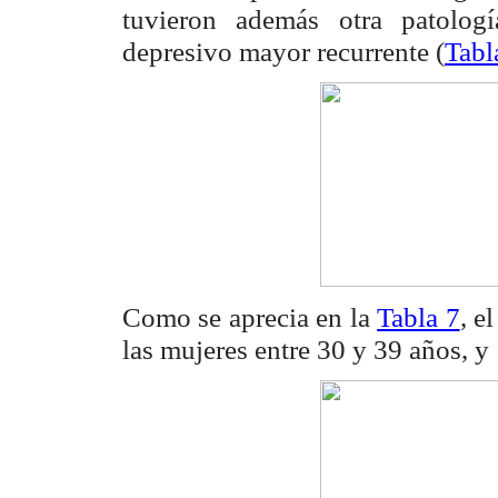
tuvieron además otra patologí
depresivo mayor recurrente (
Tabl
Como se aprecia en la
Tabla 7
, e
las mujeres entre 30 y 39 años, y