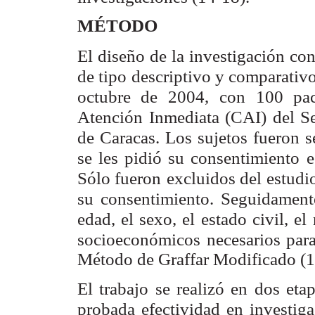
MÉTODO
El diseño de la investigación con
de tipo descriptivo y comparativ
octubre de 2004,
con 100 pac
Atención
Inmediata (CAI) del Se
de Caracas. Los sujetos fueron 
se les pidió su consentimiento
e
Sólo fueron
excluidos del estudi
su consentimiento. Seguidament
edad, el sexo, el estado civil, el
socioeconómicos
necesarios para
Método de Graffar Modificado (1
El trabajo se realizó en dos eta
probada efectividad en investig