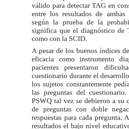
válido para detectar TAG en con
entre los resultados de
ambas h
según la
prueba de la probabi
significa que el diagnóstico de
como con la SCID.
A pesar de los buenos índices d
eficacia como instrumento dia
pacientes presentaron
dificul
cuestionario
durante el desarroll
los sujetos constantemente pedía
las preguntas del cuestionario.
PSWQ tal vez se
debieron a su 
de preguntas con doble negac
respuestas para cada pregunta.
resultados el bajo nivel
educativ