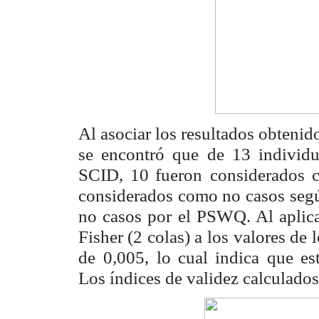
Al asociar los resultados obteni
se encontró que de 13 individ
SCID, 10 fueron
considerados 
considerados como no casos seg
no casos por el PSWQ. Al aplica
Fisher (2 colas) a los
valores de 
de
0,005, lo cual indica que es
Los índices de validez calculados