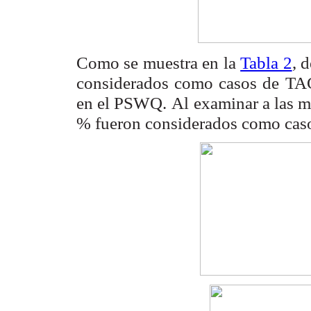
Como se muestra en la
Tabla 2
, 
considerados como casos de
TAG
en el PSWQ.
Al examinar a las 
% fueron considerados como ca