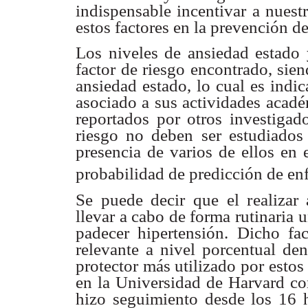
indispensable incentivar a nuest
estos factores en la
prevención de
Los niveles de ansiedad estado 
factor de riesgo encontrado, sie
ansiedad estado, lo
cual es indi
asociado a sus actividades acadé
reportados por otros investigad
riesgo no deben ser
estudiados
presencia de varios de ellos en 
probabilidad de predicción de e
Se puede decir que el realizar 
llevar a cabo de forma rutinaria
u
padecer
hipertensión. Dicho fa
relevante a nivel porcentual den
protector más utilizado por estos
en la Universidad
de Harvard co
hizo seguimiento desde los 16 h