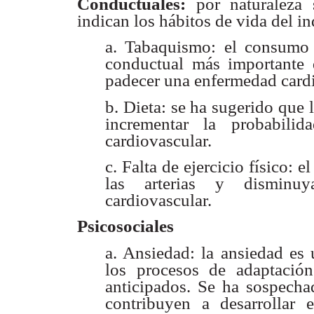
Conductuales:
por naturaleza 
indican los hábitos de vida del i
a. Tabaquismo: el consumo d
conductual más importante 
padecer una enfermedad
card
b. Dieta: se ha sugerido que
incrementar la probabilid
cardiovascular.
c. Falta de ejercicio físico: 
las arterias y disminuy
cardiovascular.
Psicosociales
a. Ansiedad: la ansiedad es
los procesos de adaptación
anticipados. Se ha sospecha
contribuyen a
desarrollar 