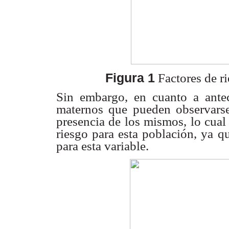
Figura 1
Factores de ri
Sin embargo, en cuanto a antec
maternos que pueden observars
presencia de los mismos,
lo cual
riesgo
para esta población, ya q
para esta variable.