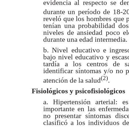
evidencia al respecto se d
durante un período de 18-2
reveló que los hombres
que p
tenían una
probabilidad do
niveles de ansiedad poco el
durante una edad intermedia.
b. Nivel educativo e ingres
bajo nivel educativo y escas
tardía a los centros de sa
identificar síntomas y/o no 
(2)
atención de la salud
.
Fisiológicos y psicofisiológicos
a. Hipertensión arterial: e
importante en las enfermeda
no presentar síntomas disce
clasificó a los individuos d