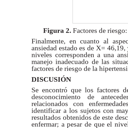
Figura 2.
Factores de riesgo:
Finalmente, en cuanto al aspec
ansiedad estado es de X= 46,19, 
niveles corresponden a una
ans
manejo
inadecuado de las situac
factores de riesgo de la hipertens
DISCUSIÓN
Se encontró que los factores d
desconocimiento de anteceden
relacionados con enfermedade
identificar a los
sujetos con mayo
resultados obtenidos de este des
enfermar; a pesar de que el nive