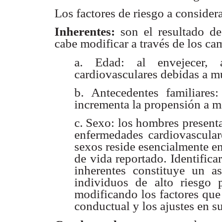
Los factores de riesgo a conside
Inherentes:
son el resultado d
cabe modificar a través de los ca
a. Edad: al envejecer, 
cardiovasculares debidas a mú
b. Antecedentes familiares: 
incrementa la propensión a m
c. Sexo: los hombres present
enfermedades cardiovascular
sexos reside
esencialmente en
de vida reportado. Identifica
inherentes constituye un a
individuos de alto riesgo 
modificando los factores que
conductual y los ajustes en su