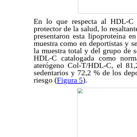
En lo que respecta al HDL-C 
protector de la salud, lo resaltan
presentaron esta lipoproteína en
muestra como en deportistas y s
la muestra total y del grupo de 
HDL-C catalogada como normal
aterógeno Col-T/HDL-C, el 81,
sedentarios y 72,2 % de los depo
riesgo (
Figura 5
).