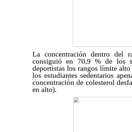
La concentración dentro del 
consiguió en 70,9 % de los s
deportistas los rangos límite alto
los estudiantes sedentarios ape
concentración de colesterol desfa
en alto).