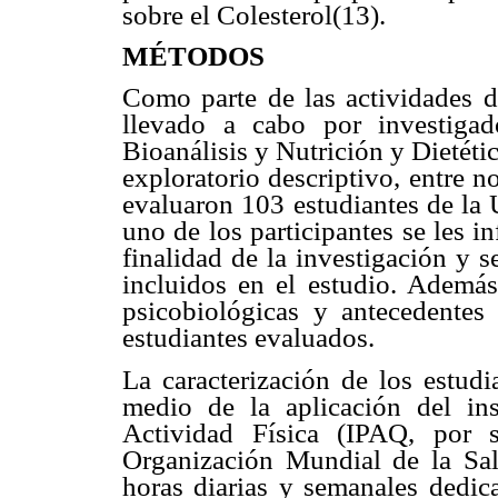
sobre el Colesterol(13).
MÉTODOS
Como parte de las actividades d
llevado a cabo por investigad
Bioanálisis y Nutrición y Dietétic
exploratorio descriptivo, entre 
evaluaron 103 estudiantes de la 
uno de los participantes se les i
finalidad de la investigación y s
incluidos en el estudio. Además,
psicobiológicas y antecedentes
estudiantes evaluados.
La caracterización de los estud
medio de la aplicación del ins
Actividad Física (IPAQ, por 
Organización Mundial de la Salu
horas diarias y semanales dedica