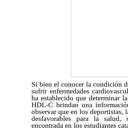
Si bien el conocer la condición d
sufrir enfermedades cardiovascu
ha establecido que determinar l
HDL-C brindan una informació
observar que en los deportistas,
desfavorables para la salud,
encontrada en los estudiantes ca