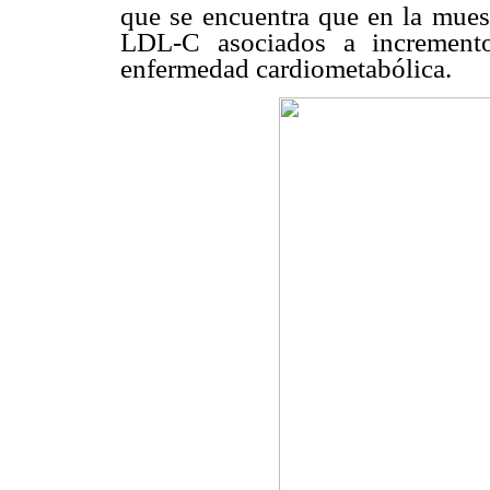
que se encuentra que en la muest
LDL-C asociados a incremento
enfermedad cardiometabólica.