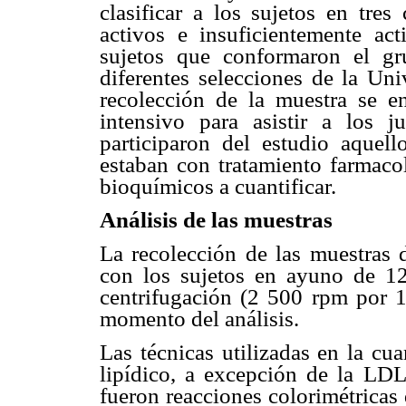
clasificar a los sujetos en tres
activos e insuficientemente act
sujetos que conformaron el gru
diferentes selecciones de la Un
recolección de la muestra se e
intensivo para asistir a los 
participaron del estudio aquell
estaban con tratamiento farmacol
bioquímicos a cuantificar.
Análisis de las muestras
La recolección de las muestras 
con los sujetos en ayuno de 12
centrifugación (2 500 rpm por 
momento del análisis.
Las técnicas utilizadas en la cu
lipídico, a excepción de la LDL-
fueron reacciones colorimétricas d