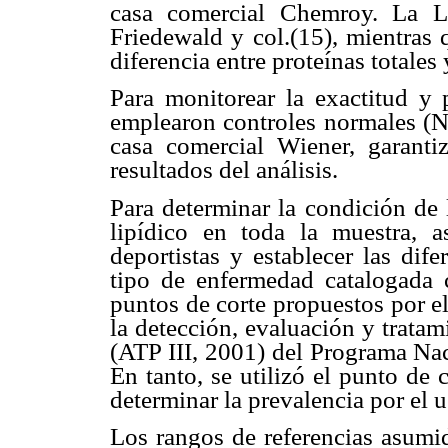
casa comercial Chemroy. La L
Friedewald y col.(15), mientras 
diferencia entre proteínas totales
Para monitorear la exactitud y p
emplearon controles normales (Ni
casa comercial Wiener, garanti
resultados del análisis.
Para determinar la condición de 
lipídico en toda la muestra, 
deportistas y establecer las dife
tipo de enfermedad catalogada c
puntos de corte propuestos por el
la detección, evaluación y tratam
(ATP III, 2001) del Programa Nac
En tanto, se utilizó el punto de 
determinar la prevalencia por el
Los rangos de referencias asumid