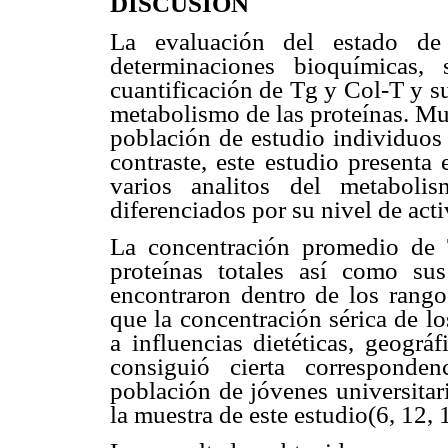
DISCUSIÓN
La evaluación del estado de
determinaciones bioquímicas,
cuantificación de Tg y Col-T y s
metabolismo de las proteínas. Mu
población de estudio individuos 
contraste, este estudio presenta 
varios analitos del metabolis
diferenciados por su nivel de acti
La concentración promedio de Tg
proteínas totales así como sus
encontraron dentro de los rango
que la concentración sérica de lo
a influencias dietéticas, geográf
consiguió cierta corresponden
población de jóvenes universitar
la muestra de este estudio(6, 12, 