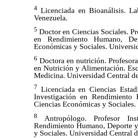
4
Licenciada en Bioanálisis. La
Venezuela.
5
Doctor en Ciencias Sociales. P
en Rendimiento Humano, Dep
Económicas y Sociales. Universi
6
Doctora en nutrición. Profesora
en Nutrición y Alimentación. Esc
Medicina. Universidad Central d
7
Licenciada en Ciencias Estadís
Investigación en Rendimiento
Ciencias Económicas y Sociales. 
8
Antropólogo. Profesor Inst
Rendimiento Humano, Deporte y 
y Sociales. Universidad Central 