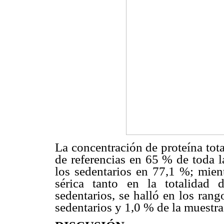
La concentración de proteína tota
de referencias en 65 % de toda l
los sedentarios en 77,1 %; mien
sérica tanto en la totalidad
sedentarios, se halló en los ran
sedentarios y 1,0 % de la muestra