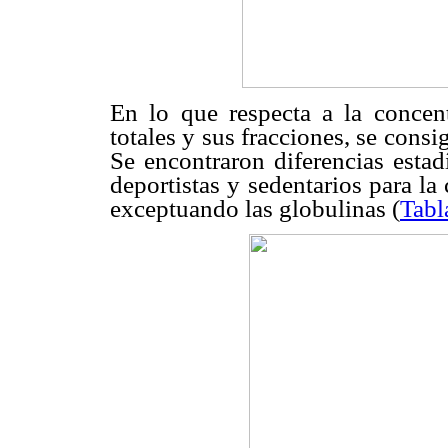
En lo que respecta a la concentr
totales y sus fracciones, se consi
Se encontraron diferencias estad
deportistas y sedentarios para la 
exceptuando las globulinas (
Tabl