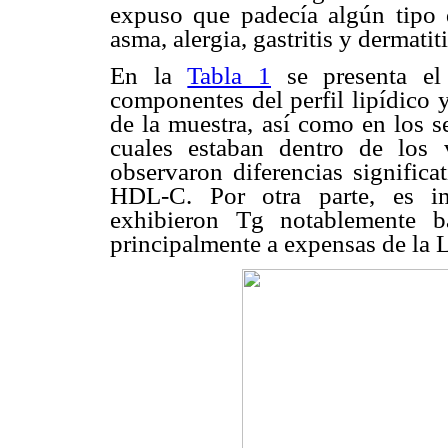
expuso que padecía algún tipo
asma, alergia, gastritis y dermati
En la
Tabla 1
se presenta el
componentes del perfil lipídico 
de la muestra, así como en los s
cuales estaban dentro de los 
observaron diferencias significa
HDL-C. Por otra parte, es im
exhibieron Tg notablemente b
principalmente a expensas de la