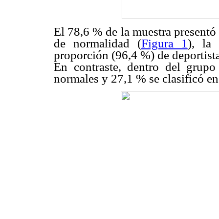
El 78,6 % de la muestra presentó
de normalidad (
Figura 1
), la
proporción (96,4 %) de deportista
En contraste, dentro del grupo
normales y 27,1 % se clasificó en