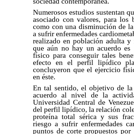
sociedad contemporánea.
Numerosos estudios sustentan que
asociado con valores, para los b
como con una disminución de la 
a sufrir enfermedades cardiometa
realizado en población adulta y
que aún no hay un acuerdo es en
físico para conseguir tales bene
efecto en el perfil lipídico pl
concluyeron que el ejercicio fís
en éste.
En tal sentido, el objetivo de la
acuerdo al nivel de la activid
Universidad Central de Venezue
del perfil lipídico, la relación col
proteína total sérica y sus frac
riesgo a sufrir enfermedades ca
puntos de corte propuestos por