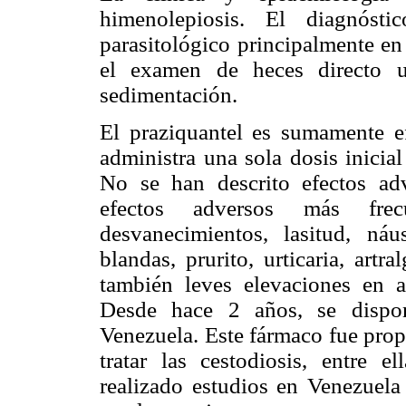
himenolepiosis. El diagnóst
parasitológico principalmente en
el examen de heces directo u
sedimentación.
El praziquantel es sumamente e
administra una sola dosis inicia
No se han descrito efectos a
efectos adversos más frecu
desvanecimientos, lasitud, ná
blandas, prurito, urticaria, artr
también leves elevaciones en a
Desde hace 2 años, se dispon
Venezuela. Este fármaco fue pro
tratar las cestodiosis, entre 
realizado estudios en Venezuela