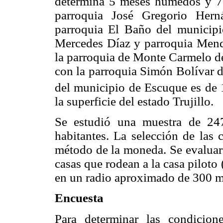
determina 5 meses húmedos y 7 
parroquia José Gregorio Hern
parroquia El Baño del municipi
Mercedes Díaz y parroquia Mendo
la parroquia de Monte Carmelo d
con la parroquia Simón Bolívar d
del municipio de Escuque es de
la superficie del estado Trujillo.
Se estudió una muestra de 24
habitantes. La selección de las c
método de la moneda. Se evaluaro
casas que rodean a la casa piloto 
en un radio aproximado de 300 m
Encuesta
Para determinar las condicio