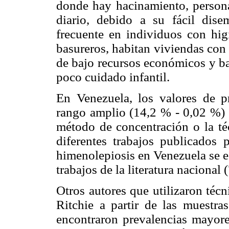
donde hay hacinamiento, persona
diario, debido a su fácil dise
frecuente en individuos con hig
basureros, habitan viviendas con 
de bajo recursos económicos y baj
poco cuidado infantil.
En Venezuela, los valores de p
rango amplio (14,2 % - 0,02 %) 
método de concentración o la téc
diferentes trabajos publicados 
himenolepiosis en Venezuela se e
trabajos de la literatura nacional 
Otros autores que utilizaron téc
Ritchie a partir de las muestra
encontraron prevalencias mayore