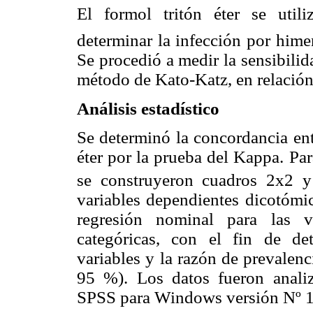
El formol tritón éter se util
determinar la infección por hime
Se procedió a medir la sensibilid
método de Kato-Katz, en relación
Análisis estadístico
Se determinó la concordancia ent
éter por la prueba del Kappa. Par
se construyeron cuadros 2x2 y 
variables dependientes dicotómi
regresión nominal para las v
categóricas, con el fin de dete
variables y la razón de prevalenc
95 %). Los datos fueron analiz
SPSS para Windows versión Nº 1