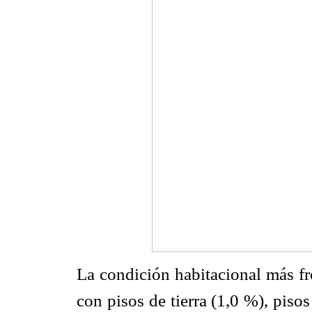
La condición habitacional más fr
con pisos de tierra (1,0 %), pis