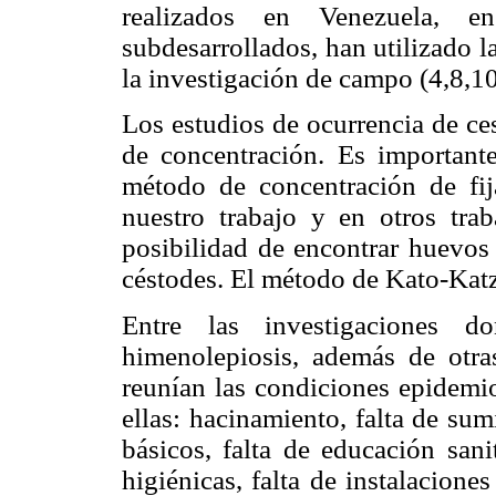
realizados en Venezuela, e
subdesarrollados, han utilizado l
la investigación de campo (4,8,10
Los estudios de ocurrencia de ce
de concentración. Es importante
método de concentración de fi
nuestro trabajo y en otros tra
posibilidad de encontrar huevo
céstodes. El método de Kato-Katz 
Entre las investigaciones d
himenolepiosis, además de otras
reunían las condiciones epidemio
ellas: hacinamiento, falta de sum
básicos, falta de educación sani
higiénicas, falta de instalacione