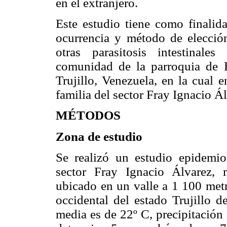
en el extranjero.
Este estudio tiene como finalida
ocurrencia y método de elecció
otras parasitosis intestinale
comunidad de la parroquia de 
Trujillo, Venezuela, en la cual
familia del sector Fray Ignacio Á
MÉTODOS
Zona de estudio
Se realizó un estudio epidemiol
sector Fray Ignacio Álvarez, 
ubicado en un valle a 1 100 metro
occidental del estado Trujillo 
media es de 22º C, precipitación