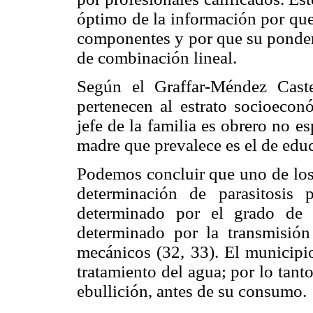
óptimo de la información por que
componentes y por que su pondera
de combinación lineal.
Según el Graffar-Méndez Caste
pertenecen al estrato socioecon
jefe de la familia es obrero no es
madre que prevalece es el de edu
Podemos concluir que uno de los
determinación de parasitosis 
determinado por el grado de 
determinado por la transmisión
mecánicos (32, 33). El municipi
tratamiento del agua; por lo tant
ebullición, antes de su consumo.