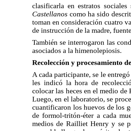
clasificarla en estratos sociale
Castellanos
como ha sido descrito
toman en consideración cuatro var
de instrucción de la madre, fuent
También se interrogaron las cond
asociados a la himenolepiosis.
Recolección y procesamiento de
A cada participante, se le entregó
les indicó la hora de recolecc
colocar las heces en el medio de 
Luego, en el laboratorio, se pro
cuantificaron los huevos de los g
de formol-tritón-éter a cada mue
medios de Railliet Henry y se p