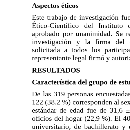
Aspectos éticos
Este trabajo de investigación fu
Ético-Científico del Institut
aprobado por unanimidad. Se rea
investigación y la firma del 
solicitada a todos los partici
representante legal firmó y autori
RESULTADOS
Característica del grupo de est
De las 319 personas encuestada
122 (38,2 %) corresponden al sex
estándar de edad fue de 31,6 
oficios del hogar (22,9 %). El 4
universitario, de bachillerato 