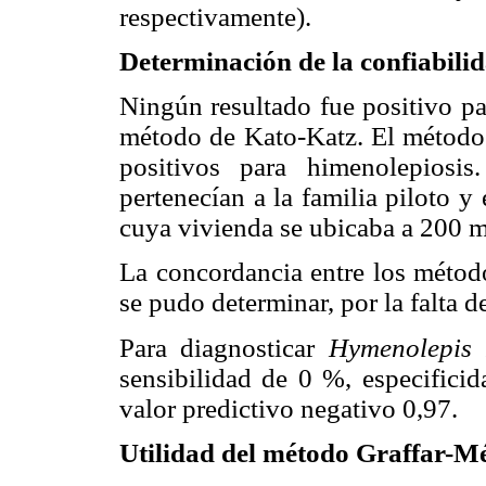
respectivamente).
Determinación de la confiabili
Ningún resultado fue positivo p
método de Kato-Katz. El método 
positivos para himenolepiosis
pertenecían a la familia piloto y 
cuya vivienda se ubicaba a 200 me
La concordancia entre los métod
se pudo determinar, por la falta d
Para diagnosticar
Hymenolepis
sensibilidad de 0 %, especificid
valor predictivo negativo 0,97.
Utilidad del método Graffar-M