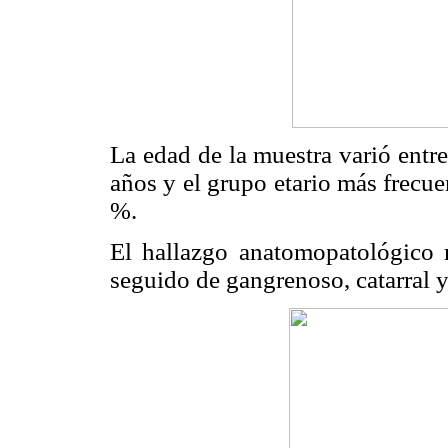
La edad de la muestra varió entr
años y el grupo etario más frecu
%.
El hallazgo anatomopatológico 
seguido de gangrenoso, catarral y