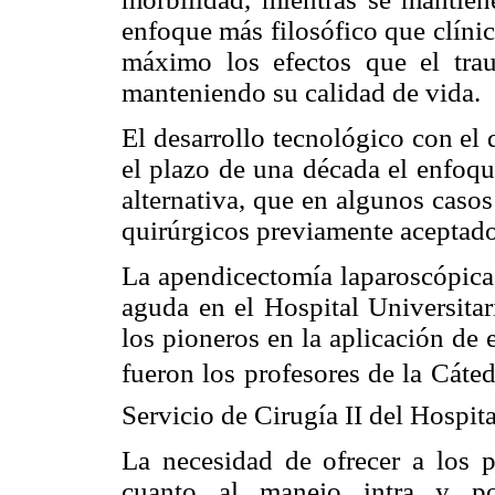
enfoque más filosófico que clíni
máximo los efectos que el trau
manteniendo su calidad de vida.
El desarrollo tecnológico con el
el plazo de una década el enfoq
alternativa, que en algunos caso
quirúrgicos previamente aceptado
La apendicectomía laparoscópica 
aguda en el Hospital Universitar
los pioneros en la aplicación de 
fueron los profesores de la Cáted
Servicio de Cirugía II del Hospita
La necesidad de ofrecer a los 
cuanto al manejo intra y pos