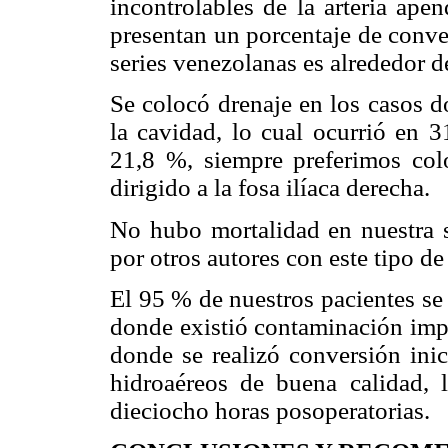
incontrolables de la arteria apen
presentan un porcentaje de conve
series venezolanas es alrededor d
Se colocó drenaje en los casos d
la cavidad, lo cual ocurrió en 3
21,8 %, siempre preferimos colo
dirigido a la fosa ilíaca derecha.
No hubo mortalidad en nuestra s
por otros autores con este tipo de
El 95 % de nuestros pacientes se 
donde existió contaminación imp
donde se realizó conversión inic
hidroaéreos de buena calidad, 
dieciocho horas posoperatorias.