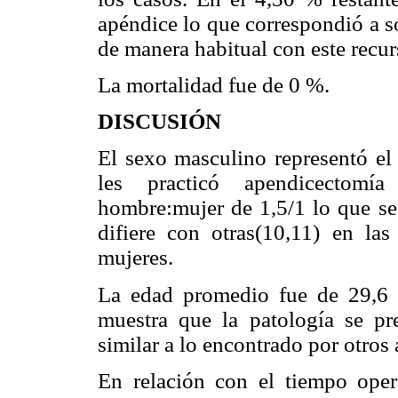
apéndice lo que correspondió a s
de manera habitual con este recur
La mortalidad fue de 0 %.
DISCUSIÓN
El sexo masculino representó el
les practicó apendicectomí
hombre:mujer de 1,5/1 lo que se
difiere con otras(10,11) en l
mujeres.
La edad promedio fue de 29,6 
muestra que la patología se pr
similar a lo encontrado por otros
En relación con el tiempo opera