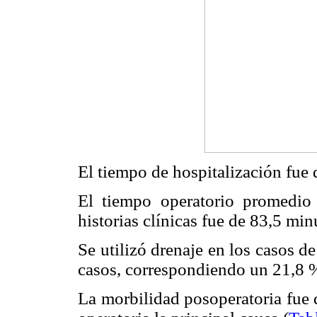
El tiempo de hospitalización fue 
El tiempo operatorio promedio 
historias clínicas fue de 83,5 mi
Se utilizó drenaje en los casos d
casos, correspondiendo un 21,8 % 
La morbilidad posoperatoria fue 