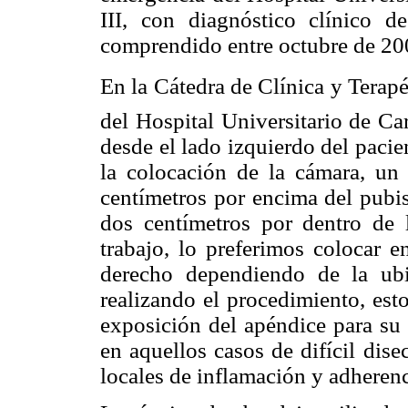
III, con diagnóstico clínico d
comprendido entre octubre de 20
En la Cátedra de Clínica y Terapéu
del Hospital Universitario de Ca
desde el lado izquierdo del pacien
la colocación de la cámara, un
centímetros por encima del pubis 
dos centímetros por dentro de la
trabajo, lo preferimos colocar e
derecho dependiendo de la ub
realizando el procedimiento, es
exposición del apéndice para su e
en aquellos casos de difícil dis
locales de inflamación y adheren