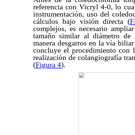
referencia con Vicryl 4-0, lo cual
instrumentación, uso del coledoc
cálculos bajo visión directa (
F
complejos, es necesario ampliar
tamaño similar al diámetro de l
manera desgarros en la vía biliar
concluye el procedimiento con l
realización de colangiografía tr
(
Figura 4
).