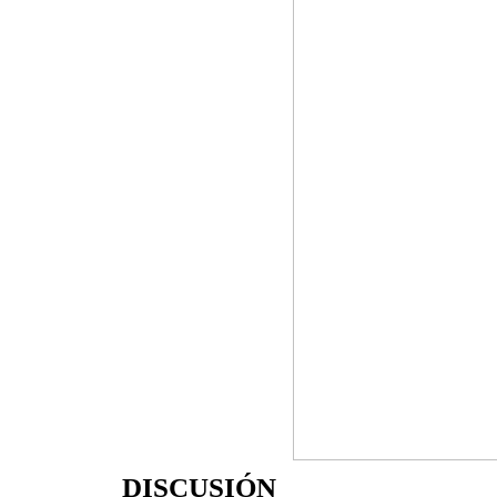
DISCUSIÓN