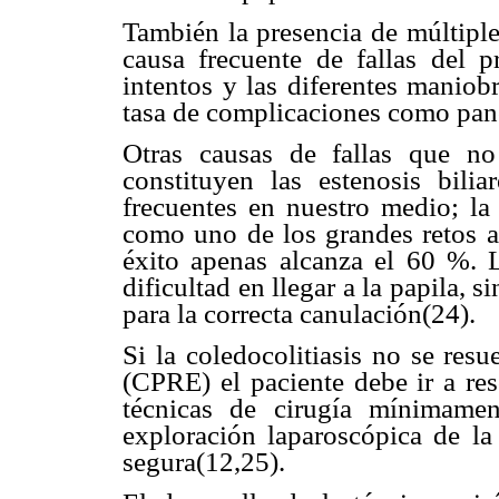
También la presencia de múltiple
causa frecuente de fallas del p
intentos y las diferentes maniob
tasa de complicaciones como panc
Otras causas de fallas que no
constituyen las estenosis bili
frecuentes en nuestro medio; la 
como uno de los grandes retos a 
éxito apenas alcanza el 60 %. 
dificultad en llegar a la papila, 
para la correcta canulación(24).
Si la coledocolitiasis no se res
(CPRE) el paciente debe ir a res
técnicas de cirugía mínimame
exploración laparoscópica de la 
segura(12,25).