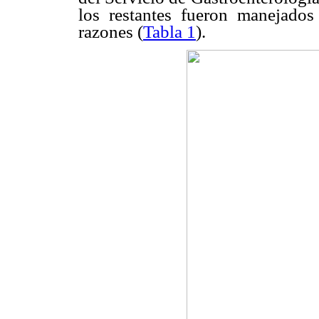
los restantes fueron manejado
razones (
Tabla 1
).