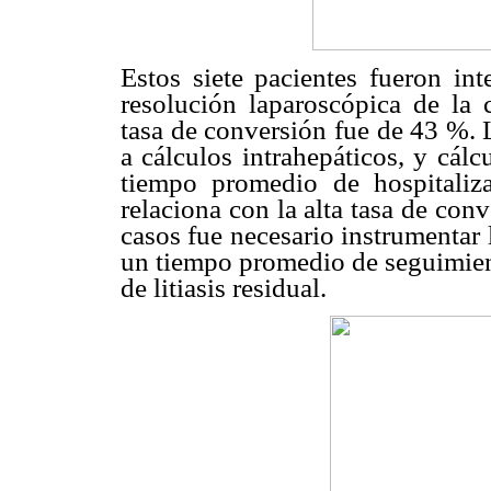
Estos siete pacientes fueron int
resolución laparoscópica de la 
tasa de conversión fue de 43 %. 
a cálculos intrahepáticos, y cálc
tiempo promedio de hospitaliza
relaciona con la alta tasa de con
casos fue necesario instrumentar 
un tiempo promedio de seguimien
de litiasis residual.