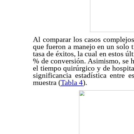
Al comparar los casos complejos 
que fueron a manejo en un solo t
tasa de éxitos, la cual en estos ú
% de conversión. Asimismo, se ha
el tiempo quirúrgico y de hospit
significancia estadística entre
muestra (
Tabla 4
).