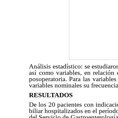
Análisis estadístico: se estudiar
así como variables, en relación 
posoperatoria. Para las variables
variables nominales su frecuencia
RESULTADOS
De los 20 pacientes con indicaci
biliar hospitalizados en el períod
del Servicio de Gastroenterologí