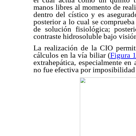
manos libres al momento de reali
dentro del cístico y es asegura
posterior a lo cual se comprueba
de solución fisiológica; poster
contraste hidrosoluble bajo visió
La realización de la CIO permite
cálculos en la vía biliar (
Figura 
extrahepática, especialmente en 
no fue efectiva por imposibilidad 