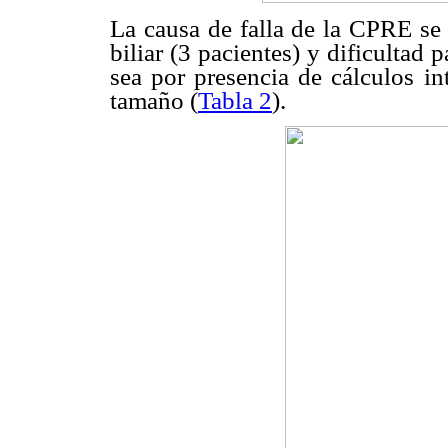
La causa de falla de la CPRE se 
biliar (3 pacientes) y dificultad p
sea por presencia de cálculos in
tamaño (
Tabla 2
).