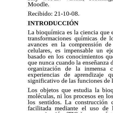
Moodle.
Recibido: 21-10-08.
INTRODUCCIÓN
La bioquímica es la ciencia que e
transformaciones químicas de lo
avances en la comprensión de 
celulares, es impensable un ej
basado en los conocimientos que
que nunca cuando la enseñanza de
organización de la inmensa c
experiencias de aprendizaje 
significativo de las funciones de 
Los objetos que estudia la bio
moléculas, ni los procesos en los
los sentidos. La construcción
facilitada mediante el uso de 