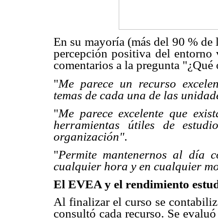
En su mayoría (más del 90 % de lo
percepción positiva del entorno v
comentarios a la pregunta "¿Qué 
"
Me parece un recurso excelen
temas de cada una de las unidad
"
Me parece excelente que exist
herramientas útiles de estud
organización".
"
Permite mantenernos al día c
cualquier hora y en cualquier m
El EVEA y el rendimiento estud
Al finalizar el curso se contabil
consultó cada recurso. Se evaluó 