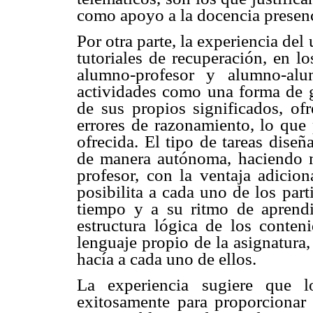
como apoyo a la docencia presenc
Por otra parte, la experiencia del
tutoriales de recuperación, en lo
alumno-profesor y alumno-alu
actividades como una forma de gu
de sus propios significados, ofr
errores de razonamiento, lo que 
ofrecida. El tipo de tareas diseñ
de manera autónoma, haciendo má
profesor, con la ventaja adicion
posibilita a cada uno de los part
tiempo y a su ritmo de aprendi
estructura lógica de los conten
lenguaje propio de la asignatura
hacía a cada uno de ellos.
La experiencia sugiere que lo
exitosamente para proporcionar