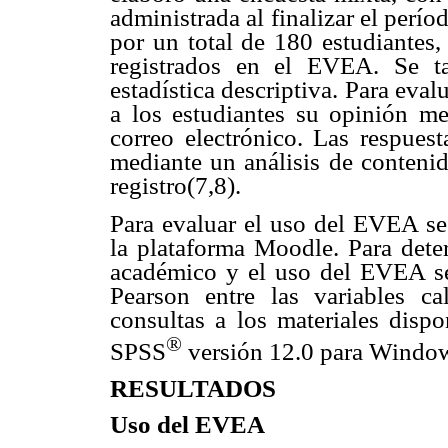
administrada al finalizar el per
por un total de 180 estudiantes,
registrados en el EVEA. Se ta
estadística descriptiva. Para evalu
a los estudiantes su opinión me
correo electrónico. Las respuest
mediante un análisis de contenid
registro(7,8).
Para evaluar el uso del EVEA se 
la plataforma Moodle. Para deter
académico y el uso del EVEA se 
Pearson entre las variables ca
consultas a los materiales dispo
®
SPSS
versión 12.0 para Windo
RESULTADOS
Uso del EVEA