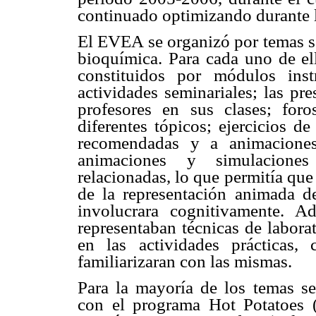
continuado optimizando durante
El EVEA se organizó por temas se
bioquímica. Para cada uno de el
constituidos por módulos inst
actividades seminariales; las p
profesores en sus clases; foro
diferentes tópicos; ejercicios 
recomendadas y a animaciones
animaciones y simulaciones
relacionadas, lo que permitía que
de la representación animada 
involucrara cognitivamente. A
representaban técnicas de labora
en las actividades prácticas,
familiarizaran con las mismas.
Para la mayoría de los temas se
con el programa Hot Potatoes (