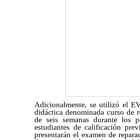
Adicionalmente, se utilizó el EV
didáctica denominada curso de 
de seis semanas durante los 
estudiantes de calificación prev
presentarán el examen de reparac