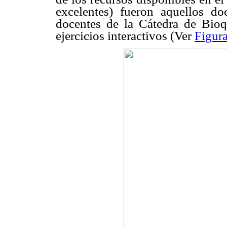
excelentes) fueron aquellos do
docentes de la Cátedra de Bioq
ejercicios interactivos (Ver
Figura