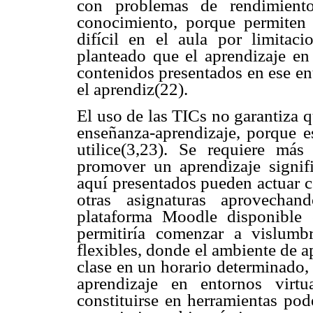
con problemas de rendimiento
conocimiento, porque permiten 
difícil en el aula por limitac
planteado que el aprendizaje en 
contenidos presentados en ese en
el aprendiz(22).
El uso de las TICs no garantiza 
enseñanza-aprendizaje, porque 
utilice(3,23). Se requiere más
promover un aprendizaje signifi
aquí presentados pueden actuar 
otras asignaturas aprovechan
plataforma Moodle disponible
permitiría comenzar a vislum
flexibles, donde el ambiente de a
clase en un horario determinado,
aprendizaje en entornos virt
constituirse en herramientas pod