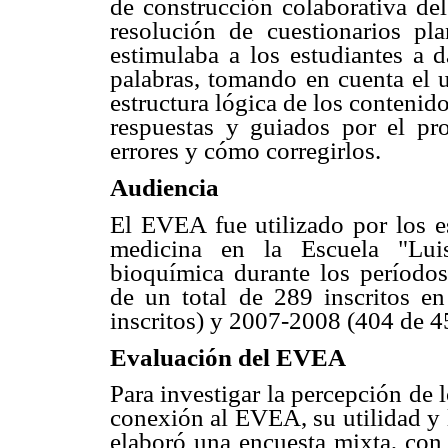
de construcción colaborativa de
resolución de cuestionarios pl
estimulaba a los estudiantes a d
palabras, tomando en cuenta el u
estructura lógica de los contenid
respuestas y guiados por el pro
errores y cómo corregirlos.
Audiencia
El EVEA fue utilizado por los es
medicina en la Escuela "Luis
bioquímica durante los períodos
de un total de 289 inscritos e
inscritos) y 2007-2008 (404 de 45
Evaluación del EVEA
Para investigar la percepción de l
conexión al EVEA, su utilidad y l
elaboró una encuesta mixta, con 