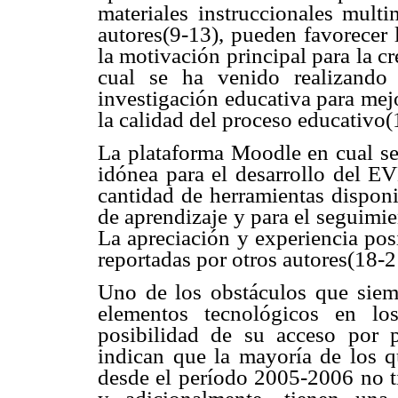
materiales instruccionales mult
autores(9-13), pueden favorecer 
la motivación principal para la 
cual se ha venido realizando
investigación educativa para mej
la calidad del proceso educativo(
La plataforma Moodle en cual se 
idónea para el desarrollo del EV
cantidad de herramientas disponi
de aprendizaje y para el seguimie
La apreciación y experiencia pos
reportadas por otros autores(18-2
Uno de los obstáculos que siemp
elementos tecnológicos en lo
posibilidad de su acceso por p
indican que la mayoría de los q
desde el período 2005-2006 no ti