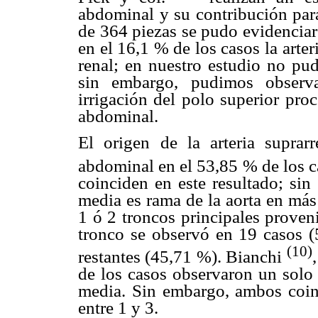
abdominal y su contribución para
de 364 piezas se pudo evidenciar
en el 16,1 % de los casos la arter
renal; en nuestro estudio no pud
sin embargo, pudimos observ
irrigación del polo superior proc
abdominal.
El origen de la arteria suprar
abdominal en el 53,85 % de los c
coinciden en este resultado; sin
media es rama de la aorta en más
1 ó 2 troncos principales proveni
tronco se observó en 19 casos (
(10)
restantes (45,71 %). Bianchi
de los casos observaron un solo 
media. Sin embargo, ambos coinc
entre 1 y 3.