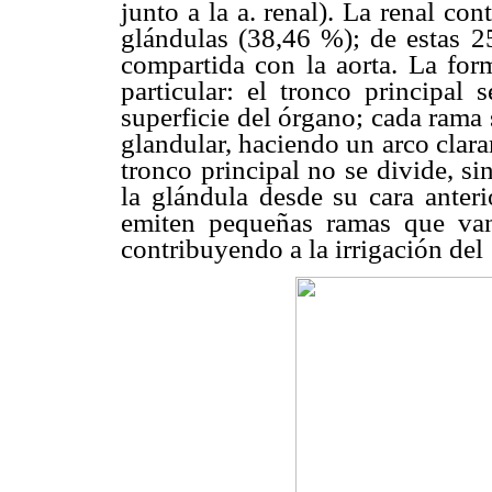
junto a la a. renal). La renal co
glándulas (38,46 %); de estas 25
compartida con la aorta. La form
particular: el tronco principa
superficie del órgano; cada rama s
glandular, haciendo un arco clara
tronco principal no se divide, s
la glándula desde su cara anteri
emiten pequeñas ramas que va
contribuyendo a la irrigación del 