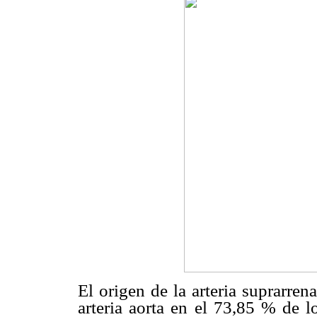
El origen de la arteria suprarrenal
arteria aorta en el 73,85 % de 