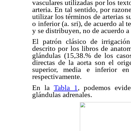
vasculares utilizadas por los text
arteria. En tal sentido, por razo
utilizar los términos de arterias s
o inferior (a. sri), de acuerdo al 
y se distribuyen, no de acuerdo a
El patrón clásico de irrigación
descrito por los libros de anato
glándulas (15,38.% de los casos
directas de la aorta son el orig
superior, media e inferior
respectivamente.
En la
Tabla 1
, podemos evide
glándulas adrenales.