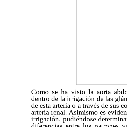
Como se ha visto la aorta abdo
dentro de la irrigación de las glá
de esta arteria o a través de sus c
arteria renal. Asimismo es eviden
irrigación, pudiéndose determina
diferencias entre los patrones 