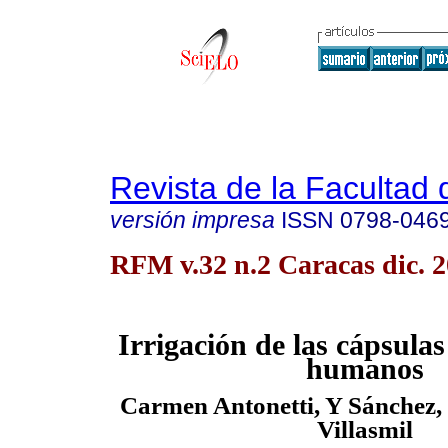
Revista de la Facultad
versión impresa
ISSN
0798-046
RFM v.32 n.2 Caracas dic. 
Irrigación de las cápsulas
humanos
Carmen Antonetti, Y Sánchez,
Villasmil