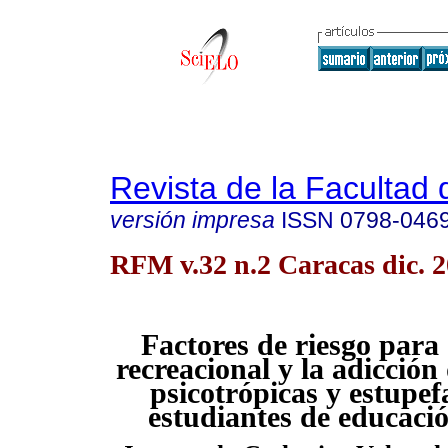
Revista de la Facultad
versión impresa
ISSN
0798-046
RFM v.32 n.2 Caracas dic. 
Factores de riesgo para
recreacional y la adicción
psicotrópicas y estupef
estudiantes de educaci