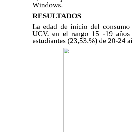
Windows.
RESULTADOS
La edad de inicio del consumo r
UCV. en el rango 15 -19 años 
estudiantes (23,53.%) de 20-24 a