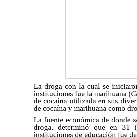
La droga con la cual se iniciaro
instituciones fue la marihuana (
C
de cocaína utilizada en sus dive
de cocaína y marihuana como dro
La fuente económica de donde se
droga, determinó que en 31 (
instituciones de educación fue de