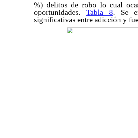
%) delitos de robo lo cual ocas
oportunidades.
Tabla 8
. Se en
significativas entre adicción y fu