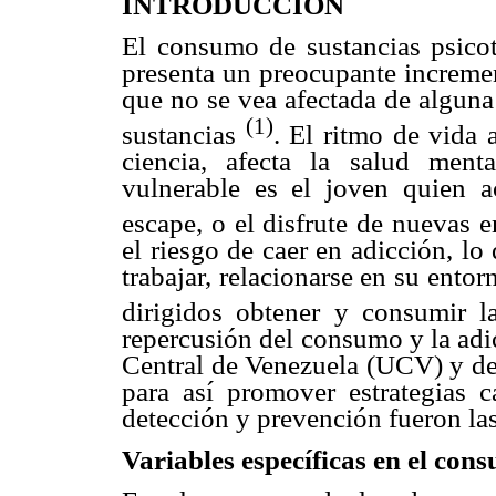
INTRODUCCIÓN
El consumo de sustancias psicot
presenta un preocupante incremen
que no se vea afectada de alguna
(1)
sustancias
. El ritmo de vida 
ciencia, afecta la salud men
vulnerable es el joven quien
escape, o el disfrute de nuevas
el riesgo de caer en adicción, lo 
trabajar, relacionarse en su entor
dirigidos obtener y consumir l
repercusión del consumo y la adi
Central de Venezuela (UCV) y de 
para así promover estrategias c
detección y prevención fueron las
Variables específicas en el con