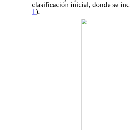
clasificación inicial, donde se inc
1
).