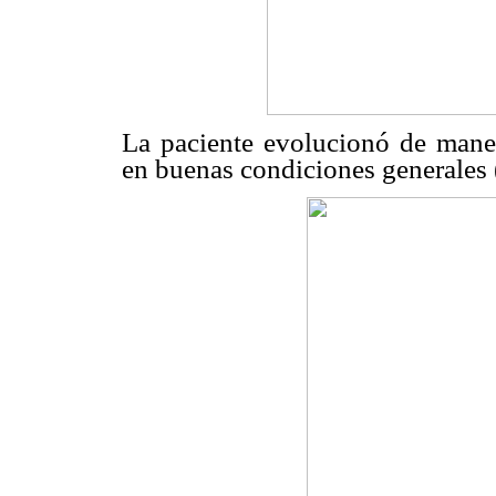
La paciente evolucionó de manera
en buenas condiciones generales 