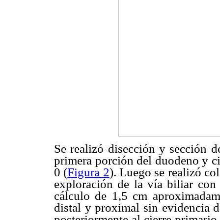
Se realizó disección y sección de
primera porción del duodeno y ci
0 (
Figura 2
). Luego se realizó c
exploración de la vía biliar con
cálculo de 1,5 cm aproximadam
distal y proximal sin evidencia d
posteriormente al cierre primari