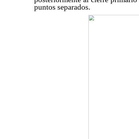
puntos separados.