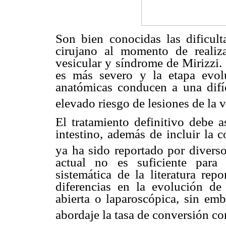
Son bien conocidas las dificulta
cirujano al momento de realiza
vesicular y síndrome de Mirizzi.
es más severo y la etapa evolu
anatómicas conducen a una difíci
elevado riesgo de lesiones de la v
El tratamiento definitivo debe a
intestino, además de incluir la 
ya ha sido reportado por divers
actual no es suficiente para 
sistemática de la literatura re
diferencias en la evolución de 
abierta o laparoscópica, sin emb
abordaje la tasa de conversión c