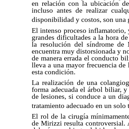
en relación con la ubicación del
incluso antes de realizar cualq
disponibilidad y costos, son una 
El intenso proceso inflamatorio, 
grandes dificultades a la hora de
la resolución del síndrome de M
encuentra muy distorsionada y no 
de manera errada el conducto bil
lleva a una mayor frecuencia de 
esta condición.
La realización de una colangiogr
forma adecuada el árbol biliar, 
de lesiones, si conduce a un dia
tratamiento adecuado en un solo 
El rol de la cirugía mínimamente
de Mirizzi resulta controversial