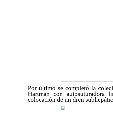
Por último se completó la coleci
Hartman con autosuturadora l
colocación de un dren subhepátic