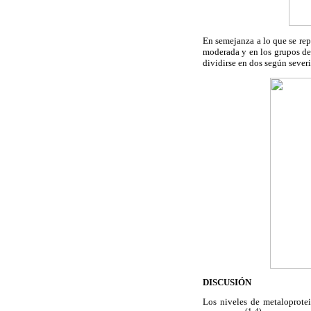
En semejanza a lo que se rep
moderada y en los grupos de
dividirse en dos según seve
DISCUSIÓN
Los niveles de metaloprotei