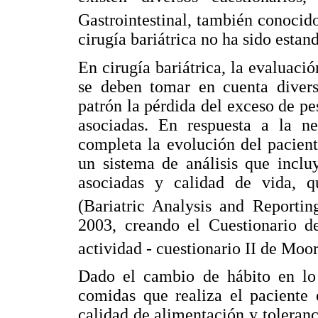
Gastrointestinal, también conocid
cirugía bariátrica no ha sido estan
En cirugía bariátrica, la evaluaci
se deben tomar en cuenta diver
patrón la pérdida del exceso de pe
asociadas. En respuesta a la 
completa la evolución del paciente
un sistema de análisis que inclu
asociadas y calidad de vida,
(Bariatric Analysis and Report
2003, creando el Cuestionario d
actividad - cuestionario II de Mo
Dado el cambio de hábito en lo 
comidas que realiza el paciente 
calidad de alimentación y toleranc