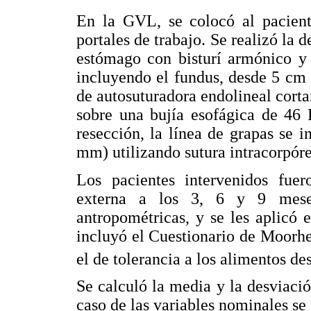
En la GVL, se colocó al pacient
portales de trabajo. Se realizó la 
estómago con bisturí armónico y 
incluyendo el fundus, desde 5 cm 
de autosuturadora endolineal cort
sobre una bujía esofágica de 46 F
resección, la línea de grapas se i
mm) utilizando sutura intracorpóre
Los pacientes intervenidos fuer
externa a los 3, 6 y 9 mese
antropométricas, y se les aplicó 
incluyó el Cuestionario de Moorhe
el de tolerancia a los alimentos de
Se calculó la media y la desviació
caso de las variables nominales se 