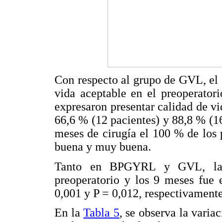
Con respecto al grupo de GVL, el 
vida aceptable en el preoperator
expresaron presentar calidad de vi
66,6 % (12 pacientes) y 88,8 % (16
meses de cirugía el 100 % de los 
buena y muy buena.
Tanto en BPGYRL y GVL, la d
preoperatorio y los 9 meses fue 
0,001 y P = 0,012, respectivamente
En la
Tabla 5
, se observa la varia