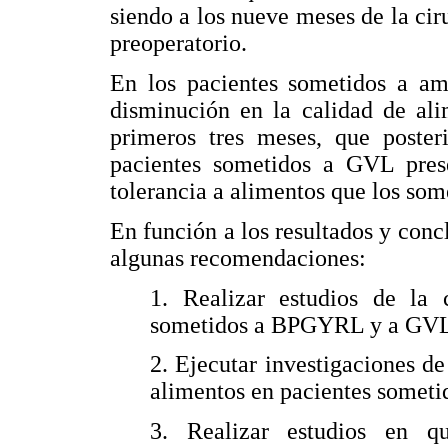
siendo a los nueve meses de la ciru
preoperatorio.
En los pacientes sometidos a amb
disminución en la calidad de ali
primeros tres meses, que poste
pacientes sometidos a GVL pres
tolerancia a alimentos que los s
En función a los resultados y conc
algunas recomendaciones:
1. Realizar estudios de la 
sometidos a BPGYRL y a GVL 
2. Ejecutar investigaciones de
alimentos en pacientes somet
3. Realizar estudios en q