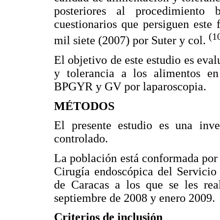
posteriores al procedimiento b
cuestionarios que persiguen este f
(1
mil siete (2007) por Suter y col.
El objetivo de este estudio es eval
y tolerancia a los alimentos e
BPGYR y GV por laparoscopia.
MÉTODOS
El presente estudio es una inves
controlado.
La población está conformada por 
Cirugía endoscópica del Servicio
de Caracas a los que se les re
septiembre de 2008 y enero 2009.
Criterios de inclusión