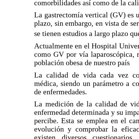
comorbilidades así como de la cal
La gastrectomía vertical (GV) es u
plazo, sin embargo, en vista de se
se tienen estudios a largo plazo q
Actualmente en el Hospital Univer
como GV por vía laparoscópica, r
población obesa de nuestro país
La calidad de vida cada vez cob
médica, siendo un parámetro a co
de enfermedades.
La medición de la calidad de vid
enfermedad determinada y su impact
percibe. Esta se emplea en el cam
evolución y comprobar la eficaci
existen diversos cuestionari