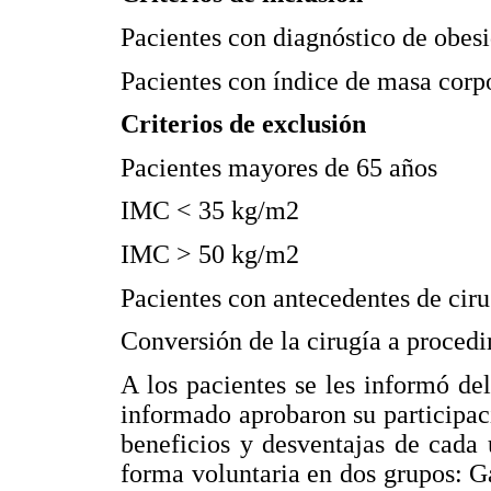
Pacientes con diagnóstico de obes
Pacientes con índice de masa corp
Criterios de exclusión
Pacientes mayores de 65 años
IMC < 35 kg/m2
IMC > 50 kg/m2
Pacientes con antecedentes de ciru
Conversión de la cirugía a procedi
A los pacientes se les informó de
informado aprobaron su participac
beneficios y desventajas de cada
forma voluntaria en dos grupos: G