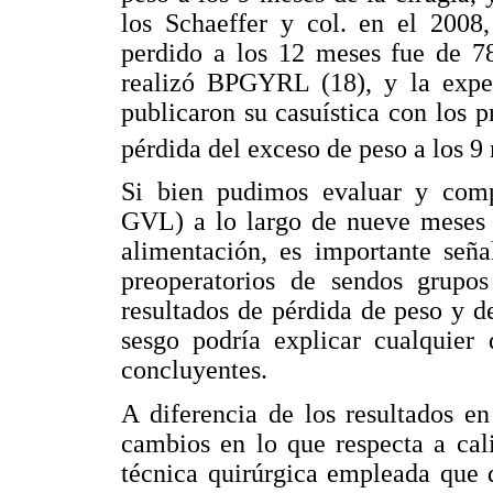
los Schaeffer y col. en el 2008
perdido a los 12 meses fue de 78
realizó BPGYRL (18), y la exper
publicaron su casuística con los
pérdida del exceso de peso a los 
Si bien pudimos evaluar y co
GVL) a lo largo de nueve meses e
alimentación, es importante seña
preoperatorios de sendos grupo
resultados de pérdida de peso y d
sesgo podría explicar cualquier 
concluyentes.
A diferencia de los resultados e
cambios en lo que respecta a cal
técnica quirúrgica empleada que 