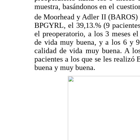
muestra, basándonos en el cuestio
de Moorhead y Adler II (BAROS)
BPGYRL, el 39,13.% (9 pacientes)
el preoperatorio, a los 3 meses e
de vida muy buena, y a los 6 y 9
calidad de vida muy buena. A lo
pacientes a los que se les realiz
buena y muy buena.