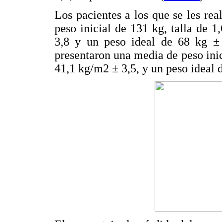
Los pacientes a los que se les r
peso inicial de 131 kg, talla de
3,8 y un peso ideal de 68 kg ± 
presentaron una media de peso inic
41,1 kg/m2 ± 3,5, y un peso ideal d