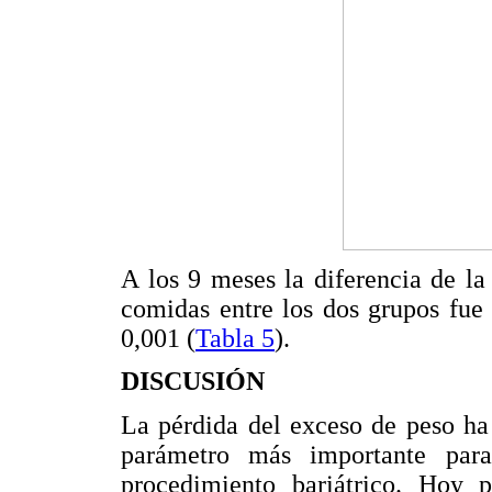
A los 9 meses la diferencia de la
comidas entre los dos grupos fue 
0,001 (
Tabla 5
).
DISCUSIÓN
La pérdida del exceso de peso ha
parámetro más importante par
procedimiento bariátrico. Hoy 