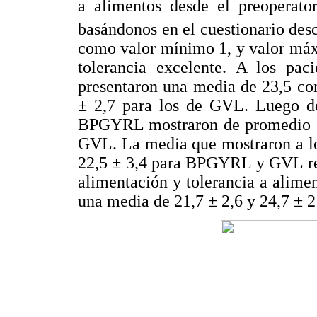
a alimentos desde el preoperato
basándonos en el cuestionario desc
como valor mínimo 1, y valor máx
tolerancia excelente. A los pa
presentaron una media de 23,5 con
± 2,7 para los de GVL. Luego de
BPGYRL mostraron de promedio 19,
GVL. La media que mostraron a los
22,5 ± 3,4 para BPGYRL y GVL res
alimentación y tolerancia a alim
una media de 21,7 ± 2,6 y 24,7 ± 