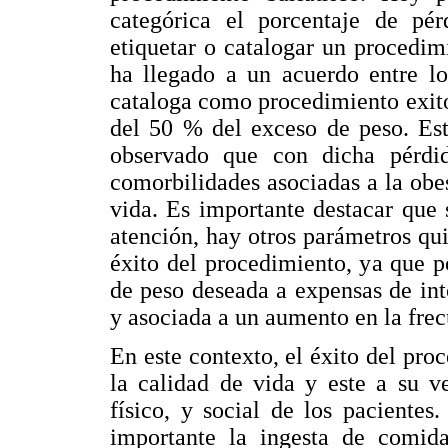
categórica el porcentaje de pé
etiquetar o catalogar un procedim
ha llegado a un acuerdo entre lo
cataloga como procedimiento exit
del 50 % del exceso de peso. Est
observado que con dicha pérdi
comorbilidades asociadas a la obe
vida. Es importante destacar que 
atención, hay otros parámetros qui
éxito del procedimiento, ya que p
de peso deseada a expensas de int
y asociada a un aumento en la fre
En este contexto, el éxito del proc
la calidad de vida y este a su v
físico, y social de los pacient
importante la ingesta de comida