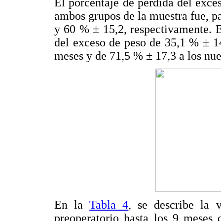
El porcentaje de pérdida del exces
ambos grupos de la muestra fue, 
y 60 % ± 15,2, respectivamente. 
del exceso de peso de 35,1 % ± 14
meses y de 71,5 % ± 17,3 a los nu
En la
Tabla 4
, se describe la 
preoperatorio hasta los 9 meses 