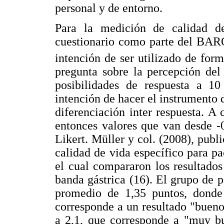
personal y de entorno.
Para la medición de calidad d
cuestionario como parte del BARO
intención de ser utilizado de for
pregunta sobre la percepción del
posibilidades de respuesta a 1
intención de hacer el instrumento 
diferenciación inter respuesta. A 
entonces valores que van desde -0
Likert. Müller y col. (2008), publ
calidad de vida específico para p
el cual compararon los resultado
banda gástrica (16). El grupo de
promedio de 1,35 puntos, donde
corresponde a un resultado "buen
a 2,1, que corresponde a "muy bu