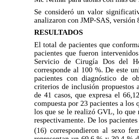
Se consideró un valor significati
analizaron con JMP-SAS, versión 
RESULTADOS
El total de pacientes que conform
pacientes que fueron intervenido
Servicio de Cirugía Dos del Ho
corresponde al 100 %. De este un
pacientes con diagnóstico de o
criterios de inclusión propuestos
de 41 casos, que expresa el 66,1
compuesta por 23 pacientes a los 
los que se le realizó GVL, lo que
respectivamente. De los pacientes
(16) correspondieron al sexo fe
representan un 69,6 % y 30,4 % de