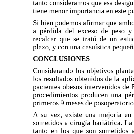
tanto consideramos que esa desigua
tiene menor importancia en este p
Si bien podemos afirmar que ambo
a pérdida del exceso de peso y
recalcar que se trató de un estu
plazo, y con una casuística pequeñ
CONCLUSIONES
Considerando los objetivos plante
los resultados obtenidos de la apl
pacientes obesos intervenidos d
procedimientos producen una pér
primeros 9 meses de posoperatorio
A su vez, existe una mejoría en 
sometidos a cirugía bariátrica. La
tanto en los que son sometido