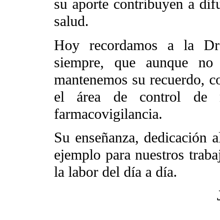
su aporte contribuyen a dif
salud.
Hoy recordamos a la Dr
siempre, que aunque no e
mantenemos su recuerdo, co
el área de control de 
farmacovigilancia.
Su enseñanza, dedicación al
ejemplo para nuestros traba
la labor del día a día.