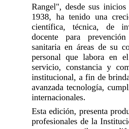
Rangel", desde sus inicios
1938, ha tenido una creci
científica, técnica, de i
docente para prevención
sanitaria en áreas de su c
personal que labora en el
servicio, constancia y c
institucional, a fin de brin
avanzada tecnología, cumpl
internacionales.
Esta edición, presenta produ
profesionales de la Instituc