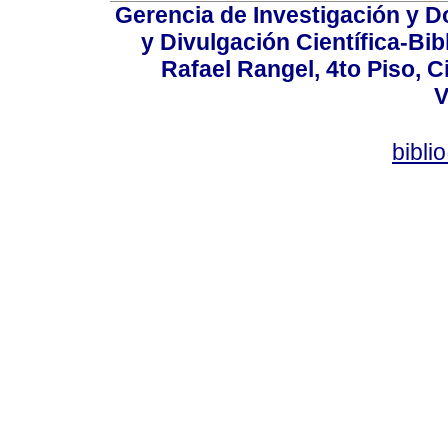
Gerencia de Investigación y 
y Divulgación Científica-Bib
Rafael Rangel, 4to Piso, C
V
bibli