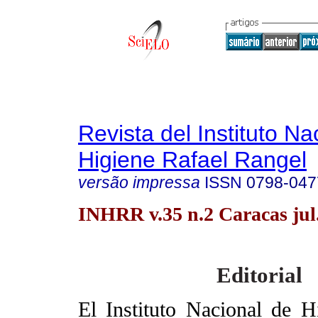
Revista del Instituto Na
Higiene Rafael Rangel
versão impressa
ISSN
0798-047
INHRR v.35 n.2 Caracas jul
Editorial
El Instituto Nacional de H