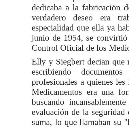
dedicaba a la fabricación d
verdadero deseo era trab
especialidad que ella ya ha
junio de 1954, se convirtió
Control Oficial de los
Medi
Elly y Siegbert decían que 
escribiendo documentos 
profesionales a quienes les 
Medicamentos era una fo
buscando incansablemente
evaluación de la seguridad 
suma, lo que llamaban
su "