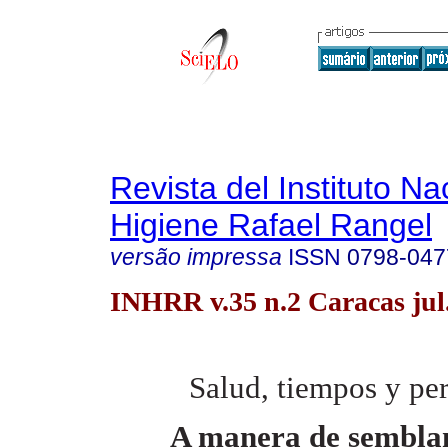
Revista del Instituto Na
Higiene Rafael Rangel
versão impressa
ISSN
0798-047
INHRR v.35 n.2 Caracas jul
Salud, tiempos y pe
A manera de sembla