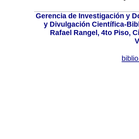
Gerencia de Investigación y 
y Divulgación Científica-Bib
Rafael Rangel, 4to Piso, C
V
bibli