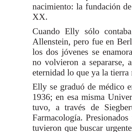
nacimiento: la
fundación de
XX.
Cuando Elly sólo contaba
Allenstein, pero fue en Ber
los dos jóvenes se enamora
no volvieron a separarse, 
eternidad lo que ya la tierra
Elly se graduó de médico e
1936; en esa misma Univers
tuvo, a través de Siegber
Farmacología. Presionados 
tuvieron que buscar urgent