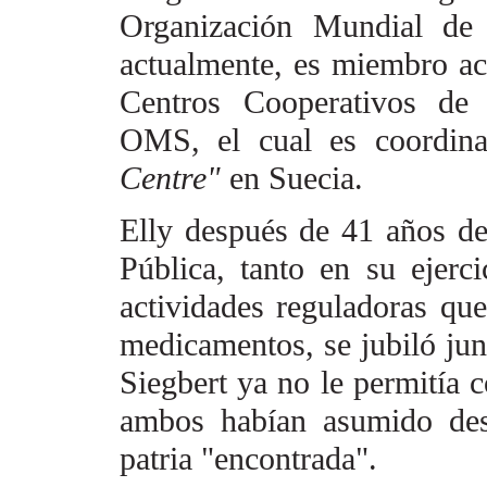
Organización Mundial de
actualmente, es miembro ac
Centros Cooperativos de F
OMS, el cual es coordin
Centre"
en Suecia.
Elly después de 41 años de
Pública, tanto en su ejer
actividades reguladoras que
medicamentos, se jubiló jun
Siegbert ya no le permitía c
ambos habían asumido
de
patria "encontrada".