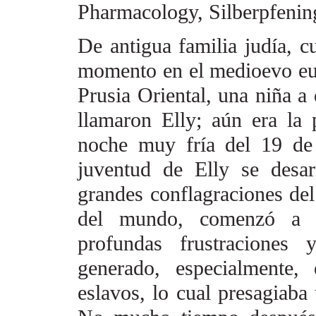
Pharmacology, Silberpfenin
De antigua familia judía, c
momento en el medioevo eu
Prusia Oriental, una niña a
llamaron Elly; aún era la 
noche muy fría del 19 de
juventud de Elly se desar
grandes conflagraciones del 
del mundo, comenzó a s
profundas frustraciones y
generado, especialmente, 
eslavos, lo cual presagiaba