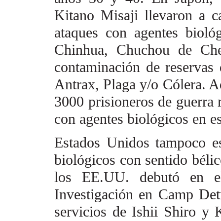
Kitano Misaji llevaron a 
ataques con agentes biológ
Chinhua, Chuchou de
Ch
contaminación de
reservas
Antrax
,
Plaga y/o Cólera. A
3000 prisioneros de guerra
con agentes biológicos en e
Estados Unidos tampoco es 
biológicos con sentido béli
los EE.UU. debutó en 
Investigación en Camp Det
servicios de Ishii Shiro y 