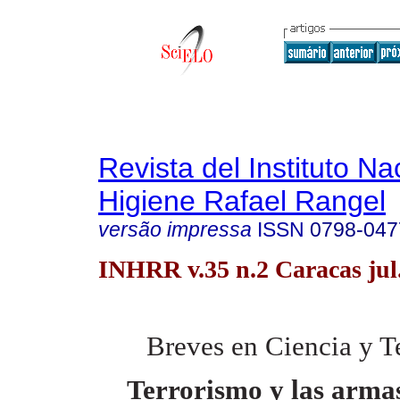
Revista del Instituto Na
Higiene Rafael Rangel
versão impressa
ISSN
0798-047
INHRR v.35 n.2 Caracas jul
Breves en Ciencia y T
Terrorismo y las arma