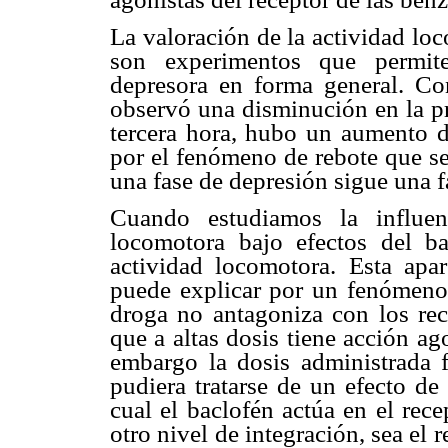
La valoración de la actividad loc
son experimentos que permite
depresora en forma general. Con
observó una disminución en la pr
tercera hora, hubo un aumento de
por el fenómeno de rebote que se
una fase de depresión sigue una f
Cuando estudiamos la influen
locomotora bajo efectos del b
actividad locomotora. Esta apar
puede explicar por un fenómeno 
droga no antagoniza con los re
que a altas dosis tiene acción ag
embargo la dosis administrada 
pudiera tratarse de un efecto de 
cual el baclofén actúa en el rec
otro nivel de integración, sea el