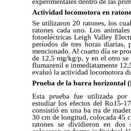
experimentales dentro de las prim
Actividad locomotora en raton
Se utilizaron 20 ratones, los cu
ratones cada uno. Los animales 
fotoeléctricas Leigh Valley Elect
períodos de tres horas diarias,
mencionado. Al cuarto día se proc
de 12,5 mg/kg/p, y en el otro se
flumazenil e inmediatamente 12,5
evaluó la actividad locomotora du
Prueba de la barra horizontal (
Esta prueba fue utilizada po
estudiar los efectos del Ro15-17
consistió en una ba rra de mader
30 cm de longitud, colocada 45 c
ratones se dividieron en dos