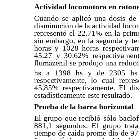
Actividad locomotora en raton
Cuando se aplicó una dosis de
disminución de la actividad loco
representó el 22,71% en la prime
sin embargo, en la segunda y te
horas y 1028 horas respectivam
45.27 y 30.62% respectivament
flumazenil se produjo una reduc
hs a 1398 hs y de 2305 hs
respectivamente, lo cual repr
45,85% respectivamente. El di
estadísticamente este resultado.
Prueba de la barra horizontal
El grupo que recibió sólo baclo
881,1 segundos. El grupo trat
tiempo de caída prome dio de 97