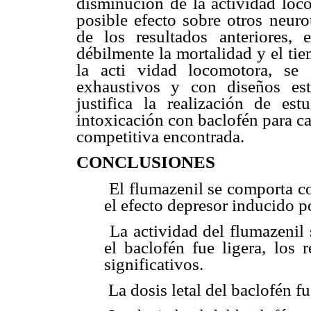
disminución de la actividad loco
posible efecto sobre otros neuro
de los resultados anteriores, 
débilmente la mortalidad y el tie
la acti vidad locomotora, se d
exhaustivos y con diseños esta
justifica la realización de es
intoxicación con baclofén para ca
competitiva encontrada.
CONCLUSIONES
 El flumazenil se comporta 
el efecto depresor inducido po
 La actividad del flumazenil
el baclofén fue ligera, los 
significativos.
 La dosis letal del baclofén 