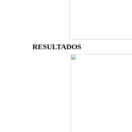
RESULTADOS