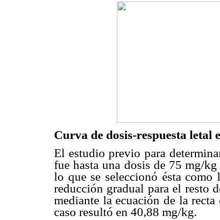
Curva de dosis-respuesta letal 
El estudio previo para determina
fue hasta una dosis de 75 mg/kg 
lo que se seleccionó ésta como l
reducción gradual para el resto d
mediante la ecuación de la recta 
caso resultó en 40,88 mg/kg.