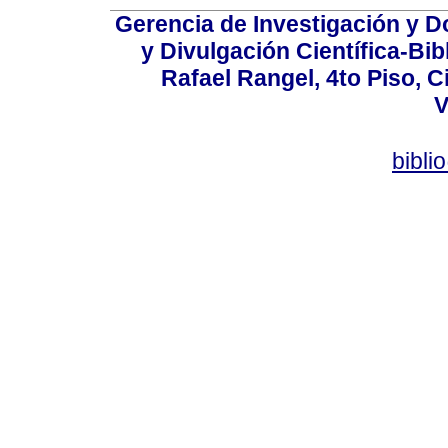
Gerencia de Investigación y 
y Divulgación Científica-Bib
Rafael Rangel, 4to Piso, C
V
bibli