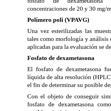
fosfato de dexametasona 
concentraciones de 20 y 30 mg/m
Polímero poli (VPAVG)
Una vez esterilizadas las muestr
tales como morfología y análisis 
aplicadas para la evaluación se d
Fosfato de dexametasona
El fosfato de dexametasona fu
líquida de alta resolución (HPLC)
el fin de determinar su posible d
Con el objeto de conseguir simi
fosfato de dexametasona como