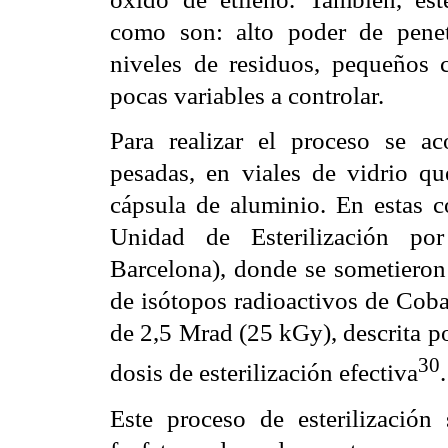
como son: alto poder de penetr
niveles de residuos, pequeños 
pocas variables a controlar.
Para realizar el proceso se ac
pesadas, en viales de vidrio q
cápsula de aluminio. En estas c
Unidad de Esterilización p
Barcelona), donde se sometieron
de isótopos radioactivos de Coba
de 2,5 Mrad (25 kGy), descrita p
30
dosis de esterilización efectiva
.
Este proceso de esterilización