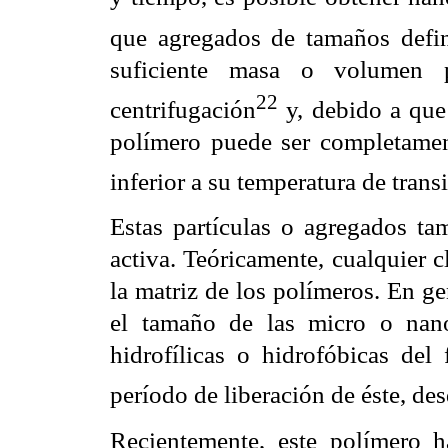
que agregados de tamaños defi
suficiente masa o volumen p
22
centrifugación
y, debido a que 
polímero puede ser completament
inferior a su temperatura de trans
Estas partículas o agregados ta
activa. Teóricamente, cualquier 
la matriz de los polímeros. En ge
el tamaño de las micro o nano
hidrofílicas o hidrofóbicas del
período de liberación de éste, des
Recientemente, este polímero 