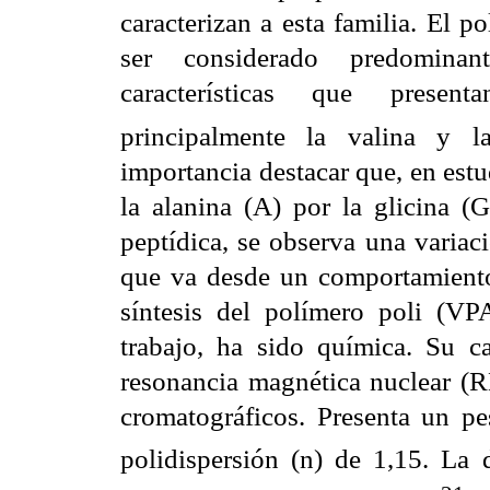
caracterizan a esta familia. El 
ser considerado predominan
características que present
principalmente la valina y la
importancia destacar que, en estu
la alanina (A) por la glicina (G
peptídica, se observa una variac
que va desde un comportamiento 
síntesis del polímero poli (VP
trabajo, ha sido química. Su ca
resonancia magnética nuclear (
cromatográficos. Presenta un p
polidispersión (n) de 1,15. La 