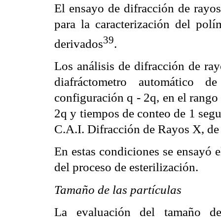
El ensayo de difracción de rayos
para la caracterización del po
39
derivados
.
Los análisis de difracción de ra
diafráctometro automático 
configuración q - 2q, en el rang
2q y tiempos de conteo de 1 segu
C.A.I. Difracción de Rayos X, d
En estas condiciones se ensayó 
del proceso de esterilización.
Tamaño de las partículas
La evaluación del tamaño de