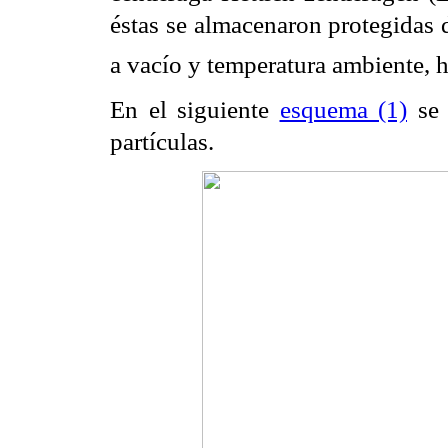
éstas se almacenaron protegidas d
a vacío y temperatura ambiente, h
En el siguiente
esquema (1)
se 
partículas.