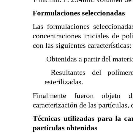
Formulaciones seleccionadas
Las formulaciones seleccionadas
concentraciones iniciales de p
con las siguientes características:
 Obtenidas a partir del materia
 Resultantes del polímer
esterilizadas.
Finalmente fueron objeto d
caracterización de las partículas,
Técnicas utilizadas para la ca
partículas obtenidas