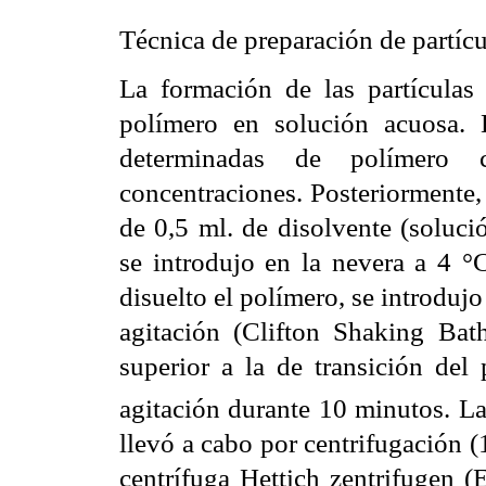
Técnica de preparación de partíc
La formación de las partículas 
polímero en solución acuosa. 
determinadas de polímero 
concentraciones. Posteriormente,
de 0,5 ml. de disolvente (soluci
se introdujo en la nevera a 4 
disuelto el polímero, se introduj
agitación (Clifton Shaking Bat
superior a la de transición del
agitación durante 10 minutos. La
llevó a cabo por centrifugación 
centrífuga Hettich zentrifugen 