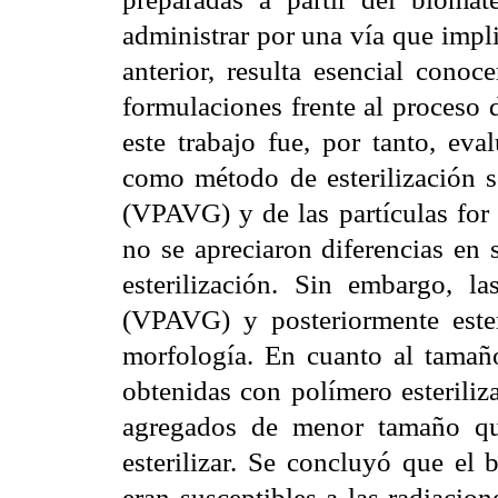
administrar por una vía que impli
anterior, resulta esencial cono
formulaciones frente al proceso 
este trabajo fue, por tanto, eva
como método de esterilización sob
(VPAVG) y de las partículas for 
no se apreciaron diferencias en 
esterilización. Sin embargo, la
(VPAVG) y posteriormente este
morfología. En cuanto al tamaño
obtenidas con polímero esteriliz
agregados de menor tamaño qu
esterilizar. Se concluyó que el 
eran susceptibles a las radiaci