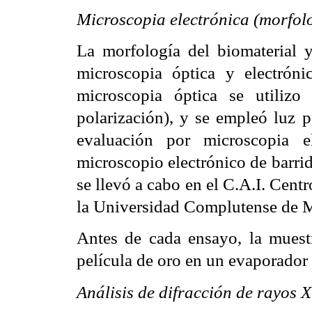
Microscopia electrónica (morfol
La morfología del biomaterial 
microscopia óptica y electróni
microscopia óptica se utilizo
polarización), y se empleó luz p
evaluación por microscopia e
microscopio electrónico de barri
se llevó a cabo en el C.A.I. Centr
la Universidad Complutense de 
Antes de cada ensayo, la muest
película de oro en un evaporador
Análisis de difracción de rayos X