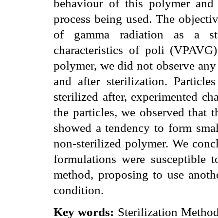
behaviour of this polymer and it
process being used. The objectiv
of gamma radiation as a ste
characteristics of poli (VPAVG)
polymer, we did not observe any 
and after sterilization. Parti
sterilized after, experimented c
the particles, we observed that 
showed a tendency to form small
non-sterilized polymer. We concl
formulations were susceptible to
method, proposing to use another
condition.
Key words:
Sterilization Metho