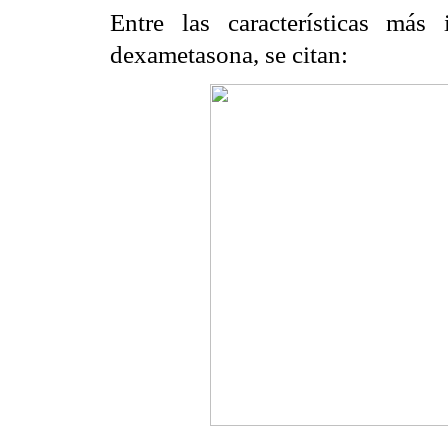
Entre las características más
dexametasona, se citan: