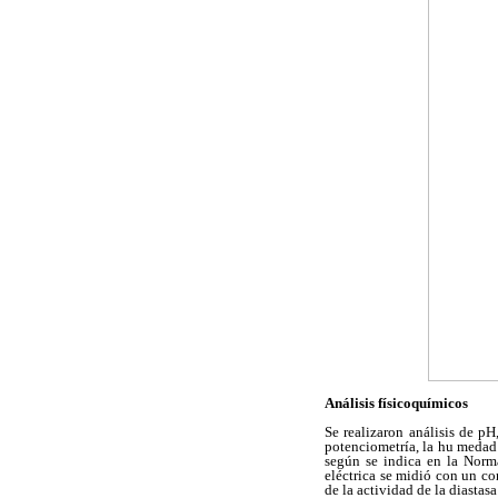
Análisis físicoquímicos
Se realizaron análisis de pH
potenciometría, la hu medad 
según se indica en la Norm
eléctrica se midió con un co
de la actividad de la diastasa