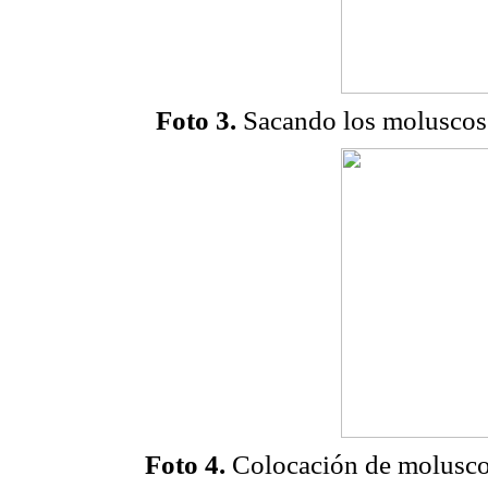
Foto 3.
Sacando los moluscos 
Foto 4.
Colocación de moluscos