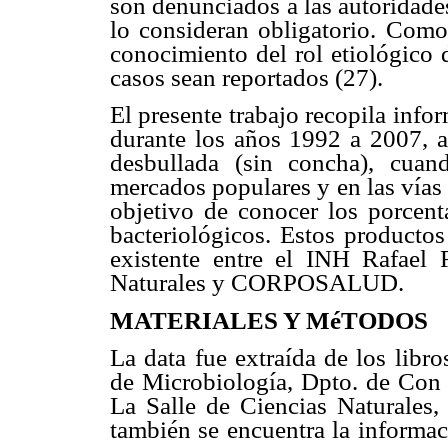
son denunciados a las autoridade
lo consideran obligatorio. Como 
conocimiento del rol etiológico 
casos sean reportados (27).
El presente trabajo recopila info
durante los años 1992 a 2007, a
desbullada (sin concha), cuan
mercados populares y en las vías 
objetivo de conocer los porcent
bacteriológicos. Estos producto
existente entre el INH Rafael 
Naturales y CORPOSALUD.
MATERIALES Y MéTODOS
La data fue extraída de los libro
de Microbiología, Dpto. de Con
La Salle de Ciencias Naturales,
también se encuentra la informac