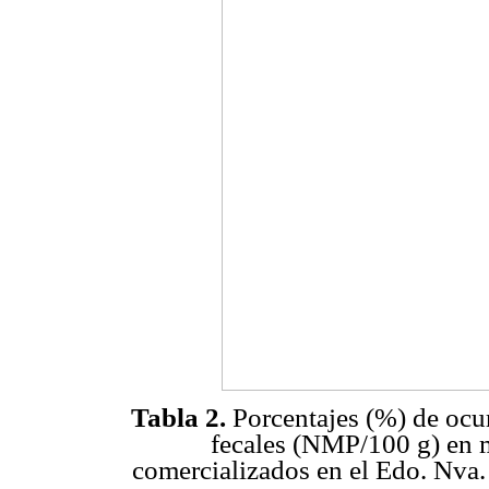
Tabla 2.
Porcentajes (%) de ocu
fecales (NMP/100 g) en 
comercializados en el Edo. Nva.