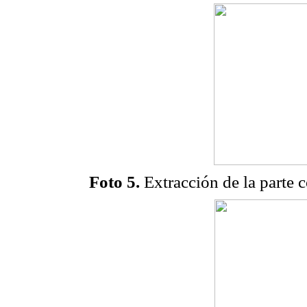
Foto 5.
Extracción de la parte 