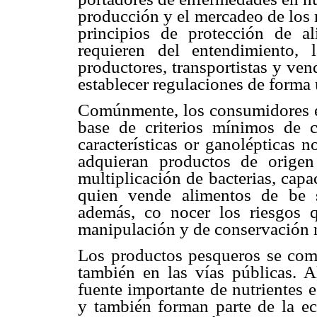
producción y el mercadeo de los 
principios de protección de a
requieren del entendimiento, 
productores, transportistas y ven
establecer regulaciones de forma u
Comúnmente, los consumidores e
base de criterios mínimos de c
características or ganolépticas n
adquieran productos de orige
multiplicación de bacterias, cap
quien vende alimentos de be 
además, co nocer los riesgos 
manipulación y de conservación n
Los productos pesqueros se com
también en las vías públicas. A
fuente importante de nutrientes 
y también forman parte de la e