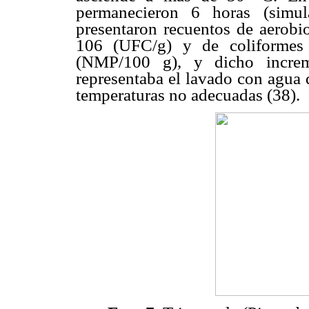
permanecieron 6 horas (simu
presentaron recuentos de aerobi
106 (UFC/g) y de coliformes 
(NMP/100 g), y dicho increm
representaba el lavado con agua
temperaturas no adecuadas (38).