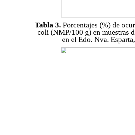
Tabla 3.
Porcentajes (%) de ocur
coli (NMP/100 g) en muestras d
en el Edo. Nva. Esparta