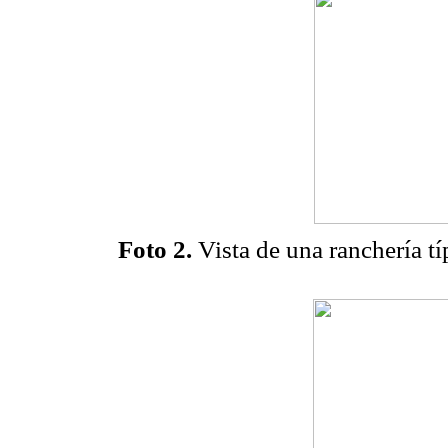
Foto 2.
Vista de una ranchería t