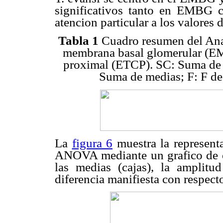
significativos tanto en EMBG 
atencion particular a los valores 
Tabla 1
Cuadro resumen del Anali
membrana basal glomerular (EM
proximal (ETCP). SC: Suma de 
Suma de medias; F: F de 
La
figura 6
muestra la representa
ANOVA mediante un grafico de ca
las medias (cajas), la amplitud
diferencia manifiesta con respecto