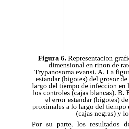
Figura 6.
Representacion grafi
dimensional en rinon de ra
Trypanosoma evansi. A. La figur
estandar (bigotes) del grosor d
largo del tiempo de infeccion en 
los controles (cajas blancas). B.
el error estandar (bigotes) d
proximales a lo largo del tiempo
(cajas negras) y lo
Por su parte, los resultados