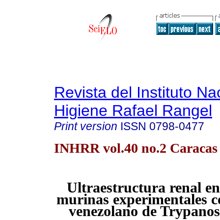
Revista del Instituto Na
Higiene Rafael Rangel
Print version
ISSN
0798-0477
INHRR vol.40 no.2 Caracas 
Ultraestructura renal en
murinas experimentales c
venezolano de Trypano