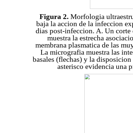
Figura 2.
Morfologia ultraestr
baja la accion de la infeccion 
dias post-infeccion. A. Un cort
muestra la estrecha asociacio
membrana plasmatica de las muy 
La micrografia muestra las int
basales (flechas) y la disposicion 
asterisco evidencia una 