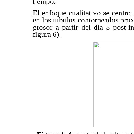
tiempo.
El enfoque cualitativo se centro
en los tubulos contorneados pro
grosor a partir del dia 5 post-i
figura 6).