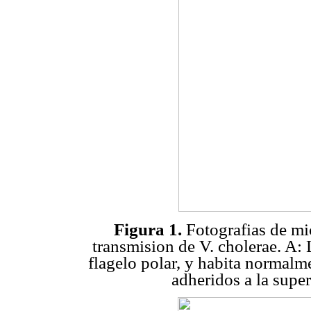
Figura 1.
Fotografias de mi
transmision de V. cholerae. A:
flagelo polar, y habita normalm
adheridos a la super