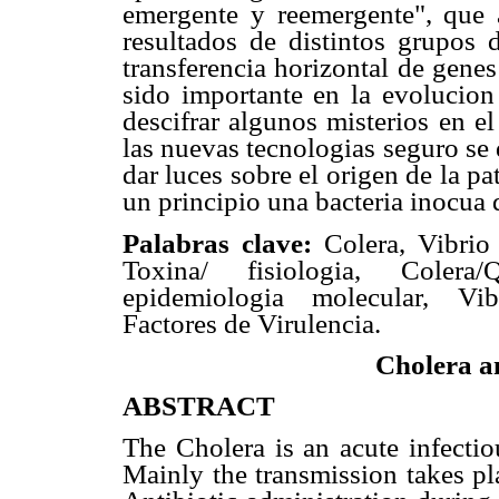
emergente y reemergente", que 
resultados de distintos grupos 
transferencia horizontal de genes
sido importante en la evolucion
descifrar algunos misterios en e
las nuevas tecnologias seguro se
dar luces sobre el origen de la p
un principio una bacteria inocua 
Palabras clave:
Colera, Vibrio 
Toxina/ fisiologia, Colera/Q
epidemiologia molecular, Vibr
Factores de Virulencia.
Cholera a
ABSTRACT
The Cholera is an acute infectio
Mainly the transmission takes pl