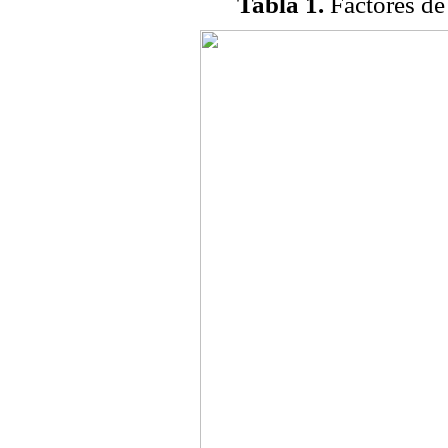
Tabla 1.
Factores de 