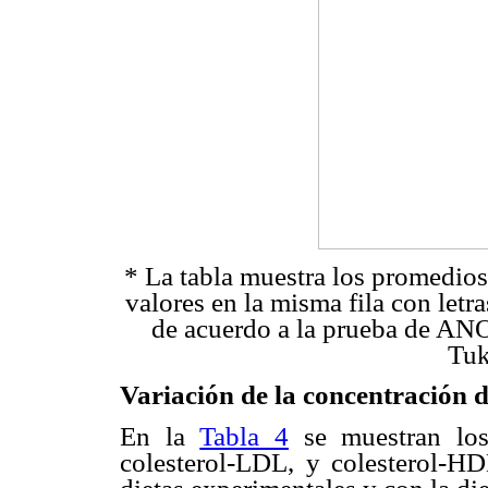
* La tabla muestra los promedios
valores en la misma fila con letra
de acuerdo a la prueba de ANO
Tuk
Variación de la concentración d
En la
Tabla 4
se muestran los 
colesterol-LDL, y colesterol-HD