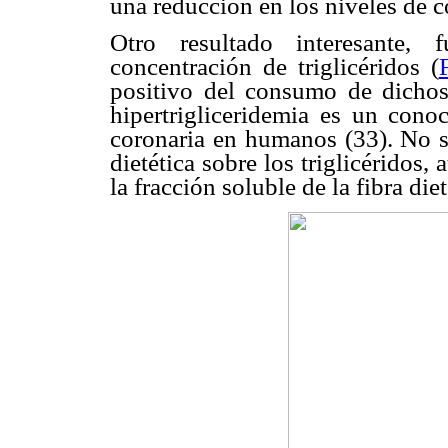
una reducción en los niveles de
Otro resultado interesante, 
concentración de triglicéridos (
positivo del consumo de dichos 
hipertrigliceridemia es un cono
coronaria en humanos (33). No se
dietética sobre los triglicéridos
la fracción soluble de la fibra diet