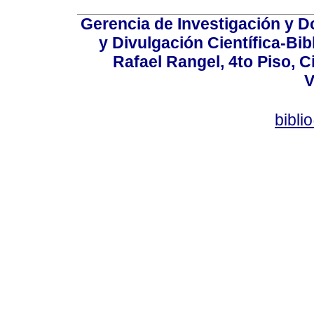
Gerencia de Investigación y 
y Divulgación Científica-Bib
Rafael Rangel, 4to Piso, C
V
bibli