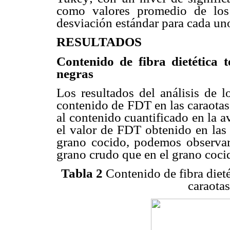
como valores promedio de los 
desviación estándar para cada un
RESULTADOS
Contenido de fibra dietética 
negras
Los resultados del análisis de l
contenido de FDT en las caraotas
al contenido cuantificado en la a
el valor de FDT obtenido en las 
grano cocido, podemos observar
grano crudo que en el grano coci
Tabla 2
Contenido de fibra dieté
caraota