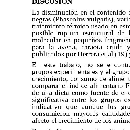
DISCUSIÓN
La disminución en el contenido 
negras (Phaseolus vulgaris), var
tratamiento térmico usado en est
posible ruptura estructural de
molecular en pequeños fragment
para la avena, caraota cruda y
publicados por Herrera et al (19) 
En este trabajo, no se encontra
grupos experimentales y el grupo 
crecimiento, consumo de alimento
comparar el índice alimentario F
de una dieta como fuente de ene
significativa entre los grupos e
indicativo que aunque los gr
consumieron mayores cantidade
afecto el crecimiento de los ani