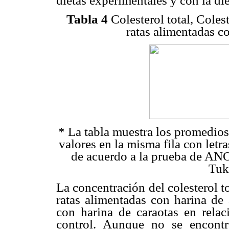
dietas experimentales y con la die
Tabla 4
Colesterol total, Cole
ratas alimentadas c
* La tabla muestra los promedios
valores en la misma fila con letra
de acuerdo a la prueba de ANO
Tuk
La concentración del colesterol 
ratas alimentadas con harina de
con harina de caraotas en relac
control. Aunque no se encontrar