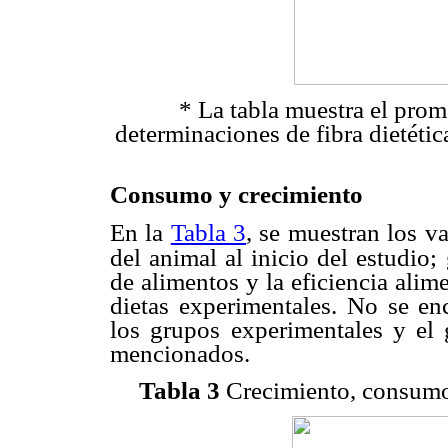
* La tabla muestra el prom
determinaciones de fibra dietétic
Consumo y crecimiento
En la
Tabla 3
, se muestran los v
del animal al inicio del estudio;
de alimentos y la eficiencia alime
dietas experimentales. No se enc
los grupos experimentales y el 
mencionados.
Tabla 3
Crecimiento, consumo d