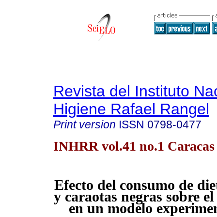
Revista del Instituto Na
Higiene Rafael Rangel
Print version
ISSN
0798-0477
INHRR vol.41 no.1 Caracas
Efecto del consumo de die
y caraotas negras sobre el 
en un modelo experimen