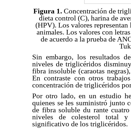
Figura 1.
Concentración de trigli
dieta control (C), harina de av
(HPV). Los valores representan 
animales. Los valores con letras
de acuerdo a la prueba de ANO
Tuk
Sin embargo, los resultados de
niveles de triglicéridos dismin
fibra insoluble (caraotas negras)
En contraste con otros trabajo
concentración de triglicéridos por
Por otro lado, en un estudio h
quienes se les suministró junto 
de fibra soluble du rante cuatr
niveles de colesterol total 
significativo de los triglicéridos.