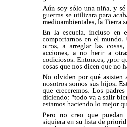
Aún soy sólo una niña, y sé 
guerras se utilizara para aca
medioambientales, la Tierra s
En la escuela, incluso en e
comportarnos en el mundo. 
otros, a arreglar las cosas
acciones, a no herir a otra
codiciosos. Entonces, ¿por qu
cosas que nos dicen que no 
No olviden por qué asisten a
nosotros somos sus hijos. Es
que creceremos. Los padres 
diciendo: "todo va a salir bie
estamos haciendo lo mejor q
Pero no creo que puedan 
siquiera en su lista de prior