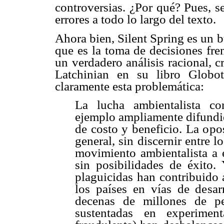
controversias. ¿Por qué? Pues, s
errores a todo lo largo del texto.
Ahora bien, Silent Spring es un 
que es la toma de decisiones fre
un verdadero análisis racional, 
Latchinian en su libro Globo
claramente esta problemática:
La lucha ambientalista co
ejemplo ampliamente difundido
de costo y beneficio. La opo
general, sin discernir entre lo
movimiento ambientalista a 
sin posibilidades de éxito.
plaguicidas han contribuido 
los países en vías de desar
decenas de millones de pe
sustentadas en experimen