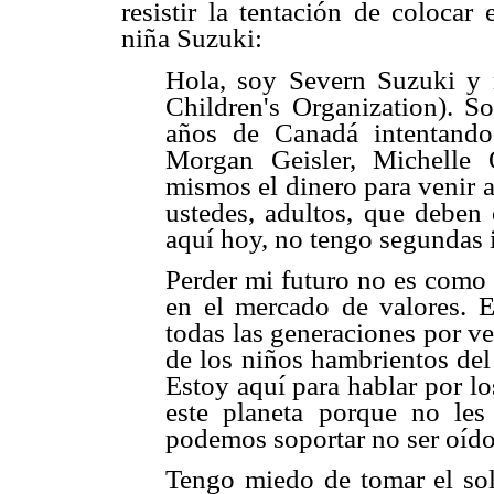
resistir la tentación de colocar
niña Suzuki:
Hola, soy Severn Suzuki y 
Children's Organization). 
años de Canadá intentando
Morgan Geisler, Michelle
mismos el dinero para venir aq
ustedes, adultos, que deben 
aquí hoy, no tengo segundas 
Perder mi futuro no es como 
en el mercado de valores. 
todas las generaciones por ve
de los niños hambrientos del
Estoy aquí para hablar por l
este planeta porque no le
podemos soportar no ser oído
Tengo miedo de tomar el sol