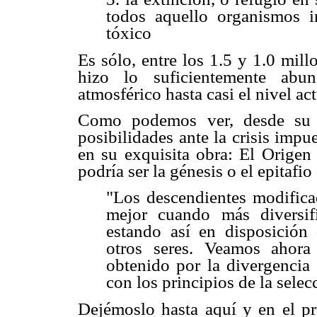
todos aquello organismos i
tóxico
Es sólo, entre los 1.5 y 1.0 mill
hizo lo suficientemente abu
atmosférico hasta casi el nivel ac
Como podemos ver, desde su a
posibilidades ante la crisis imp
en su exquisita obra: El Origen 
podría ser la génesis o el epitafio
"Los descendientes modifica
mejor cuando más diversifi
estando así en disposición
otros seres. Veamos ahora
obtenido por la divergencia 
con los principios de la selec
Dejémoslo hasta aquí y en el pr